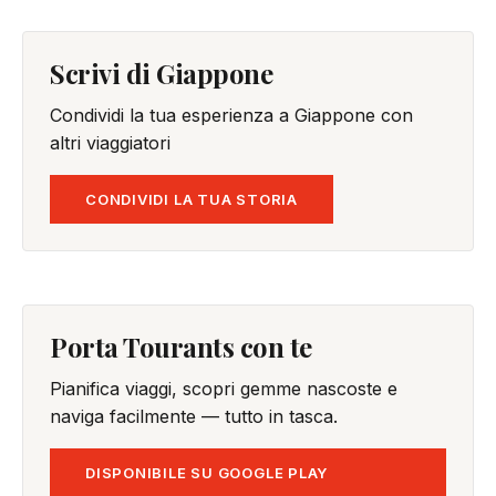
Scrivi di Giappone
Condividi la tua esperienza a Giappone con
altri viaggiatori
CONDIVIDI LA TUA STORIA
Porta Tourants con te
Pianifica viaggi, scopri gemme nascoste e
naviga facilmente — tutto in tasca.
DISPONIBILE SU GOOGLE PLAY