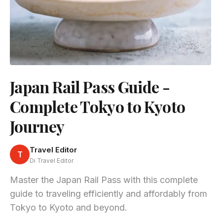
Japan Rail Pass Guide -
Complete Tokyo to Kyoto
Journey
Travel Editor
T
Di Travel Editor
Master the Japan Rail Pass with this complete
guide to traveling efficiently and affordably from
Tokyo to Kyoto and beyond.