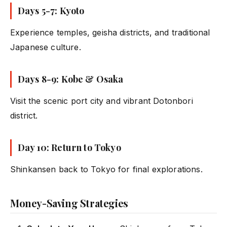
Days 5-7: Kyoto
Experience temples, geisha districts, and traditional
Japanese culture.
Days 8-9: Kobe & Osaka
Visit the scenic port city and vibrant Dotonbori
district.
Day 10: Return to Tokyo
Shinkansen back to Tokyo for final explorations.
Money-Saving Strategies