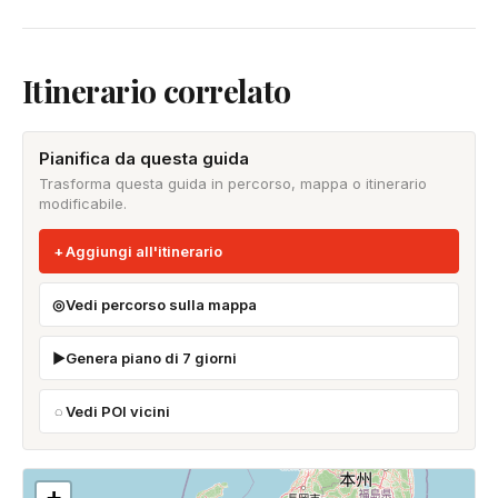
Itinerario correlato
Pianifica da questa guida
Trasforma questa guida in percorso, mappa o itinerario
modificabile.
Aggiungi all'itinerario
Vedi percorso sulla mappa
Genera piano di 7 giorni
Vedi POI vicini