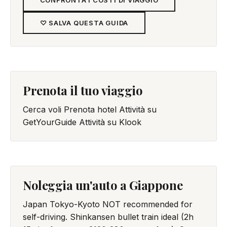
♡ SALVA QUESTA GUIDA
Prenota il tuo viaggio
Cerca voli
Prenota hotel
Attività su
GetYourGuide
Attività su Klook
Noleggia un'auto a Giappone
Japan Tokyo-Kyoto NOT recommended for
self-driving. Shinkansen bullet train ideal (2h