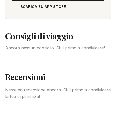
SCARICA SU APP STORE
Consigli di viaggio
Ancora nessun consiglio. Sii il primo a condividere!
Recensioni
Nessuna recensione ancora. Sii il primo a condividere
la tua esperienza!