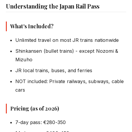
Understanding the Japan Rail Pass
What's Included?
Unlimited travel on most JR trains nationwide
Shinkansen (bullet trains) - except Nozomi &
Mizuho
JR local trains, buses, and ferries
NOT included: Private railways, subways, cable
cars
Pricing (as of 2026)
7-day pass: €280-350