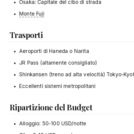
Osaka: Capitale del cibo di strada
Monte Fuji
Trasporti
Aeroporti di Haneda o Narita
JR Pass (altamente consigliato)
Shinkansen (treno ad alta velocità) Tokyo-Kyot
Eccellenti sistemi metropolitani
Ripartizione del Budget
Alloggio: 50-100 USD/notte