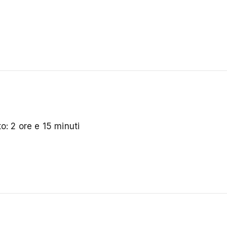
o: 2 ore e 15 minuti