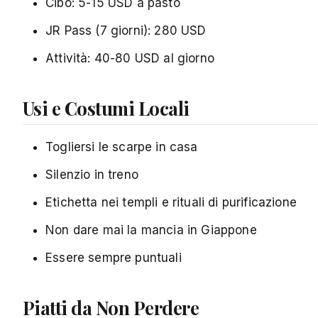
Cibo: 5-15 USD a pasto
JR Pass (7 giorni): 280 USD
Attività: 40-80 USD al giorno
Usi e Costumi Locali
Togliersi le scarpe in casa
Silenzio in treno
Etichetta nei templi e rituali di purificazione
Non dare mai la mancia in Giappone
Essere sempre puntuali
Piatti da Non Perdere