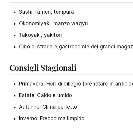
Sushi, ramen, tempura
Okonomiyaki, manzo wagyu
Takoyaki, yakitori
Cibo di strada e gastronomie dei grandi magaz
Consigli Stagionali
Primavera: Fiori di ciliegio (prenotare in anticip
Estate: Caldo e umido
Autunno: Clima perfetto
Inverno: Freddo ma limpido