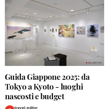
Guida Giappone 2025: da
Tokyo a Kyoto - luoghi
nascosti e budget
travel-editor