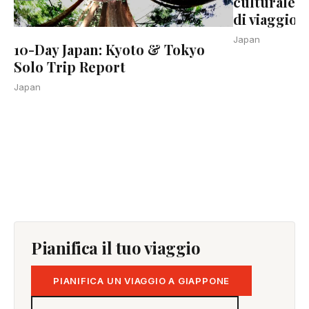
culturale 
di viaggio 
Japan
10-Day Japan: Kyoto & Tokyo
Solo Trip Report
Japan
Pianifica il tuo viaggio
PIANIFICA UN VIAGGIO A GIAPPONE