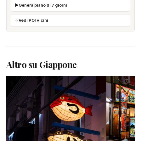
Genera piano di 7 giorni
Vedi POI vicini
Altro su Giappone