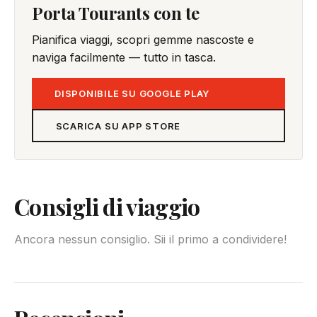
Porta Tourants con te
Pianifica viaggi, scopri gemme nascoste e
naviga facilmente — tutto in tasca.
DISPONIBILE SU GOOGLE PLAY
SCARICA SU APP STORE
Consigli di viaggio
Ancora nessun consiglio. Sii il primo a condividere!