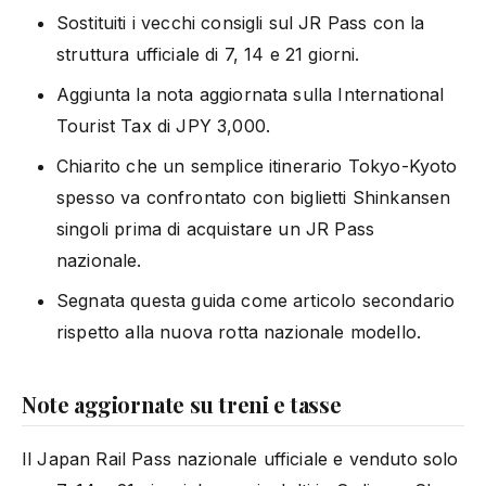
Sostituiti i vecchi consigli sul JR Pass con la
struttura ufficiale di 7, 14 e 21 giorni.
Aggiunta la nota aggiornata sulla International
Tourist Tax di JPY 3,000.
Chiarito che un semplice itinerario Tokyo-Kyoto
spesso va confrontato con biglietti Shinkansen
singoli prima di acquistare un JR Pass
nazionale.
Segnata questa guida come articolo secondario
rispetto alla nuova rotta nazionale modello.
Note aggiornate su treni e tasse
Il Japan Rail Pass nazionale ufficiale e venduto solo