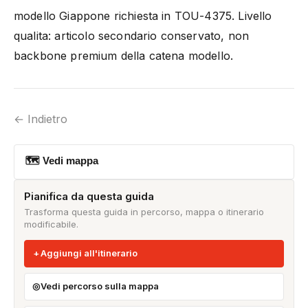
modello Giappone richiesta in TOU-4375. Livello
qualita: articolo secondario conservato, non
backbone premium della catena modello.
← Indietro
🗺 Vedi mappa
Pianifica da questa guida
Trasforma questa guida in percorso, mappa o itinerario
modificabile.
Aggiungi all'itinerario
Vedi percorso sulla mappa