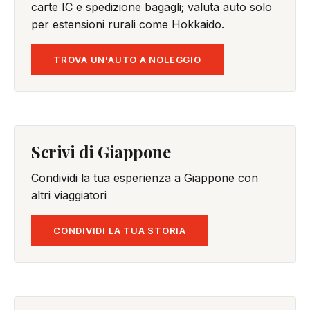
carte IC e spedizione bagagli; valuta auto solo
per estensioni rurali come Hokkaido.
TROVA UN'AUTO A NOLEGGIO
Scrivi di Giappone
Condividi la tua esperienza a Giappone con
altri viaggiatori
CONDIVIDI LA TUA STORIA