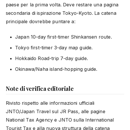
paese per la prima volta. Deve restare una pagina
secondaria di ispirazione Tokyo-Kyoto. La catena
principale dovrebbe puntare a:
Japan 10-day first-timer Shinkansen route.
Tokyo first-timer 3-day map guide.
Hokkaido Road-trip 7-day guide.
Okinawa/Naha island-hopping guide.
Note di verifica editoriale
Rivisto rispetto alle informazioni ufficiali
JNTO/Japan Travel sul JR Pass, alle pagine
National Tax Agency e JNTO sulla International
Tourist Tax e alla nuova struttura della catena