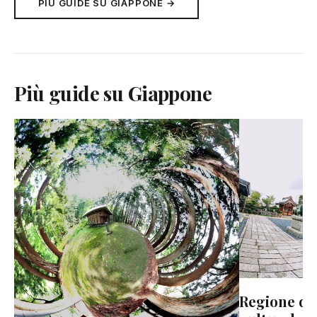
PIÙ GUIDE SU GIAPPONE →
Più guide su Giappone
Regione del