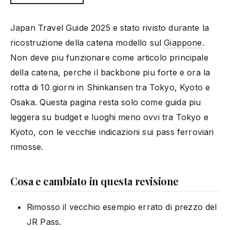
Japan Travel Guide 2025 e stato rivisto durante la
ricostruzione della catena modello sul
Giappone
.
Non deve piu funzionare come articolo principale
della catena, perche il backbone piu forte e ora la
rotta di 10 giorni in Shinkansen tra Tokyo, Kyoto e
Osaka. Questa pagina resta solo come guida piu
leggera su budget e luoghi meno ovvi tra Tokyo e
Kyoto, con le vecchie indicazioni sui pass ferroviari
rimosse.
Cosa e cambiato in questa revisione
Rimosso il vecchio esempio errato di prezzo del
JR Pass.