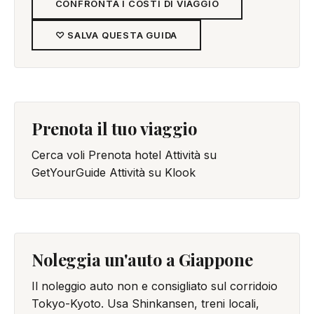
CONFRONTA I COSTI DI VIAGGIO
♡ SALVA QUESTA GUIDA
Prenota il tuo viaggio
Cerca voli
Prenota hotel
Attività su
GetYourGuide
Attività su Klook
Noleggia un'auto a Giappone
Il noleggio auto non e consigliato sul corridoio
Tokyo-Kyoto. Usa Shinkansen, treni locali,