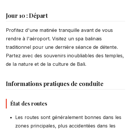
Jour 10 : Départ
Profitez d'une matinée tranquille avant de vous
rendre à l'aéroport. Visitez un spa balinais
traditionnel pour une dernière séance de détente.
Partez avec des souvenirs inoubliables des temples,
de la nature et de la culture de Bali.
Informations pratiques de conduite
État des routes
Les routes sont généralement bonnes dans les
zones principales, plus accidentées dans les