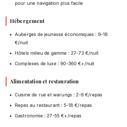
pour une navigation plus facile
Hébergement
Auberges de jeunesse économiques : 9-18
€/nuit
Hôtels milieu de gamme : 27-73 €/nuit
Complexes de luxe : 90-360 €+/nuit
Alimentation et restauration
Cuisine de rue et warungs : 2-9 €/repas
Repas au restaurant : 5-18 €/repas
Gastronomie : 27-55 €+/repas