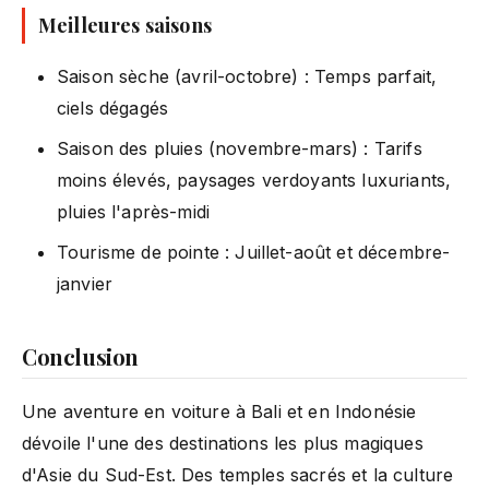
Meilleures saisons
Saison sèche (avril-octobre) : Temps parfait,
ciels dégagés
Saison des pluies (novembre-mars) : Tarifs
moins élevés, paysages verdoyants luxuriants,
pluies l'après-midi
Tourisme de pointe : Juillet-août et décembre-
janvier
Conclusion
Une aventure en voiture à Bali et en Indonésie
dévoile l'une des destinations les plus magiques
d'Asie du Sud-Est. Des temples sacrés et la culture