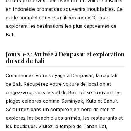
côtiers préservés, une aventure en voiture à Bali et
en Indonésie promet des souvenirs inoubliables. Ce
guide complet couvre un itinéraire de 10 jours
explorant les destinations les plus captivantes de
Bali.
Jours 1-2 : Arrivée à Denpasar et exploration
du sud de Bali
Commencez votre voyage à Denpasar, la capitale
de Bali. Récupérez votre voiture de location et
dirigez-vous vers le sud de Bali, où se trouvent les
plages célèbres comme Seminyak, Kuta et Sanur.
Séjournez dans un complexe en bord de mer et
explorez les beach clubs animés, les restaurants et
les boutiques. Visitez le temple de Tanah Lot,