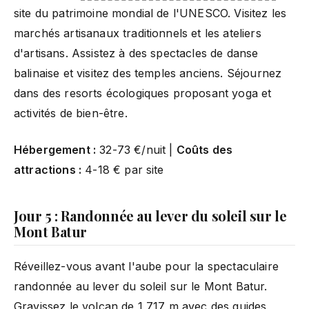
site du patrimoine mondial de l'UNESCO. Visitez les
marchés artisanaux traditionnels et les ateliers
d'artisans. Assistez à des spectacles de danse
balinaise et visitez des temples anciens. Séjournez
dans des resorts écologiques proposant yoga et
activités de bien-être.
Hébergement :
32-73 €/nuit |
Coûts des
attractions :
4-18 € par site
Jour 5 : Randonnée au lever du soleil sur le
Mont Batur
Réveillez-vous avant l'aube pour la spectaculaire
randonnée au lever du soleil sur le Mont Batur.
Gravissez le volcan de 1 717 m avec des guides