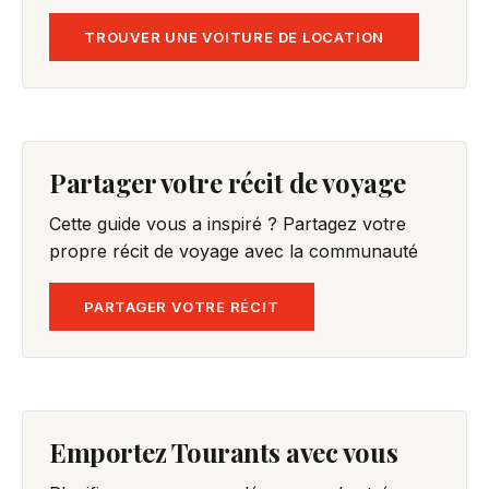
TROUVER UNE VOITURE DE LOCATION
Partager votre récit de voyage
Cette guide vous a inspiré ? Partagez votre
propre récit de voyage avec la communauté
PARTAGER VOTRE RÉCIT
Emportez Tourants avec vous