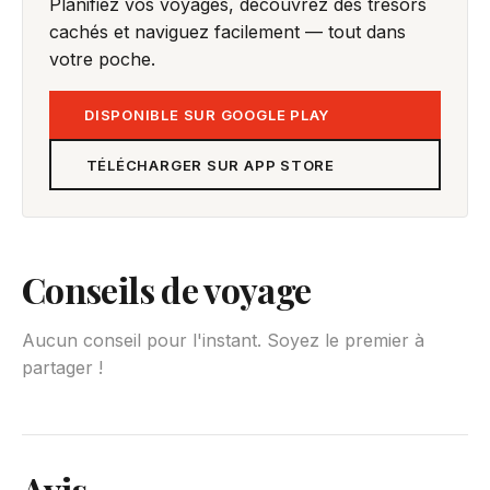
Planifiez vos voyages, découvrez des trésors
cachés et naviguez facilement — tout dans
votre poche.
DISPONIBLE SUR GOOGLE PLAY
TÉLÉCHARGER SUR APP STORE
Conseils de voyage
Aucun conseil pour l'instant. Soyez le premier à
partager !
Avis