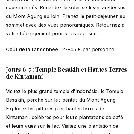
expérimentés. Regardez le soleil se lever au-dessus
du Mont Agung au loin. Prenez le petit-déjeuner au
sommet avec des vues panoramiques. Retournez à
votre hébergement pour vous reposer.
Coût de la randonnée :
27-45 € par personne
Jours 6-7 : Temple Besakih et Hautes Terres
de Kintamani
Visitez le plus grand temple d'Indonésie, le Temple
Besakih, perché sur les pentes du Mont Agung.
Explorez les pittoresques hautes terres de
Kintamani, célèbres pour leurs plantations de café
et leurs vues sur le lac. Visitez une plantation de