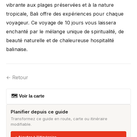
vibrante aux plages préservées et à la nature
tropicale, Bali offre des expériences pour chaque
voyageur. Ce voyage de 10 jours vous laissera
enchanté par le mélange unique de spiritualité, de
beauté naturelle et de chaleureuse hospitalité
balinaise.
← Retour
🗺 Voir la carte
Planifier depuis ce guide
Transformez ce guide en route, carte ou itinéraire
modifiable.