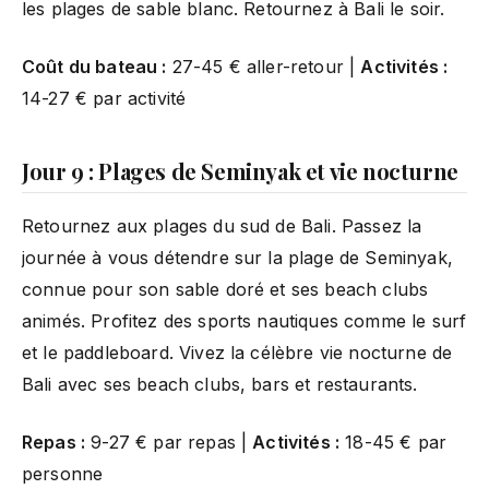
les plages de sable blanc. Retournez à Bali le soir.
Coût du bateau :
27-45 € aller-retour |
Activités :
14-27 € par activité
Jour 9 : Plages de Seminyak et vie nocturne
Retournez aux plages du sud de Bali. Passez la
journée à vous détendre sur la plage de Seminyak,
connue pour son sable doré et ses beach clubs
animés. Profitez des sports nautiques comme le surf
et le paddleboard. Vivez la célèbre vie nocturne de
Bali avec ses beach clubs, bars et restaurants.
Repas :
9-27 € par repas |
Activités :
18-45 € par
personne