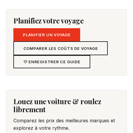
Planifiez votre voyage
PLANIFIER UN VOYAGE
COMPARER LES COÛTS DE VOYAGE
♡ ENREGISTRER CE GUIDE
Louez une voiture & roulez
librement
Comparez les prix des meilleures marques et
explorez à votre rythme.