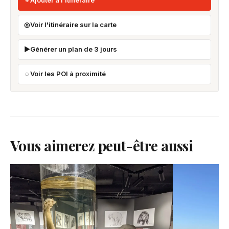
Ajouter à l'itinéraire
Voir l'itinéraire sur la carte
Générer un plan de 3 jours
Voir les POI à proximité
Vous aimerez peut-être aussi