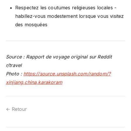
Respectez les coutumes religieuses locales -
habillez-vous modestement lorsque vous visitez
des mosquées
Source : Rapport de voyage original sur Reddit
r/travel
Photo :
https://source.unsplash.com/random/?
xinjiang,china,karakoram
← Retour