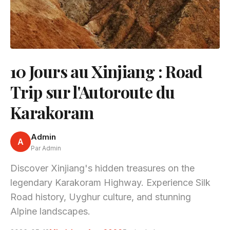
10 Jours au Xinjiang : Road
Trip sur l'Autoroute du
Karakoram
Admin
A
Par Admin
Discover Xinjiang's hidden treasures on the
legendary Karakoram Highway. Experience Silk
Road history, Uyghur culture, and stunning
Alpine landscapes.