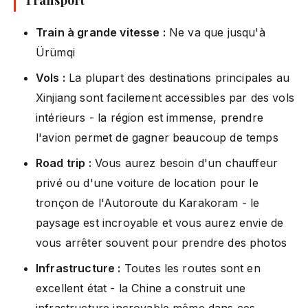
Train à grande vitesse :
Ne va que jusqu'à
Ürümqi
Vols :
La plupart des destinations principales au
Xinjiang sont facilement accessibles par des vols
intérieurs - la région est immense, prendre
l'avion permet de gagner beaucoup de temps
Road trip :
Vous aurez besoin d'un chauffeur
privé ou d'une voiture de location pour le
tronçon de l'Autoroute du Karakoram - le
paysage est incroyable et vous aurez envie de
vous arrêter souvent pour prendre des photos
Infrastructure :
Toutes les routes sont en
excellent état - la Chine a construit une
infrastructure incroyable même dans ces