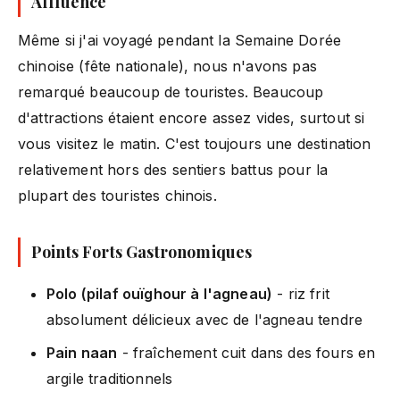
Affluence
Même si j'ai voyagé pendant la Semaine Dorée
chinoise (fête nationale), nous n'avons pas
remarqué beaucoup de touristes. Beaucoup
d'attractions étaient encore assez vides, surtout si
vous visitez le matin. C'est toujours une destination
relativement hors des sentiers battus pour la
plupart des touristes chinois.
Points Forts Gastronomiques
Polo (pilaf ouïghour à l'agneau)
- riz frit
absolument délicieux avec de l'agneau tendre
Pain naan
- fraîchement cuit dans des fours en
argile traditionnels