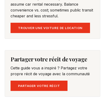
assume car rental necessary. Balance
convenience vs. cost; sometimes public transit
cheaper and less stressful.
TROUVER UNE VOITURE DE LOCATION
Partager votre récit de voyage
Cette guide vous a inspiré ? Partagez votre
propre récit de voyage avec la communauté
PARTAGER VOTRE RÉCIT