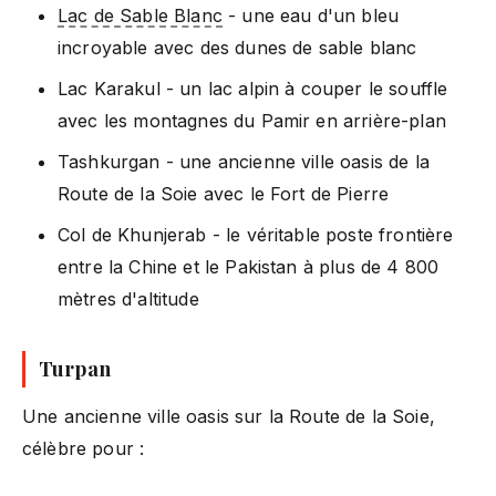
Lac de Sable Blanc
- une eau d'un bleu
incroyable avec des dunes de sable blanc
Lac Karakul - un lac alpin à couper le souffle
avec les montagnes du Pamir en arrière-plan
Tashkurgan - une ancienne ville oasis de la
Route de la Soie avec le Fort de Pierre
Col de Khunjerab - le véritable poste frontière
entre la Chine et le Pakistan à plus de 4 800
mètres d'altitude
Turpan
Une ancienne ville oasis sur la Route de la Soie,
célèbre pour :