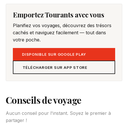
Emportez Tourants avec vous
Planifiez vos voyages, découvrez des trésors
cachés et naviguez facilement — tout dans
votre poche.
DISPONIBLE SUR GOOGLE PLAY
TÉLÉCHARGER SUR APP STORE
Conseils de voyage
Aucun conseil pour l'instant. Soyez le premier à
partager !