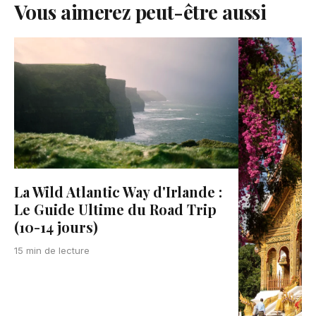
Vous aimerez peut-être aussi
La Wild Atlantic Way d'Irlande :
Le Guide Ultime du Road Trip
(10-14 jours)
15 min de lecture