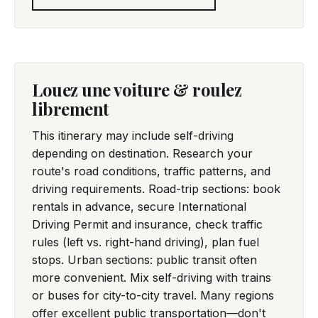
Louez une voiture & roulez
librement
This itinerary may include self-driving
depending on destination. Research your
route's road conditions, traffic patterns, and
driving requirements. Road-trip sections: book
rentals in advance, secure International
Driving Permit and insurance, check traffic
rules (left vs. right-hand driving), plan fuel
stops. Urban sections: public transit often
more convenient. Mix self-driving with trains
or buses for city-to-city travel. Many regions
offer excellent public transportation—don't