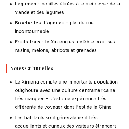
Laghman
- nouilles étirées à la main avec de la
viande et des légumes
Brochettes d'agneau
- plat de rue
incontournable
Fruits frais
- le Xinjiang est célèbre pour ses
raisins, melons, abricots et grenades
Notes Culturelles
Le Xinjiang compte une importante population
ouïghoure avec une culture centraméricaine
très marquée - c'est une expérience très
différente de voyager dans l'est de la Chine
Les habitants sont généralement très
accueillants et curieux des visiteurs étrangers