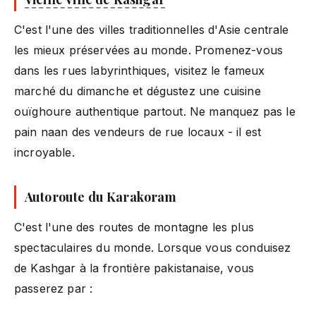
C'est l'une des villes traditionnelles d'Asie centrale
les mieux préservées au monde. Promenez-vous
dans les rues labyrinthiques, visitez le fameux
marché du dimanche et dégustez une cuisine
ouïghoure authentique partout. Ne manquez pas le
pain naan des vendeurs de rue locaux - il est
incroyable.
Autoroute du Karakoram
C'est l'une des routes de montagne les plus
spectaculaires du monde. Lorsque vous conduisez
de Kashgar à la frontière pakistanaise, vous
passerez par :