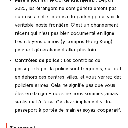
2025, les étrangers ne sont généralement pas
autorisés à aller au-delà du parking pour voir le
véritable poste frontière. C'est un changement
récent qui n'est pas bien documenté en ligne.
Les citoyens chinois (y compris Hong Kong)
peuvent généralement aller plus loin.
Contrôles de police :
Les contrôles de
passeports par la police sont fréquents, surtout
en dehors des centres-villes, et vous verrez des
policiers armés. Cela ne signifie pas que vous
êtes en danger - nous ne nous sommes jamais
sentis mal à l'aise. Gardez simplement votre
passeport à portée de main et soyez coopératif.
Transport