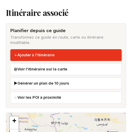
Itinéraire associé
Planifier depuis ce guide
Transformez ce guide en route, carte ou itinéraire
modifiable.
Ajouter à l'itinéraire
Voir l'itinéraire sur la carte
Générer un plan de 10 jours
Voir les POI à proximité
+