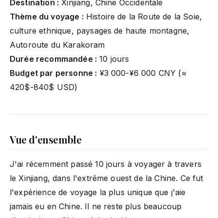
Destination :
Xinjiang, Chine Occidentale
Thème du voyage :
Histoire de la Route de la Soie,
culture ethnique, paysages de haute montagne,
Autoroute du Karakoram
Durée recommandée :
10 jours
Budget par personne :
¥3 000-¥6 000 CNY (≈
420$-840$ USD)
Vue d'ensemble
J'ai récemment passé 10 jours à voyager à travers
le Xinjiang, dans l'extrême ouest de la Chine. Ce fut
l'expérience de voyage la plus unique que j'aie
jamais eu en Chine. Il ne reste plus beaucoup