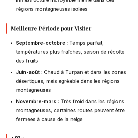
régions montagneuses isolées
Meilleure Période pour Visiter
Septembre-octobre :
Temps parfait,
températures plus fraîches, saison de récolte
des fruits
Juin-août :
Chaud à Turpan et dans les zones
désertiques, mais agréable dans les régions
montagneuses
Novembre-mars :
Très froid dans les régions
montagneuses, certaines routes peuvent être
fermées à cause de la neige