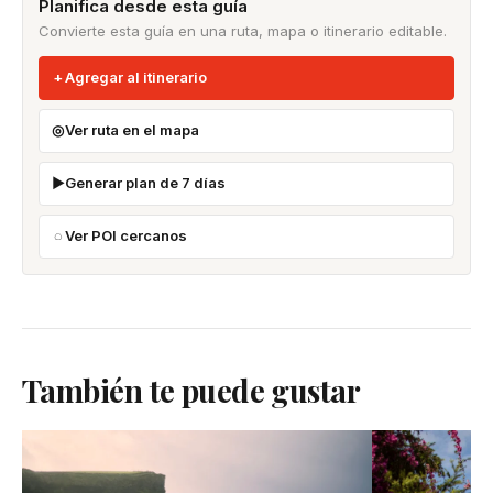
Planifica desde esta guía
Convierte esta guía en una ruta, mapa o itinerario editable.
Agregar al itinerario
Ver ruta en el mapa
Generar plan de 7 días
Ver POI cercanos
También te puede gustar