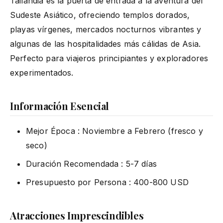
Tailandia es la puerta de entrada a la aventura del
Sudeste Asiático, ofreciendo templos dorados,
playas vírgenes, mercados nocturnos vibrantes y
algunas de las hospitalidades más cálidas de Asia.
Perfecto para viajeros principiantes y exploradores
experimentados.
Información Esencial
Mejor Época : Noviembre a Febrero (fresco y
seco)
Duración Recomendada : 5-7 días
Presupuesto por Persona : 400-800 USD
Atracciones Imprescindibles