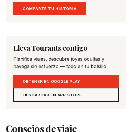
COMPARTE TU HISTORIA
Lleva Tourants contigo
Planifica viajes, descubre joyas ocultas y
navega sin esfuerzo — todo en tu bolsillo.
OBTENER EN GOOGLE PLAY
DESCARGAR EN APP STORE
Consejos de viaje