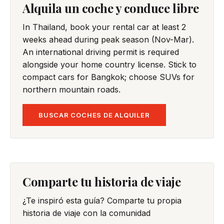
Alquila un coche y conduce libre
In Thailand, book your rental car at least 2
weeks ahead during peak season (Nov-Mar).
An international driving permit is required
alongside your home country license. Stick to
compact cars for Bangkok; choose SUVs for
northern mountain roads.
BUSCAR COCHES DE ALQUILER
Comparte tu historia de viaje
¿Te inspiró esta guía? Comparte tu propia
historia de viaje con la comunidad