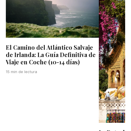
El Camino del Atlántico Salvaje
de Irlanda: La Guía Definitiva de
Viaje en Coche (10-14 días)
15 min de lectura