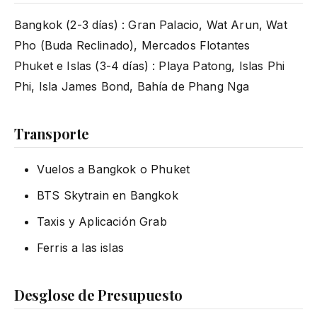
Bangkok (2-3 días) : Gran Palacio, Wat Arun, Wat
Pho (Buda Reclinado), Mercados Flotantes
Phuket e Islas (3-4 días) : Playa Patong, Islas Phi
Phi, Isla James Bond, Bahía de Phang Nga
Transporte
Vuelos a Bangkok o Phuket
BTS Skytrain en Bangkok
Taxis y Aplicación Grab
Ferris a las islas
Desglose de Presupuesto