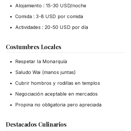
Alojamiento : 15-30 USD/noche
Comida : 3-8 USD por comida
Actividades : 20-50 USD por día
Costumbres Locales
Respetar la Monarquía
Saludo Wai (manos juntas)
Cubrir hombros y rodillas en templos
Negociación aceptable en mercados
Propina no obligatoria pero apreciada
Destacados Culinarios