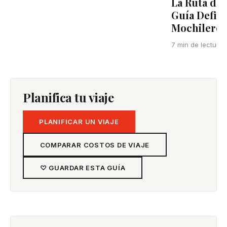
La Ruta del
Guía Defini
Mochilero e
7 min de lectura
Planifica tu viaje
PLANIFICAR UN VIAJE
COMPARAR COSTOS DE VIAJE
♡ GUARDAR ESTA GUÍA