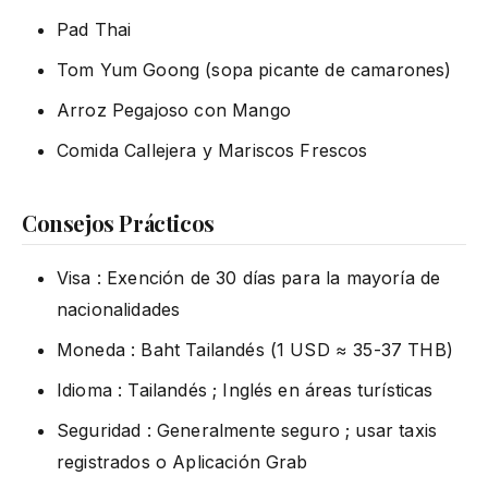
Pad Thai
Tom Yum Goong (sopa picante de camarones)
Arroz Pegajoso con Mango
Comida Callejera y Mariscos Frescos
Consejos Prácticos
Visa : Exención de 30 días para la mayoría de
nacionalidades
Moneda : Baht Tailandés (1 USD ≈ 35-37 THB)
Idioma : Tailandés ; Inglés en áreas turísticas
Seguridad : Generalmente seguro ; usar taxis
registrados o Aplicación Grab