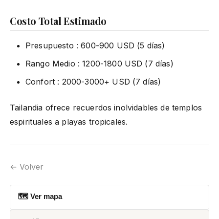
Costo Total Estimado
Presupuesto : 600-900 USD (5 días)
Rango Medio : 1200-1800 USD (7 días)
Confort : 2000-3000+ USD (7 días)
Tailandia ofrece recuerdos inolvidables de templos
espirituales a playas tropicales.
← Volver
🗺 Ver mapa