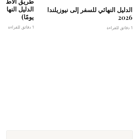
طريق الأطلسي
الدليل النهائي للسفر إلى نيوزيلندا
يومًا)
2026
1 دقائق للقراءة
1 دقائق للقراءة