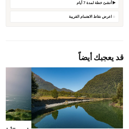
أنشئ خطة لمدة 7 أيام
اعرض نقاط الاهتمام القريبة
قد يعجبك أيضاً