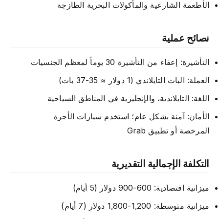
الأطعمة الشارعية والمأكولات البحرية الطازجة
نصائح عملية
التأشيرة: إعفاء من التأشيرة 30 يوماً لمعظم الجنسيات
العملة: البات التايلاندي (1 دولار ≈ 35-37 بات)
اللغة: التايلاندية، والإنجليزية في المناطق السياحية
الأمان: آمنة بشكل عام؛ استخدم سيارات الأجرة
المرخصة أو تطبيق Grab
التكلفة الإجمالية التقديرية
ميزانية اقتصادية: 600-900 دولار (5 أيام)
ميزانية متوسطة: 1,200-1,800 دولار (7 أيام)