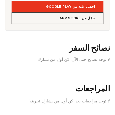
احصل عليه من GOOGLE PLAY
حمّل من APP STORE
نصائح السفر
لا توجد نصائح حتى الآن. كن أول من يشارك!
المراجعات
لا توجد مراجعات بعد. كن أول من يشارك تجربته!