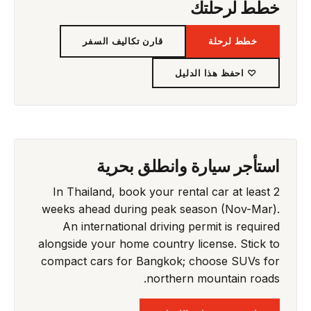
خطط لرحلتك
خطط لرحلة
قارن تكاليف السفر
♡ احفظ هذا الدليل
استأجر سيارة وانطلق بحرية
In Thailand, book your rental car at least 2
weeks ahead during peak season (Nov-Mar).
An international driving permit is required
alongside your home country license. Stick to
compact cars for Bangkok; choose SUVs for
northern mountain roads.