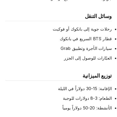
وسائل التنقل
رحلات جوية إلى بانكوك أو فوكيت
قطار BTS السريع في بانكوك
سيارات الأجرة وتطبيق Grab
العبّارات للوصول إلى الجزر
توزيع الميزانية
الإقامة: 15-30 دولاراً في الليلة
الطعام: 3-8 دولارات للوجبة
الأنشطة: 20-50 دولاراً يومياً