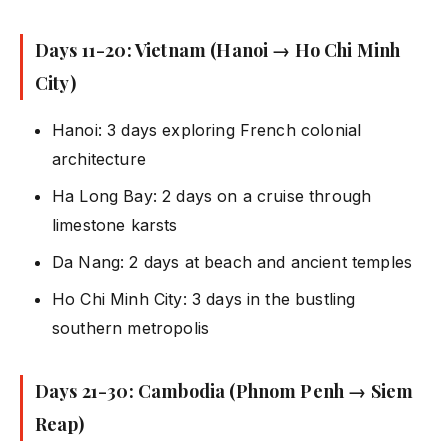
Days 11-20: Vietnam (Hanoi → Ho Chi Minh
City)
Hanoi: 3 days exploring French colonial
architecture
Ha Long Bay: 2 days on a cruise through
limestone karsts
Da Nang: 2 days at beach and ancient temples
Ho Chi Minh City: 3 days in the bustling
southern metropolis
Days 21-30: Cambodia (Phnom Penh → Siem
Reap)