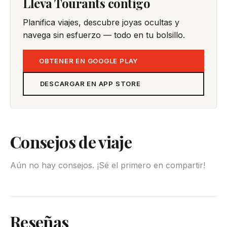
Lleva Tourants contigo
Planifica viajes, descubre joyas ocultas y
navega sin esfuerzo — todo en tu bolsillo.
OBTENER EN GOOGLE PLAY
DESCARGAR EN APP STORE
Consejos de viaje
Aún no hay consejos. ¡Sé el primero en compartir!
Reseñas