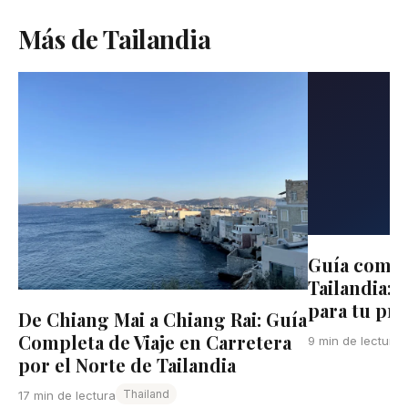
Más de Tailandia
Guía comple
Tailandia: 
para tu pri
De Chiang Mai a Chiang Rai: Guía
Completa de Viaje en Carretera
9 min de lectura
por el Norte de Tailandia
Thailand
17 min de lectura