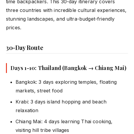
time backpackers. This 30-day itinerary covers
three countries with incredible cultural experiences,
stunning landscapes, and ultra-budget-friendly
prices.
30-Day Route
Days 1-10: Thailand (Bangkok → Chiang Mai)
Bangkok: 3 days exploring temples, floating
markets, street food
Krabi: 3 days island hopping and beach
relaxation
Chiang Mai: 4 days learning Thai cooking,
visiting hill tribe villages