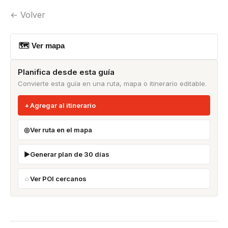
← Volver
🗺 Ver mapa
Planifica desde esta guía
Convierte esta guía en una ruta, mapa o itinerario editable.
Agregar al itinerario
Ver ruta en el mapa
Generar plan de 30 días
Ver POI cercanos