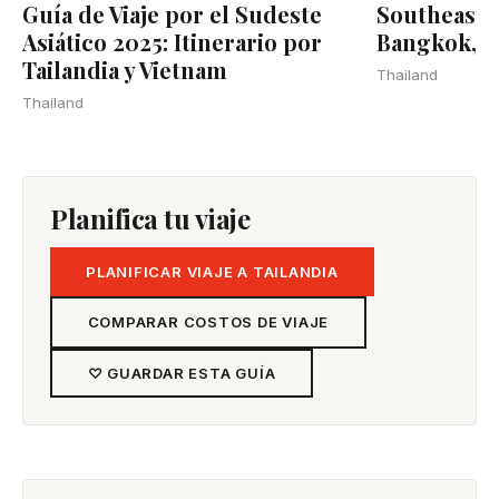
Guía de Viaje por el Sudeste
Southeast A
Asiático 2025: Itinerario por
Bangkok, 
Tailandia y Vietnam
Thailand
Thailand
Planifica tu viaje
PLANIFICAR VIAJE A TAILANDIA
COMPARAR COSTOS DE VIAJE
♡ GUARDAR ESTA GUÍA