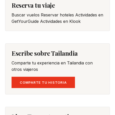
Reserva tu viaje
Buscar vuelos
Reservar hoteles
Actividades en
GetYourGuide
Actividades en Klook
Escribe sobre Tailandia
Comparte tu experiencia en Tailandia con
otros viajeros
COMPARTE TU HISTORIA