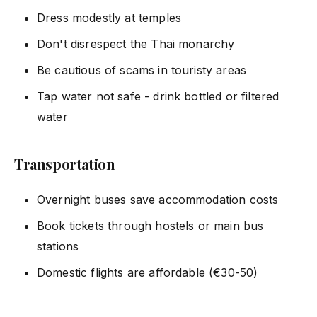
Dress modestly at temples
Don't disrespect the Thai monarchy
Be cautious of scams in touristy areas
Tap water not safe - drink bottled or filtered
water
Transportation
Overnight buses save accommodation costs
Book tickets through hostels or main bus
stations
Domestic flights are affordable (€30-50)