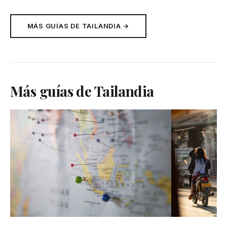
MÁS GUÍAS DE TAILANDIA →
Más guías de Tailandia