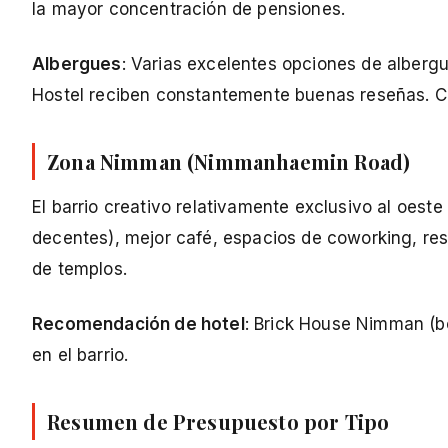
la mayor concentración de pensiones.
Albergues
: Varias excelentes opciones de alber
Hostel reciben constantemente buenas reseñas. C
Zona Nimman (Nimmanhaemin Road)
El barrio creativo relativamente exclusivo al oes
decentes), mejor café, espacios de coworking, re
de templos.
Recomendación de hotel
: Brick House Nimman (b
en el barrio.
Resumen de Presupuesto por Tipo