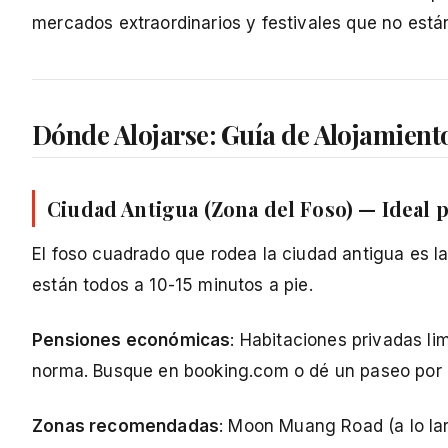
mercados extraordinarios y festivales que no está
Dónde Alojarse: Guía de Alojamien
Ciudad Antigua (Zona del Foso) — Ideal p
El foso cuadrado que rodea la ciudad antigua es l
están todos a 10-15 minutos a pie.
Pensiones económicas
: Habitaciones privadas l
norma. Busque en booking.com o dé un paseo por
Zonas recomendadas
: Moon Muang Road (a lo lar