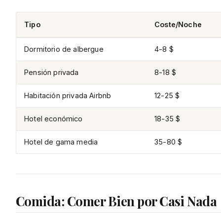
Tipo
Coste/Noche
Dormitorio de albergue
4-8 $
Pensión privada
8-18 $
Habitación privada Airbnb
12-25 $
Hotel económico
18-35 $
Hotel de gama media
35-80 $
Comida: Comer Bien por Casi Nada