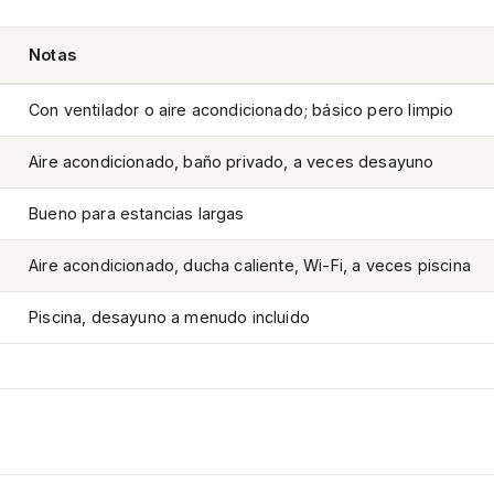
Notas
Con ventilador o aire acondicionado; básico pero limpio
Aire acondicionado, baño privado, a veces desayuno
Bueno para estancias largas
Aire acondicionado, ducha caliente, Wi-Fi, a veces piscina
Piscina, desayuno a menudo incluido