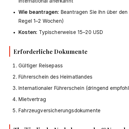
international anerkannt
Wie beantragen:
Beantragen Sie ihn über den 
Regel 1–2 Wochen)
Kosten:
Typischerweise 15–20 USD
Erforderliche Dokumente
Gültiger Reisepass
Führerschein des Heimatlandes
Internationaler Führerschein (dringend empfoh
Mietvertrag
Fahrzeugversicherungsdokumente