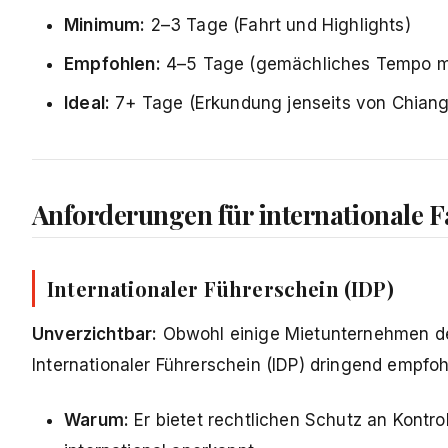
Minimum:
2–3 Tage (Fahrt und Highlights)
Empfohlen:
4–5 Tage (gemächliches Tempo mi
Ideal:
7+ Tage (Erkundung jenseits von Chiang 
Anforderungen für internationale F
Internationaler Führerschein (IDP)
Unverzichtbar:
Obwohl einige Mietunternehmen den
Internationaler Führerschein (IDP) dringend empfoh
Warum:
Er bietet rechtlichen Schutz an Kontrol