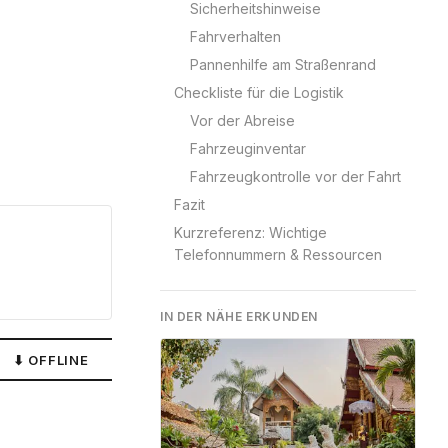
Sicherheitshinweise
Fahrverhalten
Pannenhilfe am Straßenrand
Checkliste für die Logistik
Vor der Abreise
Fahrzeuginventar
Fahrzeugkontrolle vor der Fahrt
Fazit
Kurzreferenz: Wichtige
Telefonnummern & Ressourcen
IN DER NÄHE ERKUNDEN
⬇ OFFLINE