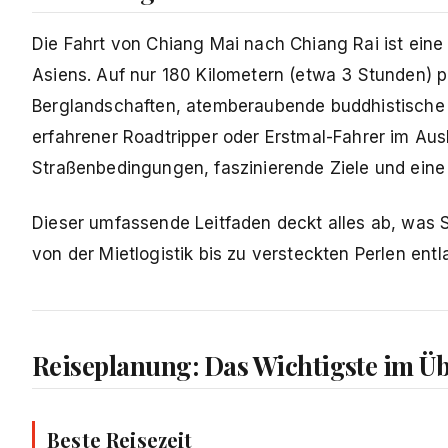
Die Fahrt von Chiang Mai nach Chiang Rai ist eine
Asiens. Auf nur 180 Kilometern (etwa 3 Stunden) p
Berglandschaften, atemberaubende buddhistische 
erfahrener Roadtripper oder Erstmal-Fahrer im Aus
Straßenbedingungen, faszinierende Ziele und eine 
Dieser umfassende Leitfaden deckt alles ab, was 
von der Mietlogistik bis zu versteckten Perlen entl
Reiseplanung: Das Wichtigste im Üb
Beste Reisezeit