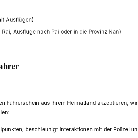
t Ausflügen)
Rai, Ausflüge nach Pai oder in die Provinz Nan)
ahrer
 Führerschein aus Ihrem Heimatland akzeptieren, wir
len:
lpunkten, beschleunigt Interaktionen mit der Polizei un