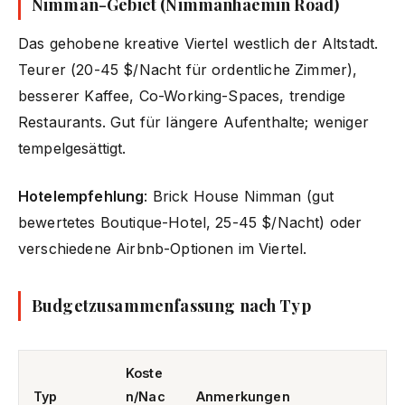
Nimman-Gebiet (Nimmanhaemin Road)
Das gehobene kreative Viertel westlich der Altstadt.
Teurer (20-45 $/Nacht für ordentliche Zimmer),
besserer Kaffee, Co-Working-Spaces, trendige
Restaurants. Gut für längere Aufenthalte; weniger
tempelgesättigt.
Hotelempfehlung
: Brick House Nimman (gut
bewertetes Boutique-Hotel, 25-45 $/Nacht) oder
verschiedene Airbnb-Optionen im Viertel.
Budgetzusammenfassung nach Typ
Koste
Typ
n/Nac
Anmerkungen