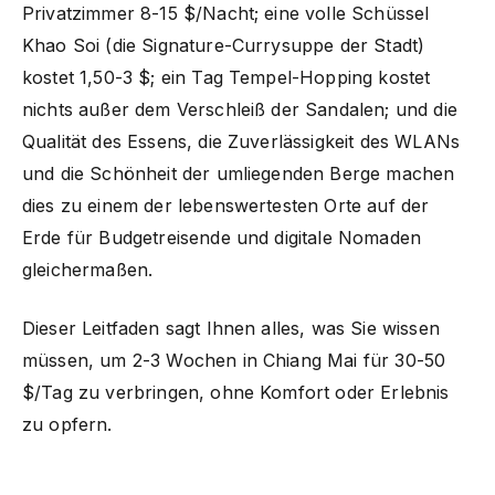
Privatzimmer 8-15 $/Nacht; eine volle Schüssel
Khao Soi (die Signature-Currysuppe der Stadt)
kostet 1,50-3 $; ein Tag Tempel-Hopping kostet
nichts außer dem Verschleiß der Sandalen; und die
Qualität des Essens, die Zuverlässigkeit des WLANs
und die Schönheit der umliegenden Berge machen
dies zu einem der lebenswertesten Orte auf der
Erde für Budgetreisende und digitale Nomaden
gleichermaßen.
Dieser Leitfaden sagt Ihnen alles, was Sie wissen
müssen, um 2-3 Wochen in Chiang Mai für 30-50
$/Tag zu verbringen, ohne Komfort oder Erlebnis
zu opfern.