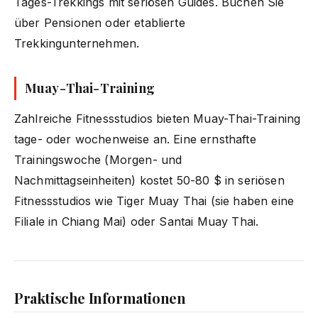
Tages-Trekkings mit seriösen Guides. Buchen Sie
über Pensionen oder etablierte
Trekkingunternehmen.
Muay-Thai-Training
Zahlreiche Fitnessstudios bieten Muay-Thai-Training
tage- oder wochenweise an. Eine ernsthafte
Trainingswoche (Morgen- und
Nachmittagseinheiten) kostet 50-80 $ in seriösen
Fitnessstudios wie Tiger Muay Thai (sie haben eine
Filiale in Chiang Mai) oder Santai Muay Thai.
Praktische Informationen