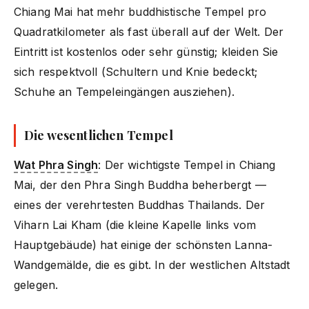
Chiang Mai hat mehr buddhistische Tempel pro
Quadratkilometer als fast überall auf der Welt. Der
Eintritt ist kostenlos oder sehr günstig; kleiden Sie
sich respektvoll (Schultern und Knie bedeckt;
Schuhe an Tempeleingängen ausziehen).
Die wesentlichen Tempel
Wat Phra Singh
: Der wichtigste Tempel in Chiang
Mai, der den Phra Singh Buddha beherbergt —
eines der verehrtesten Buddhas Thailands. Der
Viharn Lai Kham (die kleine Kapelle links vom
Hauptgebäude) hat einige der schönsten Lanna-
Wandgemälde, die es gibt. In der westlichen Altstadt
gelegen.