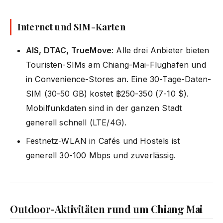
Internet und SIM-Karten
AIS, DTAC, TrueMove
: Alle drei Anbieter bieten
Touristen-SIMs am Chiang-Mai-Flughafen und
in Convenience-Stores an. Eine 30-Tage-Daten-
SIM (30-50 GB) kostet ฿250-350 (7-10 $).
Mobilfunkdaten sind in der ganzen Stadt
generell schnell (LTE/4G).
Festnetz-WLAN in Cafés und Hostels ist
generell 30-100 Mbps und zuverlässig.
Outdoor-Aktivitäten rund um Chiang Mai