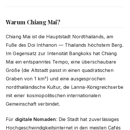
Warum Chiang Mai?
Chiang Mai ist die Hauptstadt Nordthailands, am
Fuße des Doi Inthanon — Thailands höchstem Berg.
Im Gegensatz zur Intensität Bangkoks hat Chiang
Mai ein entspanntes Tempo, eine überschaubare
Größe (die Altstadt passt in einen quadratischen
Graben von 1 km²) und eine ausgesprochen
nordthailändische Kultur, die Lanna-Königreichserbe
mit einer kosmopolitischen internationalen
Gemeinschaft verbindet.
Für
digitale Nomaden
: Die Stadt hat zuverlässiges
Hochgeschwindigkeitsinternet in den meisten Cafés