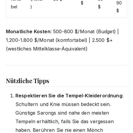
$
90
bel
)
$
$
Monatliche Kosten
: 500-800 $/Monat (Budget) |
1.200-1.800 $/Monat (komfortabel) | 2.500 $+
(westliches Mittelklasse-Äquivalent)
Nützliche Tipps
Respektieren Sie die Tempel-Kleiderordnung
:
Schultern und Knie müssen bedeckt sein.
Günstige Sarongs sind nahe den meisten
Tempeln erhältlich, falls Sie das vergessen
haben. Berühren Sie nie einen Mönch