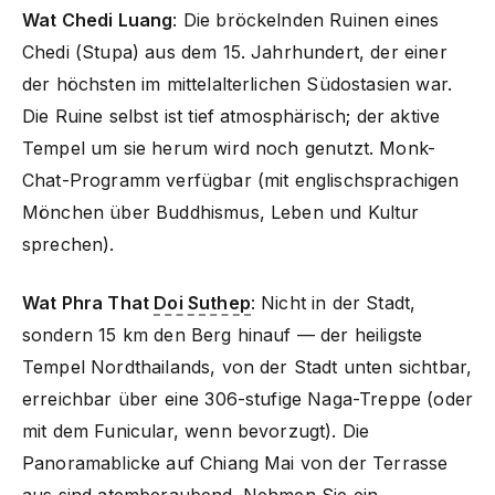
Wat Chedi Luang
: Die bröckelnden Ruinen eines
Chedi (Stupa) aus dem 15. Jahrhundert, der einer
der höchsten im mittelalterlichen Südostasien war.
Die Ruine selbst ist tief atmosphärisch; der aktive
Tempel um sie herum wird noch genutzt. Monk-
Chat-Programm verfügbar (mit englischsprachigen
Mönchen über Buddhismus, Leben und Kultur
sprechen).
Wat Phra That
Doi Suthep
: Nicht in der Stadt,
sondern 15 km den Berg hinauf — der heiligste
Tempel Nordthailands, von der Stadt unten sichtbar,
erreichbar über eine 306-stufige Naga-Treppe (oder
mit dem Funicular, wenn bevorzugt). Die
Panoramablicke auf Chiang Mai von der Terrasse