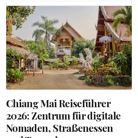
Chiang Mai Reiseführer
2026: Zentrum für digitale
Nomaden, Straßenessen