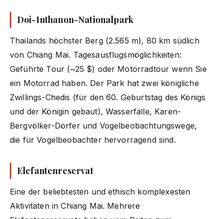
Doi-Inthanon-Nationalpark
Thailands höchster Berg (2.565 m), 80 km südlich
von Chiang Mai. Tagesausflugsmöglichkeiten:
Geführte Tour (~25 $) oder Motorradtour wenn Sie
ein Motorrad haben. Der Park hat zwei königliche
Zwillings-Chedis (für den 60. Geburtstag des Königs
und der Königin gebaut), Wasserfälle, Karen-
Bergvölker-Dörfer und Vogelbeobachtungswege,
die für Vogelbeobachter hervorragend sind.
Elefantenreservat
Eine der beliebtesten und ethisch komplexesten
Aktivitäten in Chiang Mai. Mehrere