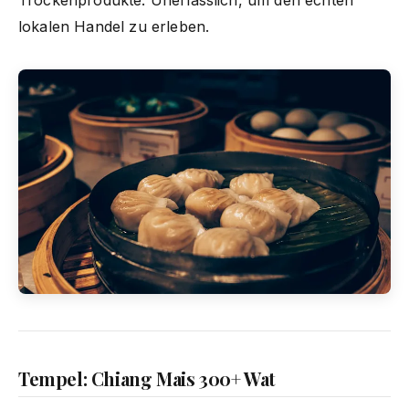
lokalen Handel zu erleben.
Tempel: Chiang Mais 300+ Wat