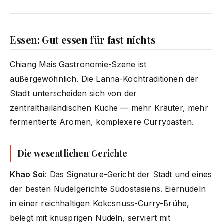
Essen: Gut essen für fast nichts
Chiang Mais Gastronomie-Szene ist
außergewöhnlich. Die Lanna-Kochtraditionen der
Stadt unterscheiden sich von der
zentralthailändischen Küche — mehr Kräuter, mehr
fermentierte Aromen, komplexere Currypasten.
Die wesentlichen Gerichte
Khao Soi
: Das Signature-Gericht der Stadt und eines
der besten Nudelgerichte Südostasiens. Eiernudeln
in einer reichhaltigen Kokosnuss-Curry-Brühe,
belegt mit knusprigen Nudeln, serviert mit