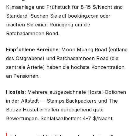
Klimaanlage und Frühstück für 8-15 $/Nacht sind
Standard. Suchen Sie auf booking.com oder
machen Sie einen Rundgang um die
Ratchadamnoen Road.
Empfohlene Bereiche
: Moon Muang Road (entlang
des Ostgrabens) und Ratchadamnoen Road (die
zentrale Arterie) haben die höchste Konzentration
an Pensionen.
Hostels
: Mehrere ausgezeichnete Hostel-Optionen
in der Altstadt — Stamps Backpackers und The
Booze Hostel erhalten durchgehend gute
Bewertungen. Schlafsaalbetten: 4-7 $/Nacht.