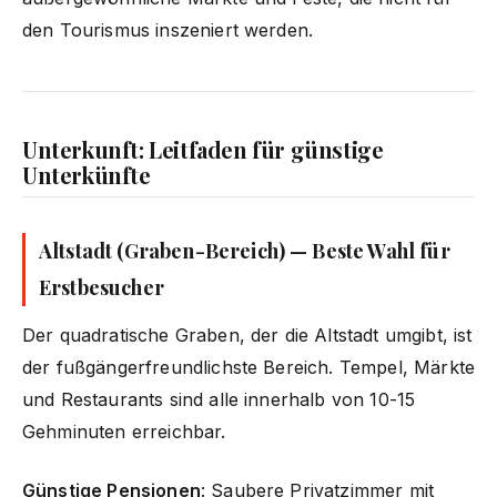
den Tourismus inszeniert werden.
Unterkunft: Leitfaden für günstige
Unterkünfte
Altstadt (Graben-Bereich) — Beste Wahl für
Erstbesucher
Der quadratische Graben, der die Altstadt umgibt, ist
der fußgängerfreundlichste Bereich. Tempel, Märkte
und Restaurants sind alle innerhalb von 10-15
Gehminuten erreichbar.
Günstige Pensionen
: Saubere Privatzimmer mit