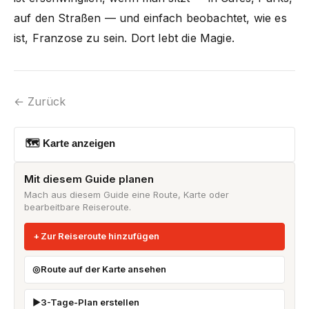
auf den Straßen — und einfach beobachtet, wie es
ist, Franzose zu sein. Dort lebt die Magie.
← Zurück
🗺 Karte anzeigen
Mit diesem Guide planen
Mach aus diesem Guide eine Route, Karte oder
bearbeitbare Reiseroute.
Zur Reiseroute hinzufügen
Route auf der Karte ansehen
3-Tage-Plan erstellen