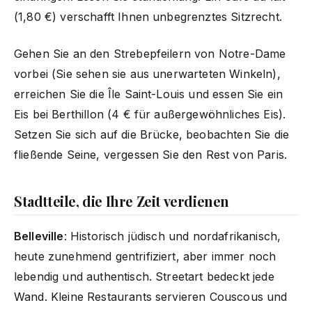
(1,80 €) verschafft Ihnen unbegrenztes Sitzrecht.
Gehen Sie an den Strebepfeilern von Notre-Dame
vorbei (Sie sehen sie aus unerwarteten Winkeln),
erreichen Sie die Île Saint-Louis und essen Sie ein
Eis bei Berthillon (4 € für außergewöhnliches Eis).
Setzen Sie sich auf die Brücke, beobachten Sie die
fließende Seine, vergessen Sie den Rest von Paris.
Stadtteile, die Ihre Zeit verdienen
Belleville
: Historisch jüdisch und nordafrikanisch,
heute zunehmend gentrifiziert, aber immer noch
lebendig und authentisch. Streetart bedeckt jede
Wand. Kleine Restaurants servieren Couscous und