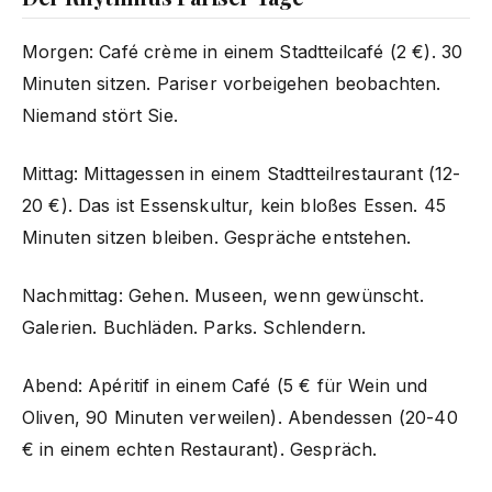
Morgen: Café crème in einem Stadtteilcafé (2 €). 30
Minuten sitzen. Pariser vorbeigehen beobachten.
Niemand stört Sie.
Mittag: Mittagessen in einem Stadtteilrestaurant (12-
20 €). Das ist Essenskultur, kein bloßes Essen. 45
Minuten sitzen bleiben. Gespräche entstehen.
Nachmittag: Gehen. Museen, wenn gewünscht.
Galerien. Buchläden. Parks. Schlendern.
Abend: Apéritif in einem Café (5 € für Wein und
Oliven, 90 Minuten verweilen). Abendessen (20-40
€ in einem echten Restaurant). Gespräch.