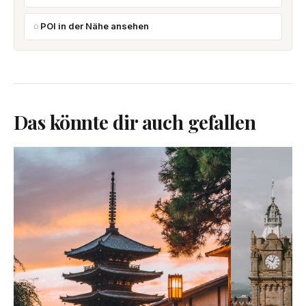
POI in der Nähe ansehen
Das könnte dir auch gefallen