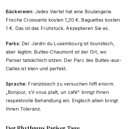
Bäckereien
: Jedes Viertel hat eine Boulangerie.
Frische Croissants kosten 1,20 €. Baguettes kosten
1 €. Das ist das Frühstück. Akzeptieren Sie es.
Parks
: Der Jardin du Luxembourg ist touristisch,
aber legitim. Buttes-Chaumont ist der Ort, wo
Pariser tatsächlich sitzen. Der Parc des Buttes-aux-
Cailles ist klein und perfekt.
Sprache
: Französisch zu versuchen hilft enorm.
„Bonjour, s'il vous plaît, un café" bringt Ihnen
respektvolle Behandlung ein. Englisch allein bringt
Ihnen Toleranz.
Der Rhythmus Pariser Tage