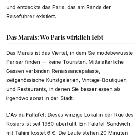
und entdeckte das Paris, das am Rande der
Reiseführer existiert.
Das Marais: Wo Paris wirklich lebt
Das Marais ist das Viertel, in dem Sie modebewusste
Pariser finden — keine Touristen. Mittelalterliche
Gassen verbinden Renaissancepaläste,
zeitgenössische Kunstgalerien, Vintage-Boutiquen
und Restaurants, in denen Sie besser essen als
irgendwo sonst in der Stadt.
L'As du Fallafel
: Dieses winzige Lokal in der Rue des
Rosiers ist seit 1980 überfüllt. Ein Falafel-Sandwich
mit Tahini kostet 6 €. Die Leute stehen 20 Minuten