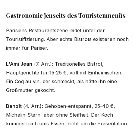
Gastronomie jenseits des Touristenmenüs
Parisiens Restaurantszene leidet unter der
Touristifizierung. Aber echte Bistrots existieren noch
immer für Pariser.
L'Ami Jean
(7. Arr.): Traditionelles Bistrot,
Hauptgerichte für 15-25 €, voll mit Einheimischen.
Ein Coq au vin, der schmeckt, als hätte ihn eine
Großmutter gekocht.
Benoît
(4. Arr.): Gehoben-entspannt, 25-40 €,
Michelin-Stern, aber ohne Steifheit. Der Koch
kümmert sich ums Essen, nicht um die Präsentation.