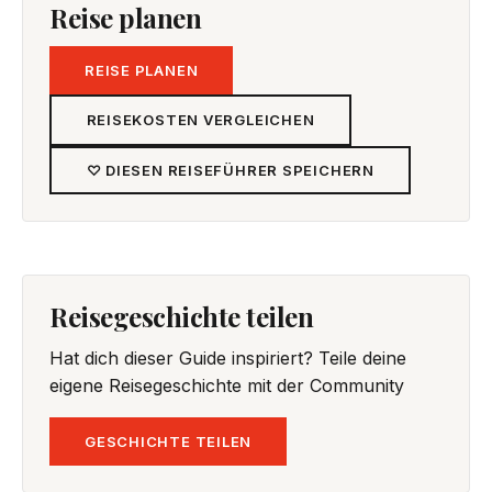
Reise planen
REISE PLANEN
REISEKOSTEN VERGLEICHEN
♡ DIESEN REISEFÜHRER SPEICHERN
Reisegeschichte teilen
Hat dich dieser Guide inspiriert? Teile deine
eigene Reisegeschichte mit der Community
GESCHICHTE TEILEN