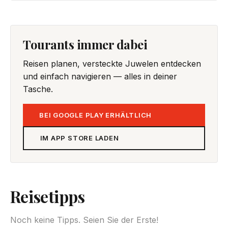
Tourants immer dabei
Reisen planen, versteckte Juwelen entdecken
und einfach navigieren — alles in deiner
Tasche.
BEI GOOGLE PLAY ERHÄLTLICH
IM APP STORE LADEN
Reisetipps
Noch keine Tipps. Seien Sie der Erste!