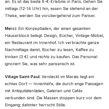
an. Es ist das beste 6-€-Erlebnis in Paris. Gehen Sie
mittags (12-14 Uhr) hin, essen Sie stehend an der
Theke, werden Sie vorübergehend zum Pariser.
Merci
: Ein Konzeptladen, der einen gesamten
Häuserblock belegt. Design, Bücher, Vintage-Möbel,
ein Restaurant im Innenhof. Ich verbrachte ganze
Nachmittage damit, Bücher zu lesen, Kaffee zu
trinken (3 €) und nichts zu kaufen. Das Personal
ignoriert Sie, was sehr pariserisch ist.
Village Saint-Paul
: Versteckt im Marais liegt ein
echtes Dorf — Innenhöfe, die durch enge Passagen
mit Antiquitätenläden, Galerien und Cafés
verbunden sind. Die Massen stoppen kurz vor dem
Eingang; dahinter herrscht Stille.