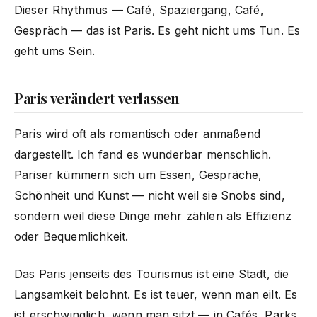
Dieser Rhythmus — Café, Spaziergang, Café,
Gespräch — das ist Paris. Es geht nicht ums Tun. Es
geht ums Sein.
Paris verändert verlassen
Paris wird oft als romantisch oder anmaßend
dargestellt. Ich fand es wunderbar menschlich.
Pariser kümmern sich um Essen, Gespräche,
Schönheit und Kunst — nicht weil sie Snobs sind,
sondern weil diese Dinge mehr zählen als Effizienz
oder Bequemlichkeit.
Das Paris jenseits des Tourismus ist eine Stadt, die
Langsamkeit belohnt. Es ist teuer, wenn man eilt. Es
ist erschwinglich, wenn man sitzt — in Cafés, Parks,