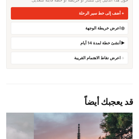
أضف إلى خط سير الرحلة
اعرض خريطة الوجهة
أنشئ خطة لمدة 14 أيام
اعرض نقاط الاهتمام القريبة
قد يعجبك أيضاً