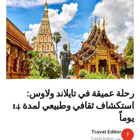
رحلة عميقة في تايلاند ولاوس:
استكشاف ثقافي وطبيعي لمدة 14
يوماً
Travel Editor
T
بقلم Travel Editor