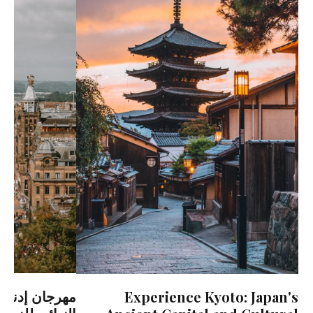
Experience Kyoto: Japan's