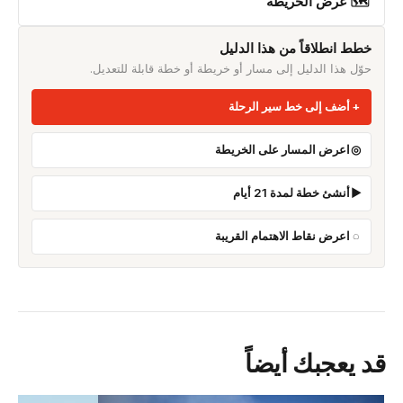
🗺 عرض الخريطة
خطط انطلاقاً من هذا الدليل
حوّل هذا الدليل إلى مسار أو خريطة أو خطة قابلة للتعديل.
أضف إلى خط سير الرحلة
اعرض المسار على الخريطة
أنشئ خطة لمدة 21 أيام
اعرض نقاط الاهتمام القريبة
قد يعجبك أيضاً