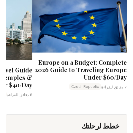
Europe on a Budget: Complete
2026 Guide to Traveling Europe
ravel Guide
Under $60/Day
, Temples &
er $40/Day
Czech Republic
7 دقائق للقراءة
and
8 دقائق للقراءة
خطط لرحلتك