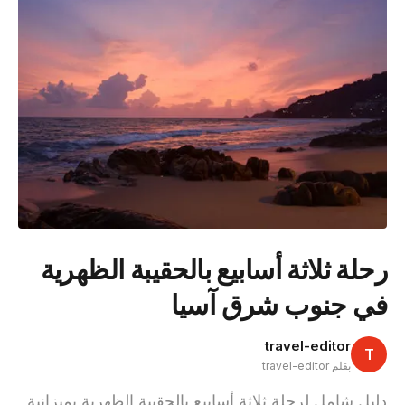
رحلة ثلاثة أسابيع بالحقيبة الظهرية
في جنوب شرق آسيا
travel-editor
T
بقلم travel-editor
دليل شامل لرحلة ثلاثة أسابيع بالحقيبة الظهرية بميزانية