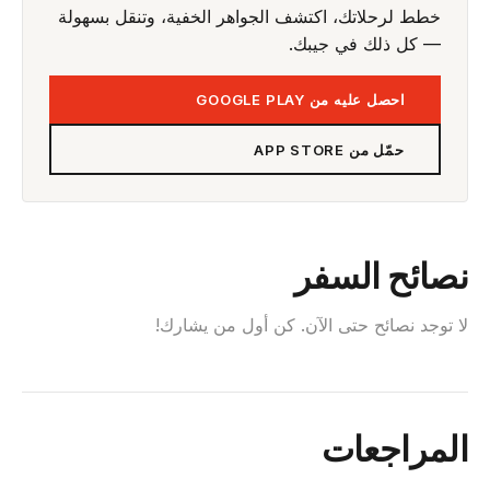
خطط لرحلاتك، اكتشف الجواهر الخفية، وتنقل بسهولة
— كل ذلك في جيبك.
احصل عليه من GOOGLE PLAY
حمّل من APP STORE
نصائح السفر
لا توجد نصائح حتى الآن. كن أول من يشارك!
المراجعات