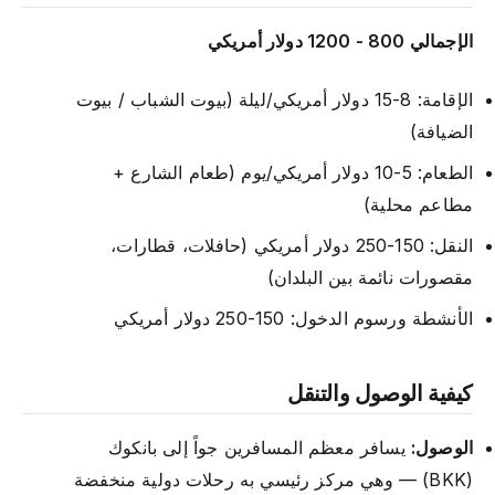
الإجمالي 800 - 1200 دولار أمريكي
الإقامة: 8-15 دولار أمريكي/ليلة (بيوت الشباب / بيوت
الضيافة)
الطعام: 5-10 دولار أمريكي/يوم (طعام الشارع +
مطاعم محلية)
النقل: 150-250 دولار أمريكي (حافلات، قطارات،
مقصورات نائمة بين البلدان)
الأنشطة ورسوم الدخول: 150-250 دولار أمريكي
كيفية الوصول والتنقل
الوصول:
يسافر معظم المسافرين جواً إلى بانكوك
(BKK) — وهي مركز رئيسي به رحلات دولية منخفضة