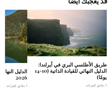
قد يعجبك أيضاً
طريق الأطلسي البري في أيرلندا:
الدليل النهائي للقيادة الذاتية (10-14
الدليل النهائي
يومًا)
2026
1 دقائق للقراءة
1 دقائق للقراءة