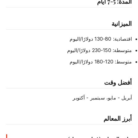
المدة: 5-7 أيام
الميزانية
اقتصادية: 80-130 دولارًا/اليوم
متوسطة: 150-230 دولارًا/اليوم
متوسط: 120-180 دولارًا/اليوم
أفضل وقت
أبريل - مايو، سبتمبر - أكتوبر
أبرز المعالم