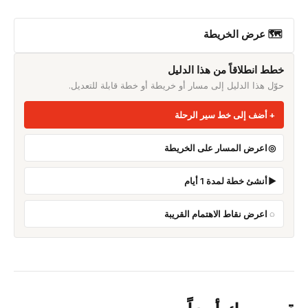
🗺 عرض الخريطة
خطط انطلاقاً من هذا الدليل
حوّل هذا الدليل إلى مسار أو خريطة أو خطة قابلة للتعديل.
أضف إلى خط سير الرحلة
اعرض المسار على الخريطة
أنشئ خطة لمدة 1 أيام
اعرض نقاط الاهتمام القريبة