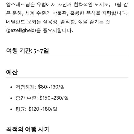
암스테르담은 유럽에서 자전거 친화적인 도시로, 그림 같
은 운하, 세계 수준의 박물관, 훌륭한 음식을 자랑합니다.
네덜란드 문화는 실용성, 솔직함, 삶을 즐기는 것
(gezelligheid)을 중요시합니다.
여행 기간: 5~7일
예산
저렴하게: $80~130/일
중간 수준: $150~230/일
평균: $120~180/일
최적의 여행 시기