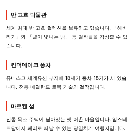
반 고흐 박물관
세계 최대 반 고흐 컬렉션을 보유하고 있습니다. 「해바
라기」와 「별이 빛나는 밤」 등 걸작들을 감상할 수 있
습니다.
킨더데이크 풍차
유네스코 세계유산 부지에 18세기 풍차 18기가 서 있습
니다. 전통 네덜란드 토목 기술의 걸작입니다.
마르켄 섬
전통 목조 주택이 남아있는 옛 어촌 마을입니다. 암스테
르담에서 페리로 떠날 수 있는 당일치기 여행지입니다.