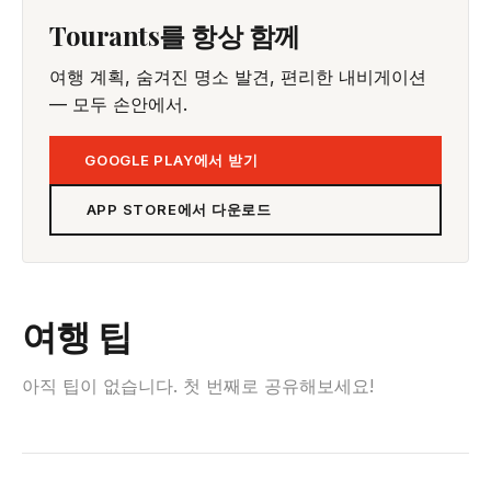
Tourants를 항상 함께
여행 계획, 숨겨진 명소 발견, 편리한 내비게이션
— 모두 손안에서.
GOOGLE PLAY에서 받기
APP STORE에서 다운로드
여행 팁
아직 팁이 없습니다. 첫 번째로 공유해보세요!