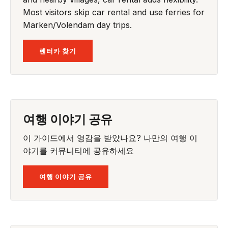
Most visitors skip car rental and use ferries for
Marken/Volendam day trips.
렌터카 찾기
여행 이야기 공유
이 가이드에서 영감을 받았나요? 나만의 여행 이
야기를 커뮤니티에 공유하세요
여행 이야기 공유