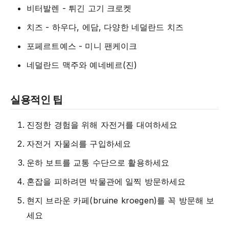
비터발렌 - 튀긴 고기 크로켓
치즈 - 하우다, 에담, 다양한 네덜란드 치즈
포페르트예스 - 미니 팬케이크
네덜란드 맥주와 예네베르(진)
실용적인 팁
진정한 경험을 위해 자전거를 대여하세요
자전거 자물쇠를 구입하세요
운하 보트를 교통 수단으로 활용하세요
혼잡을 피하려면 박물관에 일찍 방문하세요
현지 브라운 카페(bruine kroegen)를 꼭 방문해 보
세요