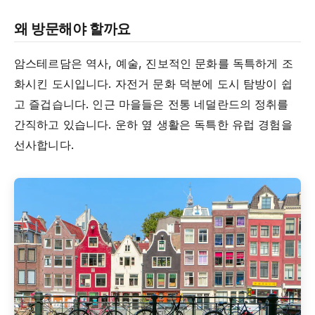
왜 방문해야 할까요
암스테르담은 역사, 예술, 진보적인 문화를 독특하게 조
화시킨 도시입니다. 자전거 문화 덕분에 도시 탐방이 쉽
고 즐겁습니다. 인근 마을들은 전통 네덜란드의 정취를
간직하고 있습니다. 운하 옆 생활은 독특한 유럽 경험을
선사합니다.