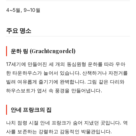
4~5월, 9~10월
주요 명소
운하 링 (Grachtengordel)
17세기에 만들어진 세 개의 동심원형 운하를 따라 우아
한 타운하우스가 늘어서 있습니다. 산책하거나 자전거를
빌려 여유롭게 즐기기에 완벽합니다. 그림 같은 다리와
하우스보트가 엽서 속 풍경을 만들어냅니다.
안네 프랑크의 집
나치 점령 시절 안네 프랑크가 숨어 지냈던 곳입니다. 역
사를 보존하는 강렬하고 감동적인 박물관입니다.