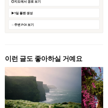
지도에서 경로 보기
1일 플랜 생성
주변 POI 보기
이런 글도 좋아하실 거예요