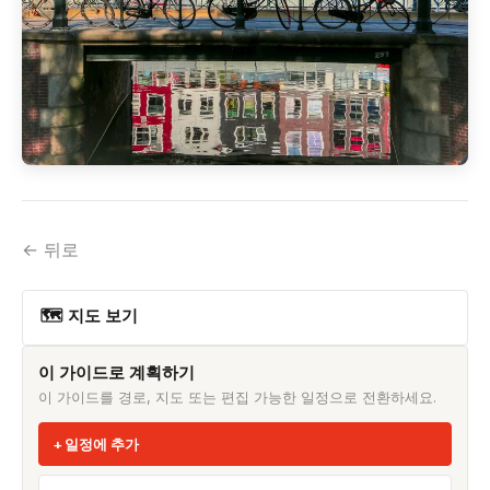
← 뒤로
🗺 지도 보기
이 가이드로 계획하기
이 가이드를 경로, 지도 또는 편집 가능한 일정으로 전환하세요.
일정에 추가