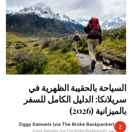
السياحة بالحقيبة الظهرية في
سريلانكا: الدليل الكامل للسفر
بالميزانية (2026)
Ziggy Samuels (via The Broke Backpacker)
Z
بقلم Ziggy Samuels (via The Broke Backpacker)