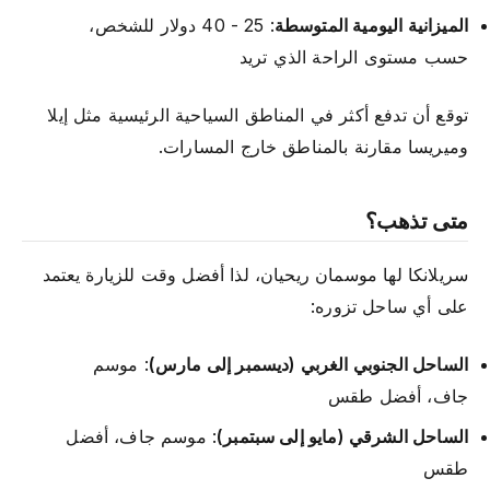
الميزانية اليومية المتوسطة
: 25 - 40 دولار للشخص،
حسب مستوى الراحة الذي تريد
توقع أن تدفع أكثر في المناطق السياحية الرئيسية مثل إيلا
وميريسا مقارنة بالمناطق خارج المسارات.
متى تذهب؟
سريلانكا لها موسمان ريحيان، لذا أفضل وقت للزيارة يعتمد
على أي ساحل تزوره:
الساحل الجنوبي الغربي (ديسمبر إلى مارس)
: موسم
جاف، أفضل طقس
الساحل الشرقي (مايو إلى سبتمبر)
: موسم جاف، أفضل
طقس