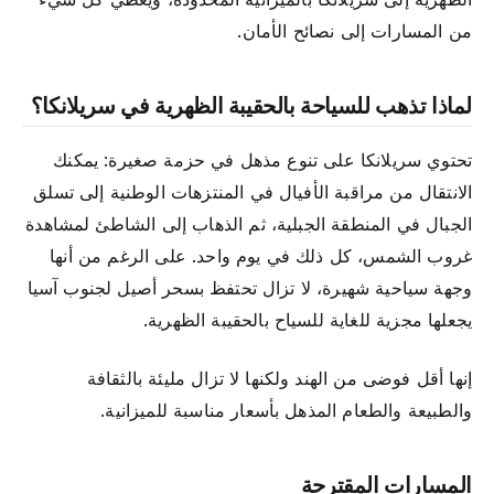
من المسارات إلى نصائح الأمان.
لماذا تذهب للسياحة بالحقيبة الظهرية في سريلانكا؟
تحتوي سريلانكا على تنوع مذهل في حزمة صغيرة: يمكنك
الانتقال من مراقبة الأفيال في المنتزهات الوطنية إلى تسلق
الجبال في المنطقة الجبلية، ثم الذهاب إلى الشاطئ لمشاهدة
غروب الشمس، كل ذلك في يوم واحد. على الرغم من أنها
وجهة سياحية شهيرة، لا تزال تحتفظ بسحر أصيل لجنوب آسيا
يجعلها مجزية للغاية للسياح بالحقيبة الظهرية.
إنها أقل فوضى من الهند ولكنها لا تزال مليئة بالثقافة
والطبيعة والطعام المذهل بأسعار مناسبة للميزانية.
المسارات المقترحة