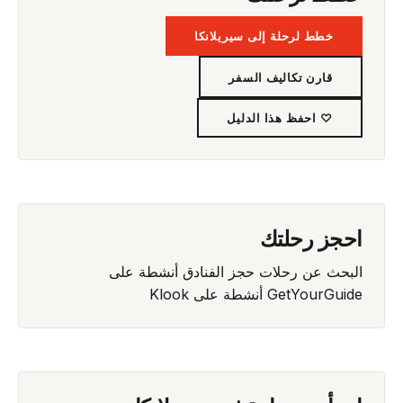
خطط لرحلة إلى سيريلانكا
قارن تكاليف السفر
♡ احفظ هذا الدليل
احجز رحلتك
البحث عن رحلات
حجز الفنادق
أنشطة على
GetYourGuide
أنشطة على Klook