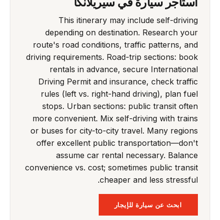
استأجر سيارة في سيريلانكا
This itinerary may include self-driving
depending on destination. Research your
route's road conditions, traffic patterns, and
driving requirements. Road-trip sections: book
rentals in advance, secure International
Driving Permit and insurance, check traffic
rules (left vs. right-hand driving), plan fuel
stops. Urban sections: public transit often
more convenient. Mix self-driving with trains
or buses for city-to-city travel. Many regions
offer excellent public transportation—don't
assume car rental necessary. Balance
convenience vs. cost; sometimes public transit
cheaper and less stressful.
ابحث عن سيارة للإيجار