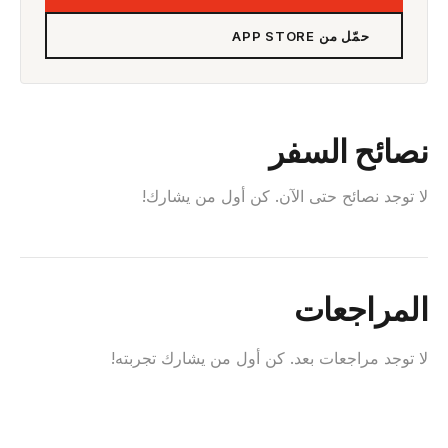
حمّل من APP STORE
نصائح السفر
لا توجد نصائح حتى الآن. كن أول من يشارك!
المراجعات
لا توجد مراجعات بعد. كن أول من يشارك تجربته!