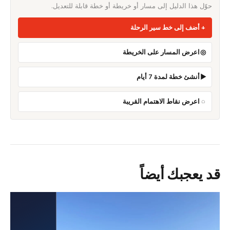
حوّل هذا الدليل إلى مسار أو خريطة أو خطة قابلة للتعديل.
أضف إلى خط سير الرحلة
اعرض المسار على الخريطة
أنشئ خطة لمدة 7 أيام
اعرض نقاط الاهتمام القريبة
قد يعجبك أيضاً