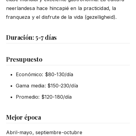
neerlandesa hace hincapié en la practicidad, la
franqueza y el disfrute de la vida (gezelligheid).
Duración: 5-7 días
Presupuesto
Económico: $80-130/día
Gama media: $150-230/día
Promedio: $120-180/día
Mejor época
Abril-mayo, septiembre-octubre