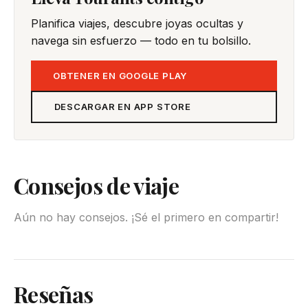
Planifica viajes, descubre joyas ocultas y
navega sin esfuerzo — todo en tu bolsillo.
OBTENER EN GOOGLE PLAY
DESCARGAR EN APP STORE
Consejos de viaje
Aún no hay consejos. ¡Sé el primero en compartir!
Reseñas