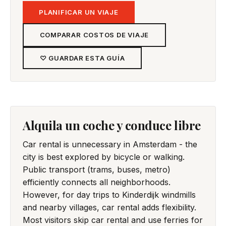
PLANIFICAR UN VIAJE
COMPARAR COSTOS DE VIAJE
♡ GUARDAR ESTA GUÍA
Alquila un coche y conduce libre
Car rental is unnecessary in Amsterdam - the
city is best explored by bicycle or walking.
Public transport (trams, buses, metro)
efficiently connects all neighborhoods.
However, for day trips to Kinderdijk windmills
and nearby villages, car rental adds flexibility.
Most visitors skip car rental and use ferries for