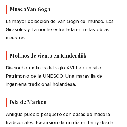
Museo Van Gogh
La mayor colección de Van Gogh del mundo. Los
Girasoles y La noche estrellada entre las obras
maestras.
Molinos de viento en Kinderdijk
Dieciocho molinos del siglo XVIII en un sitio
Patrimonio de la UNESCO. Una maravilla del
ingeniería tradicional holandesa.
Isla de Marken
Antiguo pueblo pesquero con casas de madera
tradicionales. Excursión de un día en ferry desde