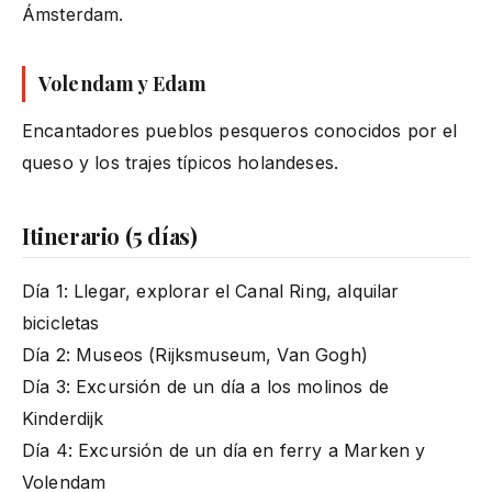
Ámsterdam.
Volendam y Edam
Encantadores pueblos pesqueros conocidos por el
queso y los trajes típicos holandeses.
Itinerario (5 días)
Día 1: Llegar, explorar el Canal Ring, alquilar
bicicletas
Día 2: Museos (Rijksmuseum, Van Gogh)
Día 3: Excursión de un día a los molinos de
Kinderdijk
Día 4: Excursión de un día en ferry a Marken y
Volendam