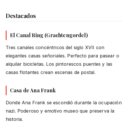
Destacados
El Canal Ring (Grachtengordel)
Tres canales concéntricos del siglo XVII con
elegantes casas señoriales. Perfecto para pasear o
alquilar bicicletas. Los pintorescos puentes y las
casas flotantes crean escenas de postal.
Casa de Ana Frank
Donde Ana Frank se escondió durante la ocupación
nazi. Poderoso y emotivo museo que preserva la
historia.