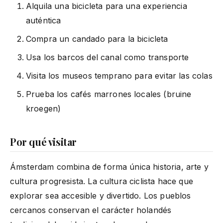
Alquila una bicicleta para una experiencia
auténtica
Compra un candado para la bicicleta
Usa los barcos del canal como transporte
Visita los museos temprano para evitar las colas
Prueba los cafés marrones locales (bruine
kroegen)
Por qué visitar
Ámsterdam combina de forma única historia, arte y
cultura progresista. La cultura ciclista hace que
explorar sea accesible y divertido. Los pueblos
cercanos conservan el carácter holandés