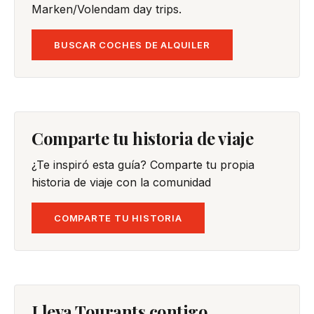
Marken/Volendam day trips.
BUSCAR COCHES DE ALQUILER
Comparte tu historia de viaje
¿Te inspiró esta guía? Comparte tu propia
historia de viaje con la comunidad
COMPARTE TU HISTORIA
Lleva Tourants contigo