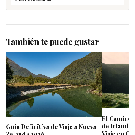
También te puede gustar
El Camino d
de Irlanda:
Guía Definitiva de Viaje a Nueva
Viaje en Co
Zelanda 2026