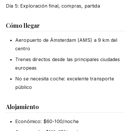
Día 5: Exploración final, compras, partida
Cómo llegar
Aeropuerto de Ámsterdam (AMS) a 9 km del
centro
Trenes directos desde las principales ciudades
europeas
No se necesita coche: excelente transporte
público
Alojamiento
Económico: $60-100/noche