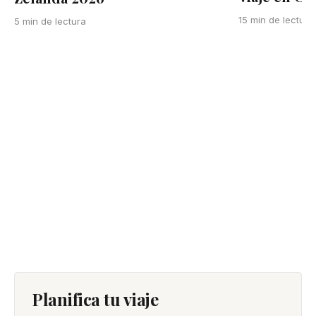
15 min de lectura
5 min de lectura
Planifica tu viaje