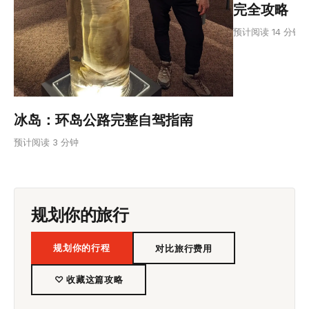
完全攻略
预计阅读 14 分钟
冰岛：环岛公路完整自驾指南
预计阅读 3 分钟
规划你的旅行
规划你的行程
对比旅行费用
♡ 收藏这篇攻略