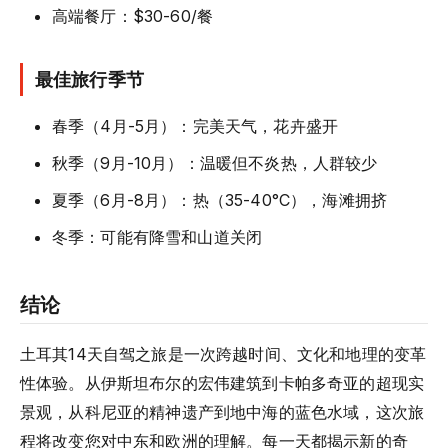
高端餐厅：$30-60/餐
最佳旅行季节
春季（4月-5月）：完美天气，花卉盛开
秋季（9月-10月）：温暖但不炎热，人群较少
夏季（6月-8月）：热（35-40°C），海滩拥挤
冬季：可能有降雪和山道关闭
结论
土耳其14天自驾之旅是一次跨越时间、文化和地理的变革
性体验。从伊斯坦布尔的宏伟建筑到卡帕多奇亚的超现实
景观，从科尼亚的精神遗产到地中海的蓝色水域，这次旅
程将改变您对中东和欧洲的理解。每一天都揭示新的奇