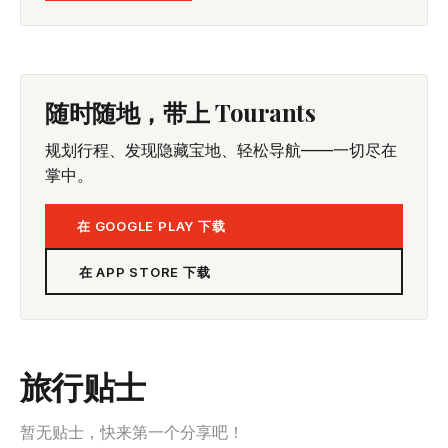
随时随地，带上 Tourants
规划行程、发现隐藏宝地、轻松导航——一切尽在
掌中。
在 GOOGLE PLAY 下载
在 APP STORE 下载
旅行贴士
暂无贴士，快来第一个分享吧！