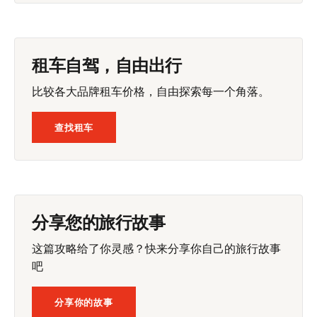
租车自驾，自由出行
比较各大品牌租车价格，自由探索每一个角落。
查找租车
分享您的旅行故事
这篇攻略给了你灵感？快来分享你自己的旅行故事
吧
分享你的故事