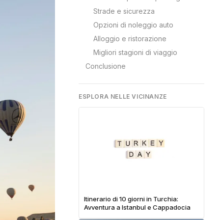
Strade e sicurezza
Opzioni di noleggio auto
Alloggio e ristorazione
Migliori stagioni di viaggio
Conclusione
ESPLORA NELLE VICINANZE
Itinerario di 10 giorni in Turchia:
Avventura a Istanbul e Cappadocia