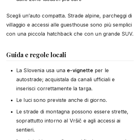
Scegli un’auto compatta. Strade alpine, parcheggi di
villaggio e accessi alle guesthouse sono più semplici
con una piccola hatchback che con un grande SUV.
Guida e regole locali
La Slovenia usa una
e-vignette
per le
autostrade; acquistala da canali ufficiali e
inserisci correttamente la targa.
Le luci sono previste anche di giorno.
Le strade di montagna possono essere strette,
soprattutto intorno al Vršič e agli accessi ai
sentieri.