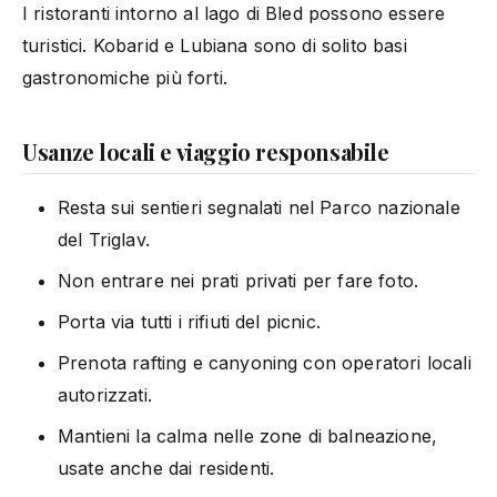
I ristoranti intorno al lago di Bled possono essere
turistici. Kobarid e Lubiana sono di solito basi
gastronomiche più forti.
Usanze locali e viaggio responsabile
Resta sui sentieri segnalati nel Parco nazionale
del Triglav.
Non entrare nei prati privati per fare foto.
Porta via tutti i rifiuti del picnic.
Prenota rafting e canyoning con operatori locali
autorizzati.
Mantieni la calma nelle zone di balneazione,
usate anche dai residenti.