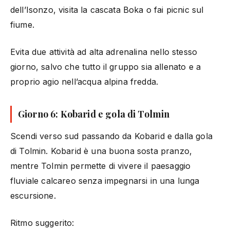
dell’Isonzo, visita la cascata Boka o fai picnic sul
fiume.
Evita due attività ad alta adrenalina nello stesso
giorno, salvo che tutto il gruppo sia allenato e a
proprio agio nell’acqua alpina fredda.
Giorno 6: Kobarid e gola di Tolmin
Scendi verso sud passando da Kobarid e dalla gola
di Tolmin. Kobarid è una buona sosta pranzo,
mentre Tolmin permette di vivere il paesaggio
fluviale calcareo senza impegnarsi in una lunga
escursione.
Ritmo suggerito: