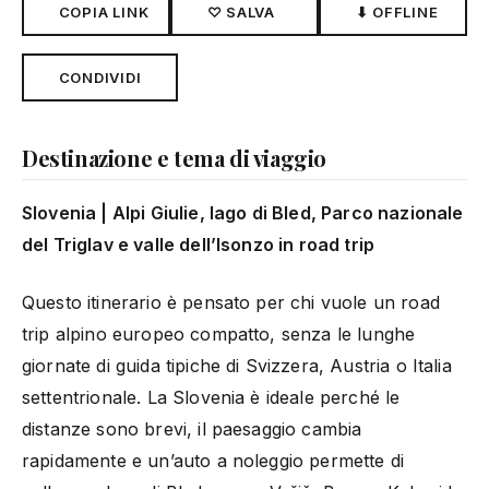
COPIA LINK
♡ SALVA
⬇ OFFLINE
CONDIVIDI
Destinazione e tema di viaggio
Slovenia | Alpi Giulie, lago di Bled, Parco nazionale
del Triglav e valle dell’Isonzo in road trip
Questo itinerario è pensato per chi vuole un road
trip alpino europeo compatto, senza le lunghe
giornate di guida tipiche di Svizzera, Austria o Italia
settentrionale. La Slovenia è ideale perché le
distanze sono brevi, il paesaggio cambia
rapidamente e un’auto a noleggio permette di