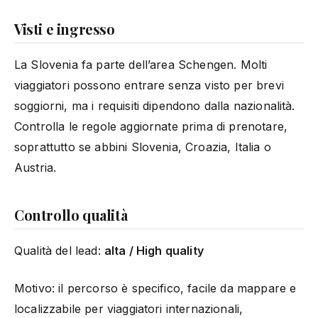
Visti e ingresso
La Slovenia fa parte dell’area Schengen. Molti
viaggiatori possono entrare senza visto per brevi
soggiorni, ma i requisiti dipendono dalla nazionalità.
Controlla le regole aggiornate prima di prenotare,
soprattutto se abbini Slovenia, Croazia, Italia o
Austria.
Controllo qualità
Qualità del lead:
alta / High quality
Motivo: il percorso è specifico, facile da mappare e
localizzabile per viaggiatori internazionali,