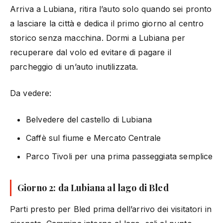
Arriva a Lubiana, ritira l’auto solo quando sei pronto
a lasciare la città e dedica il primo giorno al centro
storico senza macchina. Dormi a Lubiana per
recuperare dal volo ed evitare di pagare il
parcheggio di un’auto inutilizzata.
Da vedere:
Belvedere del castello di Lubiana
Caffè sul fiume e Mercato Centrale
Parco Tivoli per una prima passeggiata semplice
Giorno 2: da Lubiana al lago di Bled
Parti presto per Bled prima dell’arrivo dei visitatori in