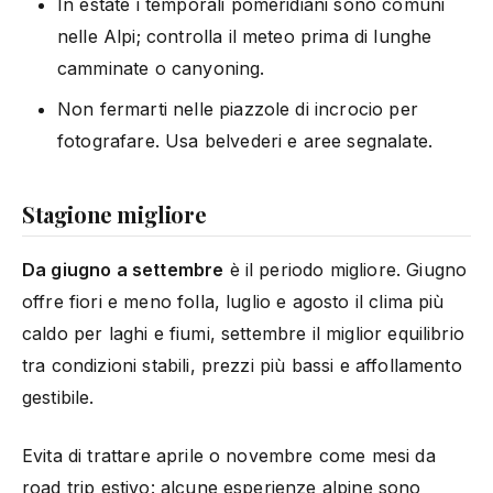
In estate i temporali pomeridiani sono comuni
nelle Alpi; controlla il meteo prima di lunghe
camminate o canyoning.
Non fermarti nelle piazzole di incrocio per
fotografare. Usa belvederi e aree segnalate.
Stagione migliore
Da giugno a settembre
è il periodo migliore. Giugno
offre fiori e meno folla, luglio e agosto il clima più
caldo per laghi e fiumi, settembre il miglior equilibrio
tra condizioni stabili, prezzi più bassi e affollamento
gestibile.
Evita di trattare aprile o novembre come mesi da
road trip estivo: alcune esperienze alpine sono