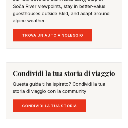
Soča River viewpoints, stay in better-value
guesthouses outside Bled, and adapt around
alpine weather.
TROVA UN'AUTO A NOLEGGIO
Condividi la tua storia di viaggio
Questa guida ti ha ispirato? Condividi la tua
storia di viaggio con la community
CONDIVIDI LA TUA STORIA