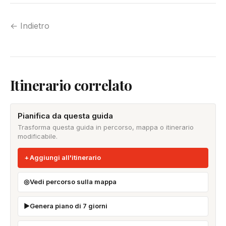
← Indietro
Itinerario correlato
Pianifica da questa guida
Trasforma questa guida in percorso, mappa o itinerario
modificabile.
Aggiungi all'itinerario
Vedi percorso sulla mappa
Genera piano di 7 giorni