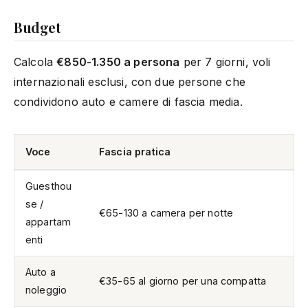
Budget
Calcola
€850-1.350 a persona
per 7 giorni, voli
internazionali esclusi, con due persone che
condividono auto e camere di fascia media.
Voce
Fascia pratica
Guesthou
se /
€65-130 a camera per notte
appartam
enti
Auto a
€35-65 al giorno per una compatta
noleggio