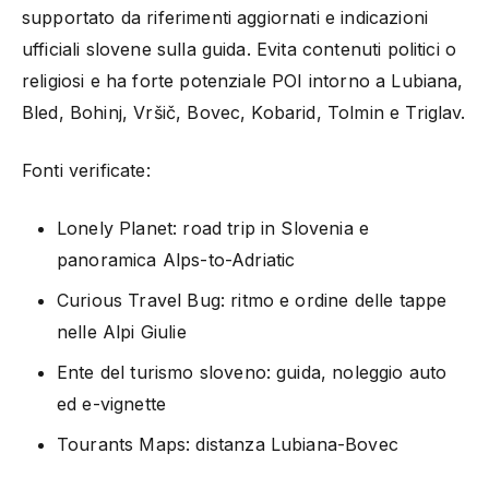
supportato da riferimenti aggiornati e indicazioni
ufficiali slovene sulla guida. Evita contenuti politici o
religiosi e ha forte potenziale POI intorno a Lubiana,
Bled, Bohinj, Vršič, Bovec, Kobarid, Tolmin e Triglav.
Fonti verificate:
Lonely Planet: road trip in Slovenia e
panoramica Alps-to-Adriatic
Curious Travel Bug: ritmo e ordine delle tappe
nelle Alpi Giulie
Ente del turismo sloveno: guida, noleggio auto
ed e-vignette
Tourants Maps: distanza Lubiana-Bovec