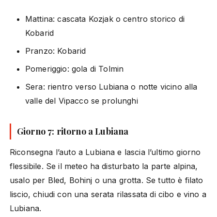
Mattina: cascata Kozjak o centro storico di
Kobarid
Pranzo: Kobarid
Pomeriggio: gola di Tolmin
Sera: rientro verso Lubiana o notte vicino alla
valle del Vipacco se prolunghi
Giorno 7: ritorno a Lubiana
Riconsegna l’auto a Lubiana e lascia l’ultimo giorno
flessibile. Se il meteo ha disturbato la parte alpina,
usalo per Bled, Bohinj o una grotta. Se tutto è filato
liscio, chiudi con una serata rilassata di cibo e vino a
Lubiana.