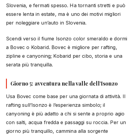
Slovenia, e fermati spesso. Ha tornanti stretti e può
essere lenta in estate, ma è uno dei motivi migliori
per noleggiare un’auto in Slovenia.
Scendi verso il fiume Isonzo color smeraldo e dormi
a Bovec o Kobarid. Bovec è migliore per rafting,
zipline e canyoning; Kobarid per cibo, storia e una
serata più tranquilla.
Giorno 5: avventura nella valle dell’Isonzo
Usa Bovec come base per una giornata di attività. Il
rafting sull’Isonzo è l’esperienza simbolo; il
canyoning è più adatto a chi si sente a proprio agio
con salti, acqua fredda e passaggi su roccia. Per un
giorno più tranquillo, cammina alla sorgente