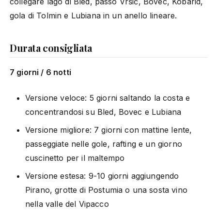
collegare lago di Bled, passo Vršič, Bovec, Kobarid,
gola di Tolmin e Lubiana in un anello lineare.
Durata consigliata
7 giorni / 6 notti
Versione veloce: 5 giorni saltando la costa e
concentrandosi su Bled, Bovec e Lubiana
Versione migliore: 7 giorni con mattine lente,
passeggiate nelle gole, rafting e un giorno
cuscinetto per il maltempo
Versione estesa: 9-10 giorni aggiungendo
Pirano, grotte di Postumia o una sosta vino
nella valle del Vipacco