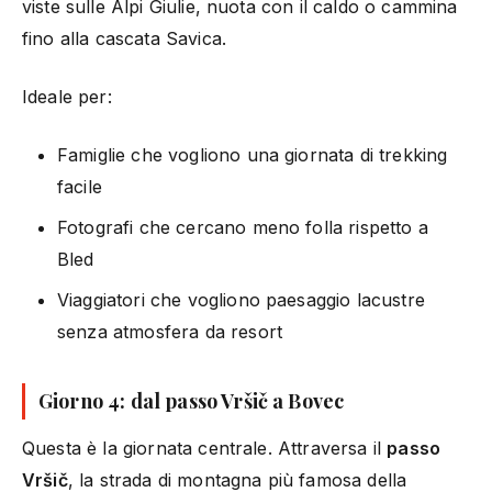
viste sulle Alpi Giulie, nuota con il caldo o cammina
fino alla cascata Savica.
Ideale per:
Famiglie che vogliono una giornata di trekking
facile
Fotografi che cercano meno folla rispetto a
Bled
Viaggiatori che vogliono paesaggio lacustre
senza atmosfera da resort
Giorno 4: dal passo Vršič a Bovec
Questa è la giornata centrale. Attraversa il
passo
Vršič
, la strada di montagna più famosa della