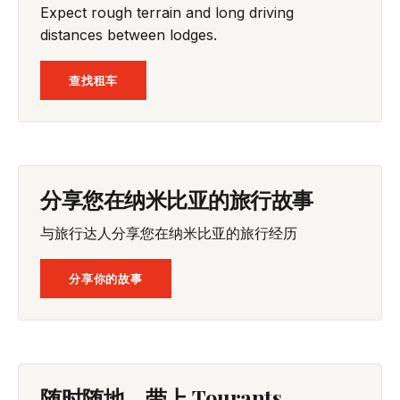
Expect rough terrain and long driving
distances between lodges.
查找租车
分享您在纳米比亚的旅行故事
与旅行达人分享您在纳米比亚的旅行经历
分享你的故事
随时随地，带上 Tourants