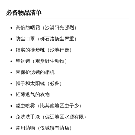
必备物品清单
高倍防晒霜（沙漠阳光强烈）
防尘口罩（砾石路扬尘严重）
结实的徒步靴（沙地行走）
望远镜（观赏野生动物）
带保护滤镜的相机
帽子和太阳镜（必备）
轻薄透气的衣物
驱虫喷雾（比其他地区虫子少）
免洗洗手液（偏远地区水源有限）
常用药物（仅城镇有药店）