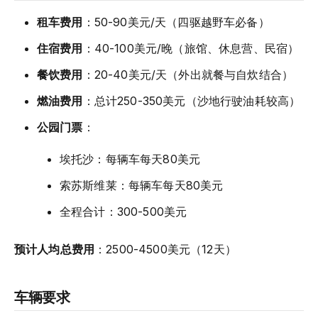
租车费用
：50-90美元/天（四驱越野车必备）
住宿费用
：40-100美元/晚（旅馆、休息营、民宿）
餐饮费用
：20-40美元/天（外出就餐与自炊结合）
燃油费用
：总计250-350美元（沙地行驶油耗较高）
公园门票
：
埃托沙：每辆车每天80美元
索苏斯维莱：每辆车每天80美元
全程合计：300-500美元
预计人均总费用
：2500-4500美元（12天）
车辆要求