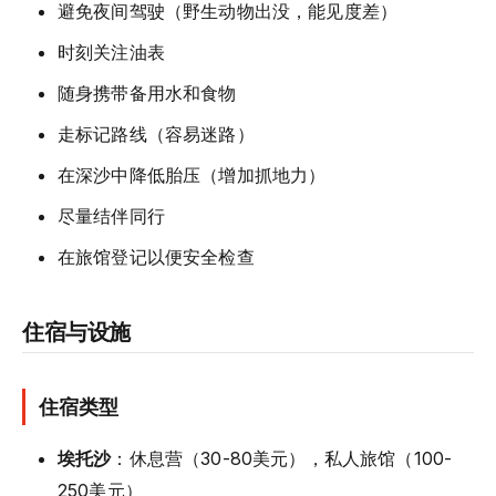
避免夜间驾驶（野生动物出没，能见度差）
时刻关注油表
随身携带备用水和食物
走标记路线（容易迷路）
在深沙中降低胎压（增加抓地力）
尽量结伴同行
在旅馆登记以便安全检查
住宿与设施
住宿类型
埃托沙
：休息营（30-80美元），私人旅馆（100-
250美元）