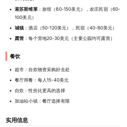
索苏斯维莱
：旅馆（80-150美元），农庄民宿（60-
100美元）
城镇
：酒店（50-120美元），民宿（40-80美元）
露营
：每个营地20-30美元（主要公园均可露营）
餐饮
超市：自炊物资采购好去处
餐厅用餐：每人15-40美元
自炊：性价比更高的选择
加油站小镇：餐厅选择有限
实用信息