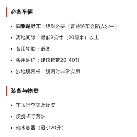
必备车辆
四驱越野车
：绝对必要（普通轿车会陷入沙中）
离地间隙：最低8英寸（20厘米）以上
备用轮胎：必备
备用油桶：建议携带20-40升
沙地脱困板：脱困时非常实用
装备与物资
车顶行李架及物资
便携式野营炉
储水容器（最少20升）