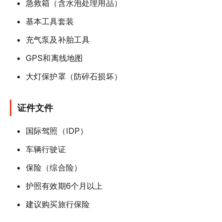
急救箱（含水泡处理用品）
基本工具套装
充气泵及补胎工具
GPS和离线地图
大灯保护罩（防碎石损坏）
证件文件
国际驾照（IDP）
车辆行驶证
保险（综合险）
护照有效期6个月以上
建议购买旅行保险