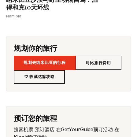
得和克10天环线
Namibia
规划你的旅行
规划去纳米比亚的行程
对比旅行费用
♡ 收藏这篇攻略
预订您的旅程
搜索机票
预订酒店
在GetYourGuide预订活动
在
Klook预订活动