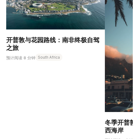
开普敦与花园路线：南非终极自驾
之旅
South Africa
预计阅读 8 分钟
冬季开普敦
西海岸