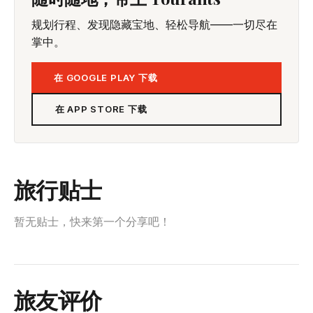
规划行程、发现隐藏宝地、轻松导航——一切尽在
掌中。
在 GOOGLE PLAY 下载
在 APP STORE 下载
旅行贴士
暂无贴士，快来第一个分享吧！
旅友评价