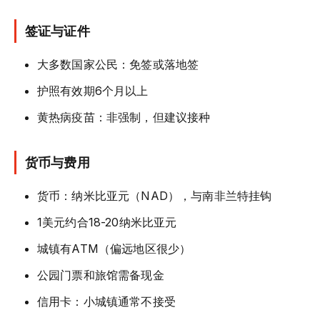
签证与证件
大多数国家公民：免签或落地签
护照有效期6个月以上
黄热病疫苗：非强制，但建议接种
货币与费用
货币：纳米比亚元（NAD），与南非兰特挂钩
1美元约合18-20纳米比亚元
城镇有ATM（偏远地区很少）
公园门票和旅馆需备现金
信用卡：小城镇通常不接受