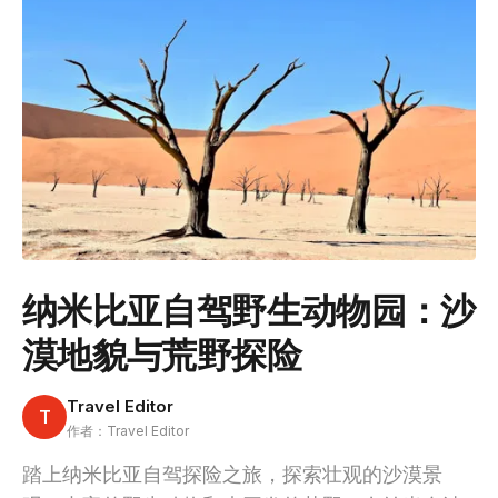
纳米比亚自驾野生动物园：沙
漠地貌与荒野探险
Travel Editor
T
作者：Travel Editor
踏上纳米比亚自驾探险之旅，探索壮观的沙漠景