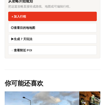
从攻略开始规划
把这篇攻略直接转成路线、地图或可编辑行程。
加入行程
查看目的地地图
生成 7 天玩法
查看附近 POI
你可能还喜欢