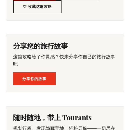
♡ 收藏这篇攻略
分享您的旅行故事
这篇攻略给了你灵感？快来分享你自己的旅行故事
吧
分享你的故事
随时随地，带上 Tourants
规划行程、发现隐藏宝地、轻松导航——一切尽在