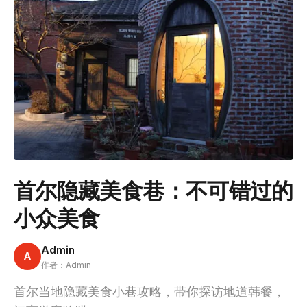
首尔隐藏美食巷：不可错过的
小众美食
Admin
A
作者：Admin
首尔当地隐藏美食小巷攻略，带你探访地道韩餐，