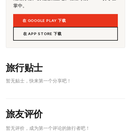
掌中。
在 GOOGLE PLAY 下载
在 APP STORE 下载
旅行贴士
暂无贴士，快来第一个分享吧！
旅友评价
暂无评价，成为第一个评论的旅行者吧！