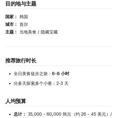
目的地与主题
国家：
韩国
城市：
首尔
主题：
当地美食 / 隐藏宝藏
推荐旅行时长
全日美食徒步之旅：
6-8 小时
分多天探索多个小巷：2-3 天
人均预算
总计：
35,000 - 60,000 韩元（约 26 - 45 美元）/