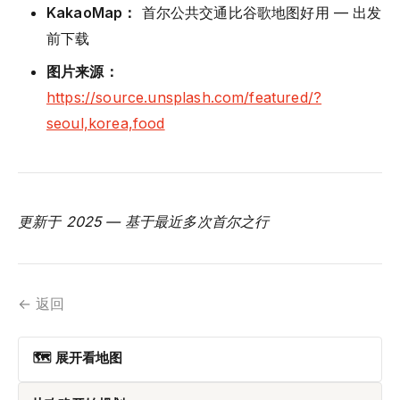
KakaoMap：
首尔公共交通比谷歌地图好用 — 出发
前下载
图片来源：
https://source.unsplash.com/featured/?
seoul,korea,food
更新于 2025 — 基于最近多次首尔之行
← 返回
🗺 展开看地图