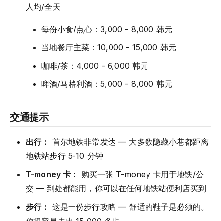
人均/全天
每份小食/点心：3,000 - 8,000 韩元
当地餐厅主菜：10,000 - 15,000 韩元
咖啡/茶：4,000 - 6,000 韩元
啤酒/马格利酒：5,000 - 8,000 韩元
交通提示
出行：
首尔地铁非常发达 — 大多数隐藏小巷都距离
地铁站步行 5-10 分钟
T-money 卡：
购买一张 T-money 卡用于地铁/公
交 — 到处都能用，你可以在任何地铁站便利店买到
步行：
这是一份步行攻略 — 舒适的鞋子是必须的。