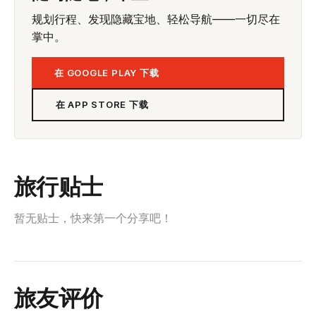
规划行程、发现隐藏宝地、轻松导航——一切尽在
掌中。
在 GOOGLE PLAY 下载
在 APP STORE 下载
旅行贴士
暂无贴士，快来第一个分享吧！
旅友评价