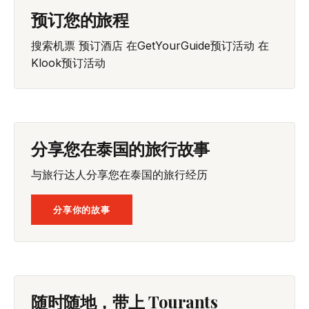
预订您的旅程
搜索机票
预订酒店
在GetYourGuide预订活动
在
Klook预订活动
分享您在泰国的旅行故事
与旅行达人分享您在泰国的旅行经历
分享你的故事
随时随地，带上 Tourants