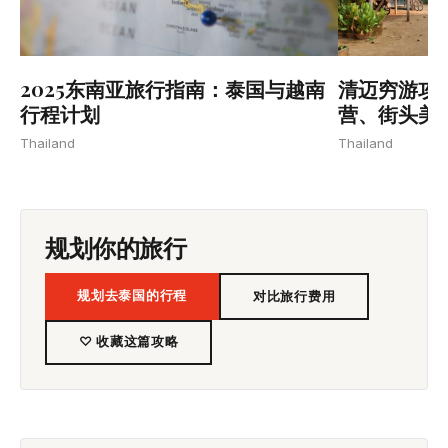
2025东南亚旅行指南：泰国与越南
清迈穷游攻略
行程计划
营、街头美
Thailand
Thailand
规划你的旅行
规划去泰国的行程
对比旅行费用
♡ 收藏这篇攻略