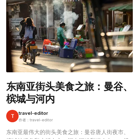
东南亚街头美食之旅：曼谷、
槟城与河内
travel-editor
T
作者：travel-editor
东南亚最伟大的街头美食之旅：曼谷唐人街夜市、