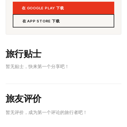
在 GOOGLE PLAY 下载
在 APP STORE 下载
旅行贴士
暂无贴士，快来第一个分享吧！
旅友评价
暂无评价，成为第一个评论的旅行者吧！