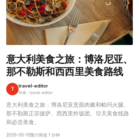
意大利美食之旅：博洛尼亚、
那不勒斯和西西里美食路线
travel-editor
T
作者：travel-editor
意大利美食之旅：博洛尼亚意面肉酱和帕玛火腿、
那不勒斯正宗披萨、西西里炸饭团。12天美食线路
和必尝美食。
2026-05-13
预计阅读 1 分钟