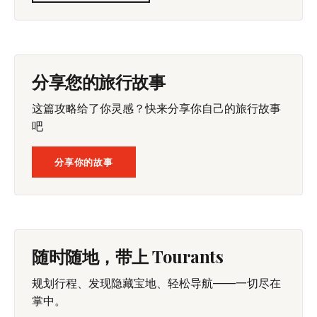
分享您的旅行故事
这篇攻略给了你灵感？快来分享你自己的旅行故事
吧
分享你的故事
随时随地，带上 Tourants
规划行程、发现隐藏宝地、轻松导航——一切尽在
掌中。