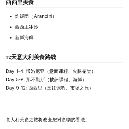
西西里美食
炸饭团（Arancini）
西西里冰沙
新鲜海鲜
12天意大利美食路线
Day 1-4: 博洛尼亚（意面课程、火腿品尝）
Day 5-8: 那不勒斯（披萨课程、海鲜）
Day 9-12: 西西里（烹饪课程、市场之旅）
意大利美食之旅将改变您对食物的看法。