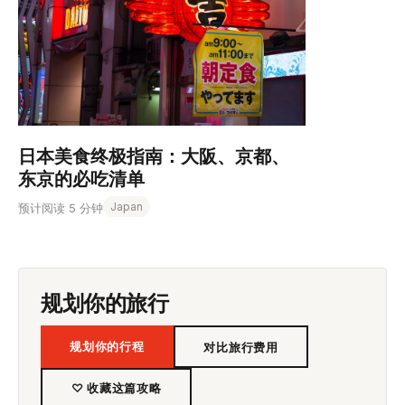
日本美食终极指南：大阪、京都、
东京的必吃清单
Japan
预计阅读 5 分钟
规划你的旅行
规划你的行程
对比旅行费用
♡ 收藏这篇攻略