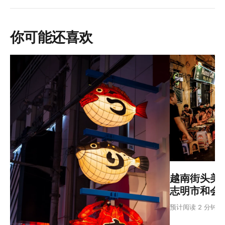
你可能还喜欢
越南街头美
志明市和会
预计阅读 2 分钟