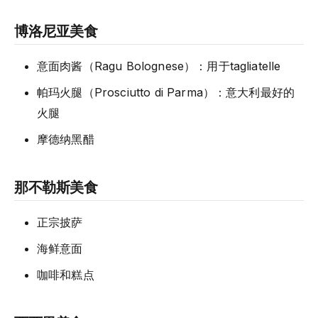
博洛尼亚美食
意面肉酱（Ragu Bolognese）：用于tagliatelle
帕玛火腿（Prosciutto di Parma）：意大利最好的
火腿
摩德纳黑醋
那不勒斯美食
正宗披萨
海鲜意面
咖啡和糕点