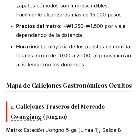
zapatos cómodos son imprescindibles.
Fácilmente alcanzarás más de 15.000 pasos
Precios del metro:
~₩1.250-₩1.500 por viaje
dependiendo de la distancia
Horarios:
La mayoría de los puestos de comida
locales abren de 10:00 a 20:00, algunos cierran
más temprano los domingos
Mapa de Callejones Gastronómicos Ocultos
1. Callejones Traseros del
Mercado
Gwangjang
(Jongno)
Metro:
Estación Jongno 5-ga (Línea 1), Salida 8