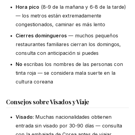
Hora pico
(8-9 de la mañana y 6-8 de la tarde)
— los metros están extremadamente
congestionados, caminar es más lento
Cierres domingueros
— muchos pequeños
restaurantes familiares cierran los domingos,
consulta con anticipación si puedes
No
escribas los nombres de las personas con
tinta roja — se considera mala suerte en la
cultura coreana
Consejos sobre Visados y Viaje
Visado:
Muchas nacionalidades obtienen
entrada sin visado por 30-90 días — consulta
con la embajada de Corea antes de viajar