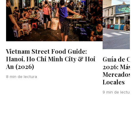
Vietnam Street Food Guide:
Hanoi, Ho Chi Minh City & Hoi
Guía de Co
An (2026)
2026: Más A
Mercados, B
8 min de lectura
Locales
9 min de lectura