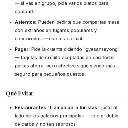
— si vas en grupo, pide varios platos para
compartir
Asientos:
Pueden pedirte que compartas mesa
con extraños en lugares populares y
concurridos — esto es normal
Pagar:
Pide la cuenta diciendo "gyesanseyong"
— tarjetas de crédito aceptadas en casi todas
partes ahora, pero efectivo sigue siendo más
seguro para pequeños puestos
Qué Evitar
Restaurantes "trampa para turistas"
justo al
lado de los palacios principales — son el doble
de caros y no tan sabrosos