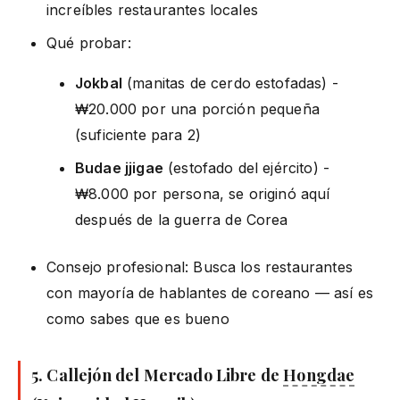
increíbles restaurantes locales
Qué probar:
Jokbal
(manitas de cerdo estofadas) -
₩20.000 por una porción pequeña
(suficiente para 2)
Budae jjigae
(estofado del ejército) -
₩8.000 por persona, se originó aquí
después de la guerra de Corea
Consejo profesional: Busca los restaurantes
con mayoría de hablantes de coreano — así es
como sabes que es bueno
5. Callejón del Mercado Libre de
Hongdae