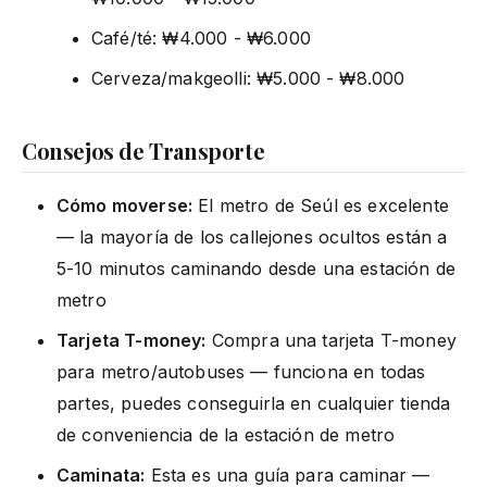
Café/té: ₩4.000 - ₩6.000
Cerveza/makgeolli: ₩5.000 - ₩8.000
Consejos de Transporte
Cómo moverse:
El metro de Seúl es excelente
— la mayoría de los callejones ocultos están a
5-10 minutos caminando desde una estación de
metro
Tarjeta T-money:
Compra una tarjeta T-money
para metro/autobuses — funciona en todas
partes, puedes conseguirla en cualquier tienda
de conveniencia de la estación de metro
Caminata:
Esta es una guía para caminar —