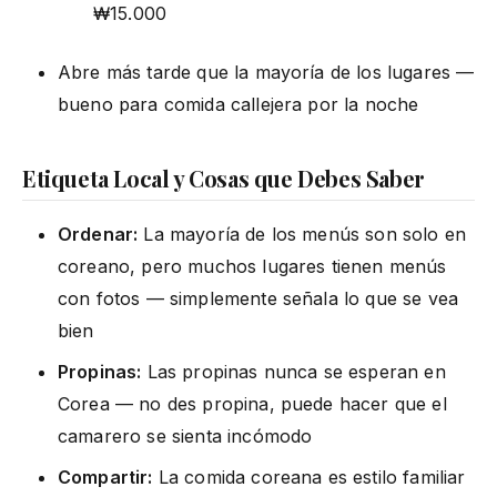
₩15.000
Abre más tarde que la mayoría de los lugares —
bueno para comida callejera por la noche
Etiqueta Local y Cosas que Debes Saber
Ordenar:
La mayoría de los menús son solo en
coreano, pero muchos lugares tienen menús
con fotos — simplemente señala lo que se vea
bien
Propinas:
Las propinas nunca se esperan en
Corea — no des propina, puede hacer que el
camarero se sienta incómodo
Compartir:
La comida coreana es estilo familiar