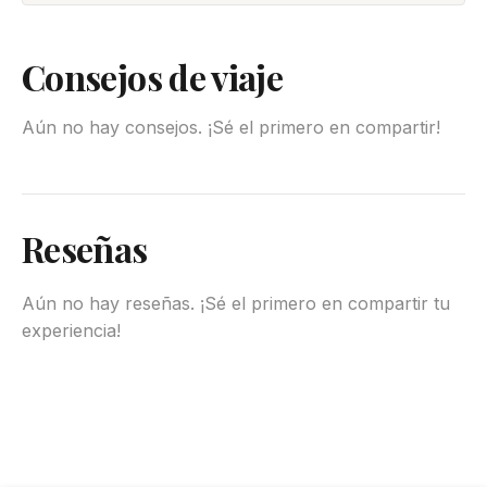
Consejos de viaje
Aún no hay consejos. ¡Sé el primero en compartir!
Reseñas
Aún no hay reseñas. ¡Sé el primero en compartir tu
experiencia!