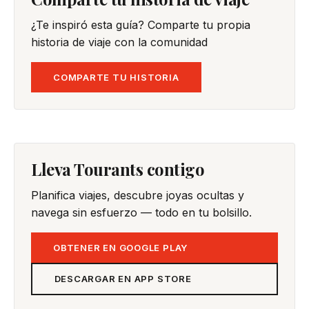
¿Te inspiró esta guía? Comparte tu propia
historia de viaje con la comunidad
COMPARTE TU HISTORIA
Lleva Tourants contigo
Planifica viajes, descubre joyas ocultas y
navega sin esfuerzo — todo en tu bolsillo.
OBTENER EN GOOGLE PLAY
DESCARGAR EN APP STORE