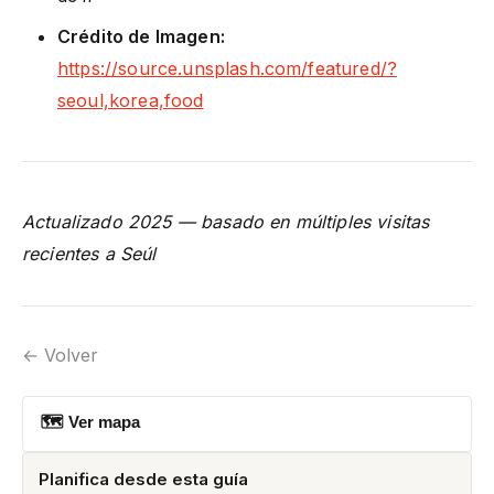
Crédito de Imagen:
https://source.unsplash.com/featured/?
seoul,korea,food
Actualizado 2025 — basado en múltiples visitas
recientes a Seúl
← Volver
🗺 Ver mapa
Planifica desde esta guía