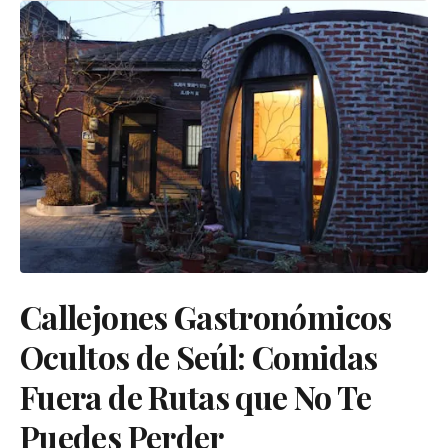
Callejones Gastronómicos
Ocultos de Seúl: Comidas
Fuera de Rutas que No Te
Puedes Perder