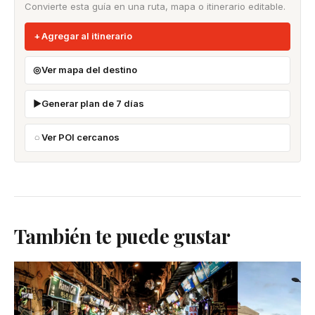
Convierte esta guía en una ruta, mapa o itinerario editable.
Agregar al itinerario
Ver mapa del destino
Generar plan de 7 días
Ver POI cercanos
También te puede gustar