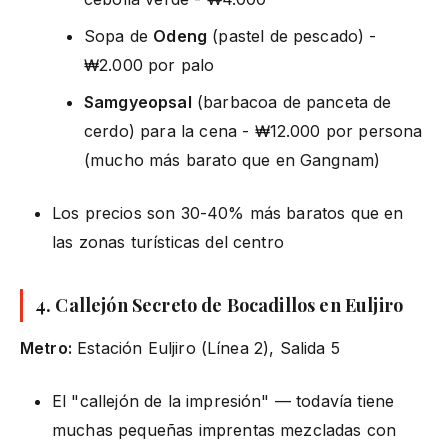
Sopa de
Odeng
(pastel de pescado) -
₩2.000 por palo
Samgyeopsal
(barbacoa de panceta de
cerdo) para la cena - ₩12.000 por persona
(mucho más barato que en Gangnam)
Los precios son 30-40% más baratos que en
las zonas turísticas del centro
4. Callejón Secreto de Bocadillos en Euljiro
Metro:
Estación Euljiro (Línea 2), Salida 5
El "callejón de la impresión" — todavía tiene
muchas pequeñas imprentas mezcladas con