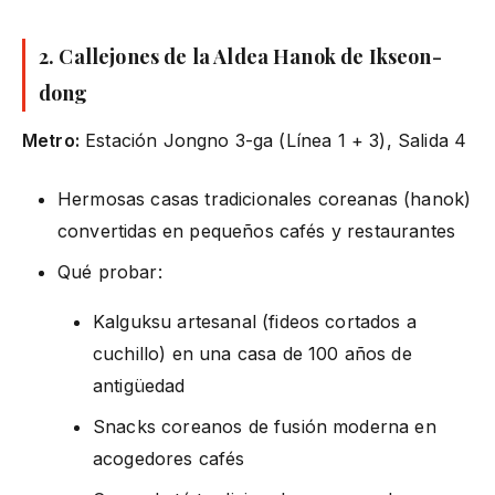
2. Callejones de la Aldea Hanok de Ikseon-
dong
Metro:
Estación Jongno 3-ga (Línea 1 + 3), Salida 4
Hermosas casas tradicionales coreanas (hanok)
convertidas en pequeños cafés y restaurantes
Qué probar:
Kalguksu artesanal (fideos cortados a
cuchillo) en una casa de 100 años de
antigüedad
Snacks coreanos de fusión moderna en
acogedores cafés