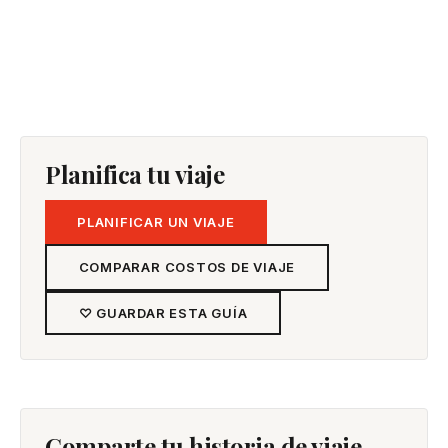
Planifica tu viaje
PLANIFICAR UN VIAJE
COMPARAR COSTOS DE VIAJE
♡ GUARDAR ESTA GUÍA
Comparte tu historia de viaje