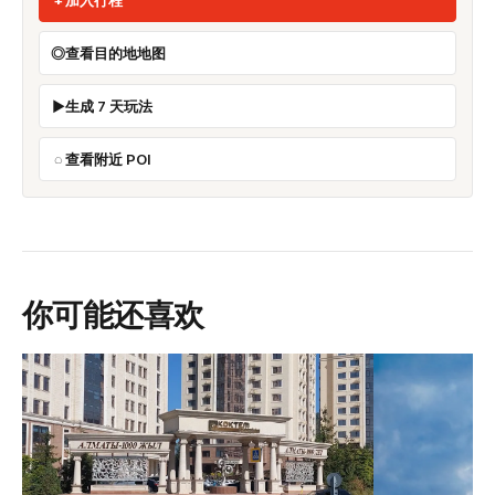
查看目的地地图
生成 7 天玩法
查看附近 POI
你可能还喜欢