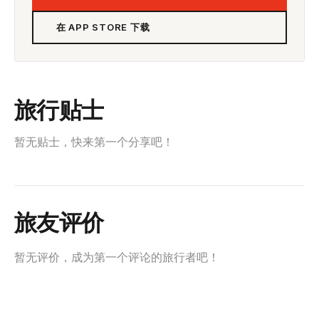
在 APP STORE 下载
旅行贴士
暂无贴士，快来第一个分享吧！
旅友评价
暂无评价，成为第一个评论的旅行者吧！