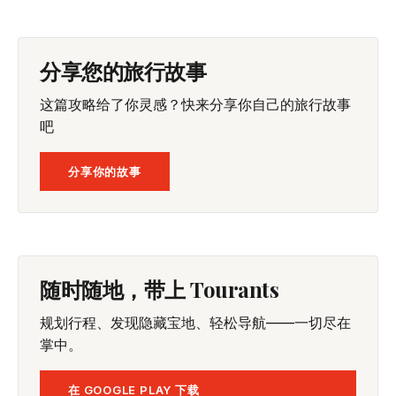
分享您的旅行故事
这篇攻略给了你灵感？快来分享你自己的旅行故事
吧
分享你的故事
随时随地，带上 Tourants
规划行程、发现隐藏宝地、轻松导航——一切尽在
掌中。
在 GOOGLE PLAY 下载