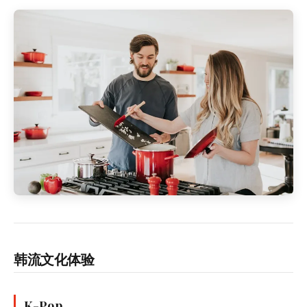
韩流文化体验
K-Pop