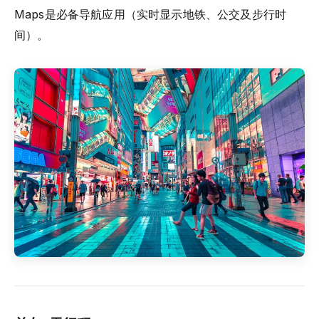
Maps是必备导航应用（实时显示地铁、公交及步行时
间）。