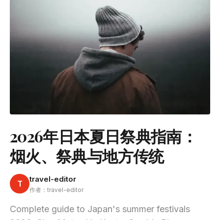
2026年日本夏日祭典指南：
烟火、祭典与地方传统
travel-editor
T
作者：travel-editor
Complete guide to Japan's summer festivals