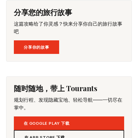
分享您的旅行故事
这篇攻略给了你灵感？快来分享你自己的旅行故事
吧
分享你的故事
随时随地，带上 Tourants
规划行程、发现隐藏宝地、轻松导航——一切尽在
掌中。
在 GOOGLE PLAY 下载
在 APP STORE 下载