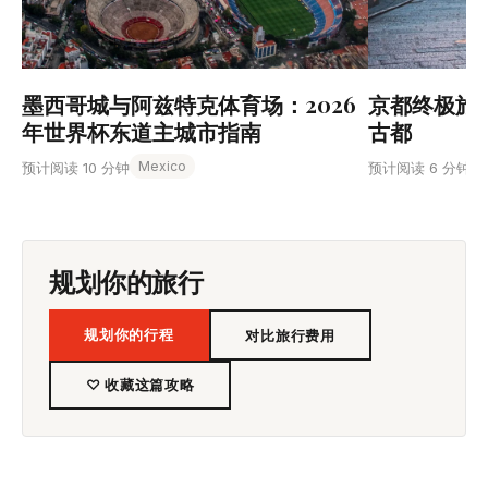
墨西哥城与阿兹特克体育场：2026
京都终极旅
年世界杯东道主城市指南
古都
Mexico
预计阅读 10 分钟
预计阅读 6 分钟
规划你的旅行
规划你的行程
对比旅行费用
♡ 收藏这篇攻略