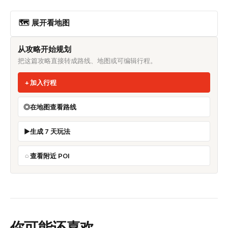
🗺 展开看地图
从攻略开始规划
把这篇攻略直接转成路线、地图或可编辑行程。
加入行程
在地图查看路线
生成 7 天玩法
查看附近 POI
你可能还喜欢