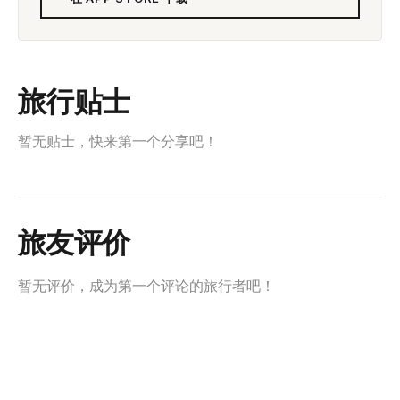
旅行贴士
暂无贴士，快来第一个分享吧！
旅友评价
暂无评价，成为第一个评论的旅行者吧！