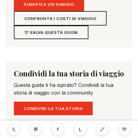
PIANIFICA UN VIAGGIO
CONFRONTA I COSTI DI VIAGGIO
♡ SALVA QUESTA GUIDA
Condividi la tua storia di viaggio
Questa guida ti ha ispirato? Condividi la tua
storia di viaggio con la community
CONDIVIDI LA TUA STORIA
𝕏
💬
f
L
🔗
💚