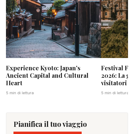
Festival F
Experience Kyoto: Japan's
2026: La gu
Ancient Capital and Cultural
visitatori
Heart
5 min di lettura
5 min di lettura
Pianifica il tuo viaggio