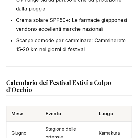
dalla pioggia
Crema solare SPF50+: Le farmacie giapponesi
vendono eccellenti marche nazionali
Scarpe comode per camminare: Camminerete
15-20 km nei giorni di festival
Calendario dei Festival Estivi a Colpo
d'Occhio
Mese
Evento
Luogo
Stagione delle
Giugno
Kamakura
ortensie