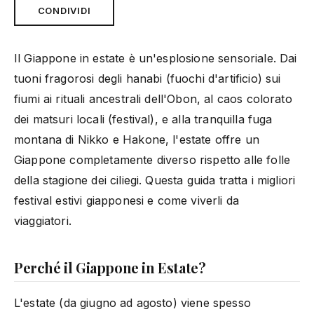
CONDIVIDI
Il Giappone in estate è un'esplosione sensoriale. Dai
tuoni fragorosi degli hanabi (fuochi d'artificio) sui
fiumi ai rituali ancestrali dell'Obon, al caos colorato
dei matsuri locali (festival), e alla tranquilla fuga
montana di Nikko e Hakone, l'estate offre un
Giappone completamente diverso rispetto alle folle
della stagione dei ciliegi. Questa guida tratta i migliori
festival estivi giapponesi e come viverli da
viaggiatori.
Perché il Giappone in Estate?
L'estate (da giugno ad agosto) viene spesso