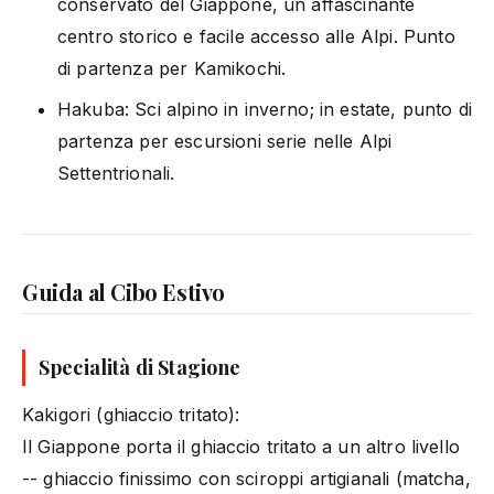
conservato del Giappone, un affascinante
centro storico e facile accesso alle Alpi. Punto
di partenza per Kamikochi.
Hakuba: Sci alpino in inverno; in estate, punto di
partenza per escursioni serie nelle Alpi
Settentrionali.
Guida al Cibo Estivo
Specialità di Stagione
Kakigori (ghiaccio tritato):
Il Giappone porta il ghiaccio tritato a un altro livello
-- ghiaccio finissimo con sciroppi artigianali (matcha,