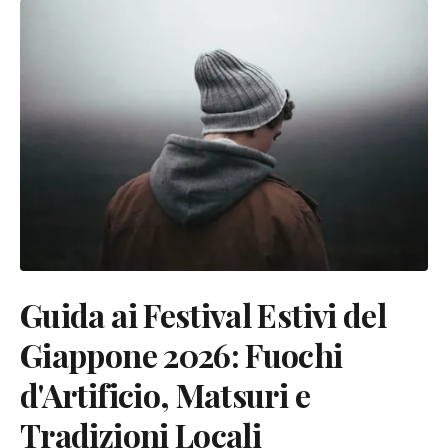
Guida ai Festival Estivi del
Giappone 2026: Fuochi
d'Artificio, Matsuri e
Tradizioni Locali