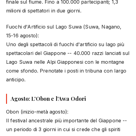
finale sul fiume. Fino a 100.000 partecipanti; 1,3
milioni di spettatori in due giorni.
Fuochi d'Artificio sul Lago Suwa (Suwa, Nagano,
15-16 agosto):
Uno degli spettacoli di fuochi d'artificio su lago più
spettacolari del Giappone -- 40.000 razzi lanciati sul
Lago Suwa nelle Alpi Giapponesi con le montagne
come sfondo. Prenotate i posti in tribuna con largo
anticipo.
Agosto: L'Obon e l'Awa Odori
Obon (inizio-metà agosto):
Il festival ancestrale più importante del Giappone --
un periodo di 3 giorni in cui si crede che gli spiriti