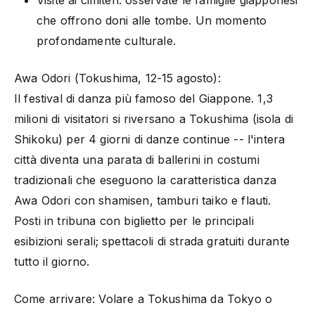
che offrono doni alle tombe. Un momento
profondamente culturale.
Awa Odori (Tokushima, 12-15 agosto):
Il festival di danza più famoso del Giappone. 1,3
milioni di visitatori si riversano a Tokushima (isola di
Shikoku) per 4 giorni di danze continue -- l'intera
città diventa una parata di ballerini in costumi
tradizionali che eseguono la caratteristica danza
Awa Odori con shamisen, tamburi taiko e flauti.
Posti in tribuna con biglietto per le principali
esibizioni serali; spettacoli di strada gratuiti durante
tutto il giorno.
Come arrivare: Volare a Tokushima da Tokyo o