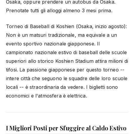
Osaka, oppure prendere un autobus da Osaka.
Prenotate tutti gli alloggi almeno 3 mesi prima.
Torneo di Baseball di Koshien (Osaka, inizio agosto):
Non è un matsuri tradizionale, ma equivale a un
evento sportivo nazionale giapponese. Il
campionato nazionale estivo di baseball delle scuole
superiori allo storico Koshien Stadium attira milioni di
tifosi. La passione giapponese per questo torneo --
intere città che seguono le squadre delle loro scuole
locali -- è straordinaria da vedere. I biglietti sono
economici e l'atmosfera è elettrica.
I Migliori Posti per Sfuggire al Caldo Estivo