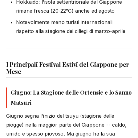
Hokkaido: l'isola settentrionale del Giappone
rimane fresca (20-22°C) anche ad agosto
Notevolmente meno turisti internazionali
rispetto alla stagione dei ciliegi di marzo-aprile
I Principali Festival Estivi del Giappone per
Mese
Giugno: La Stagione delle Ortensie e lo Sanno
Matsuri
Giugno segna l'inizio del tsuyu (stagione delle
piogge) nella maggior parte del Giappone -- caldo,
umido e spesso piovoso. Ma giugno ha la sua