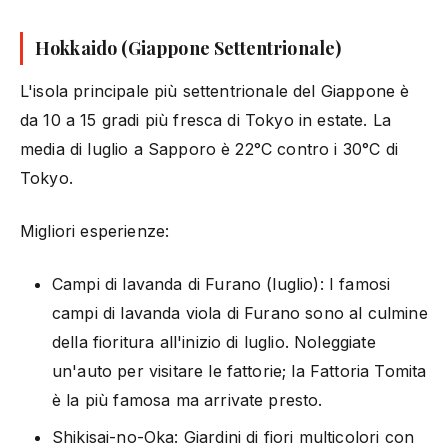
Hokkaido (Giappone Settentrionale)
L'isola principale più settentrionale del Giappone è
da 10 a 15 gradi più fresca di Tokyo in estate. La
media di luglio a Sapporo è 22°C contro i 30°C di
Tokyo.
Migliori esperienze:
Campi di lavanda di Furano (luglio): I famosi
campi di lavanda viola di Furano sono al culmine
della fioritura all'inizio di luglio. Noleggiate
un'auto per visitare le fattorie; la Fattoria Tomita
è la più famosa ma arrivate presto.
Shikisai-no-Oka: Giardini di fiori multicolori con