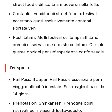
street food e difficoltà a muoversi nella folla.
Contanti: I venditori di street food ai festival
accettano quasi esclusivamente contanti.
Portate yen.
Posti tatami: Molti festival dei templi affittano
aree di osservazione con stuoie tatami. Cercate
queste opzioni per un'esperienza confortevole.
Trasporti
Rail Pass: Il Japan Rail Pass è essenziale per i
viaggi multi-città in estate. Si consiglia il pass da
14 giorni.
Prenotazioni Shinkansen: Prenotate posti
riservati per i viaggi di luglio-agosto,