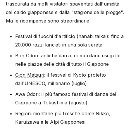
trascurata da molti visitatori spaventati dall'umidità
del caldo giapponese e dalla "stagione delle piogge".
Ma le ricompense sono straordinarie:
Festival di fuochi d'artificio (hanabi taikai): fino a
20.000 razzi lanciati in una sola serata
Bon Odori: antiche danze comunitarie eseguite
nelle piazze delle città di tutto il Giappone
Gion Matsuri
: il festival di Kyoto protetto
dall'UNESCO, millenario (luglio)
Awa Odori: il più famoso festival di danza del
Giappone a Tokushima (agosto)
Regioni montane più fresche come Nikko,
Karuizawa e le Alpi Giapponesi