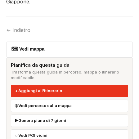
Giappone.
← Indietro
🗺 Vedi mappa
Pianifica da questa guida
Trasforma questa guida in percorso, mappa o itinerario
modificabile.
Aggiungi all'itinerario
Vedi percorso sulla mappa
Genera piano di 7 giorni
Vedi POI vicini