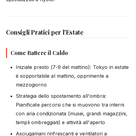
Consigli Pratici per l'Estate
Come Battere il Caldo
Iniziate presto (7-9 del mattino): Tokyo in estate
è sopportabile al mattino, opprimente a
mezzogiorno
Strategia dello spostamento all'ombra:
Pianificate percorsi che si muovono tra interni
con aria condizionata (musei, grandi magazzini,
templi ombreggiati) e attività all'aperto
Asciugamani rinfrescanti e ventilatori a