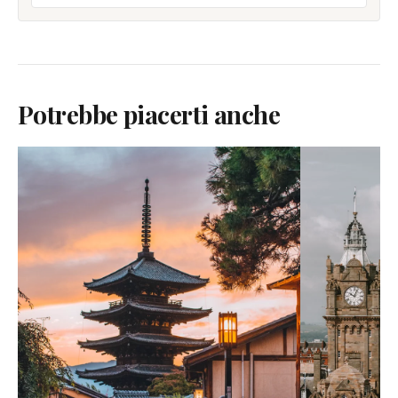
Potrebbe piacerti anche