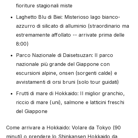
fioriture stagionali miste
Laghetto Blu di Biei: Misterioso lago bianco-
azzurro di silicato di alluminio (straordinario ma
estremamente affollato -- arrivate prima delle
8:00)
Parco Nazionale di Daisetsuzan: Il parco
nazionale più grande del Giappone con
escursioni alpine, onsen (sorgenti calde) e
avvistamenti di orsi bruni (solo tour guidati)
Frutti di mare di Hokkaido: Il miglior granchio,
riccio di mare (uni), salmone e latticini freschi
del Giappone
Come arrivare a Hokkaido: Volare da Tokyo (90
minuti) o prendere lo Shinkansen Hokkaido da