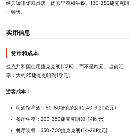
经典咖啡馆糕点店、优秀早餐和午餐。180-350捷克克朗
一顿饭。
实用信息
货币和成本
捷克共和国使用捷克克朗(CZK)，而不是欧元。当前汇
率：大约25捷克克朗到1欧元。
游客成本：
啤酒馆啤酒：60-80捷克克朗(2.40-3.20欧元)
餐厅午餐：200-350捷克克朗(8-14欧元)
餐厅晚餐：350-700捷克克朗(14-28欧元)