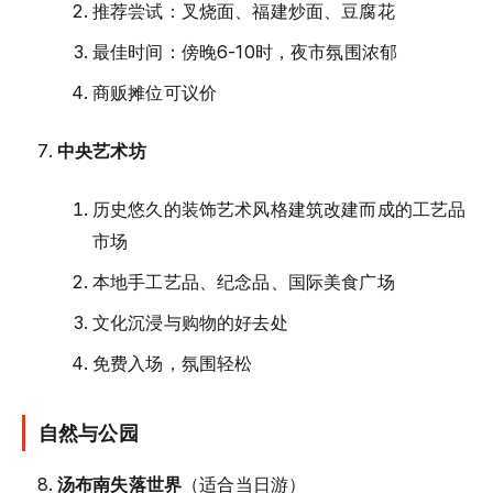
推荐尝试：叉烧面、福建炒面、豆腐花
最佳时间：傍晚6-10时，夜市氛围浓郁
商贩摊位可议价
中央艺术坊
历史悠久的装饰艺术风格建筑改建而成的工艺品
市场
本地手工艺品、纪念品、国际美食广场
文化沉浸与购物的好去处
免费入场，氛围轻松
自然与公园
汤布南失落世界
（适合当日游）