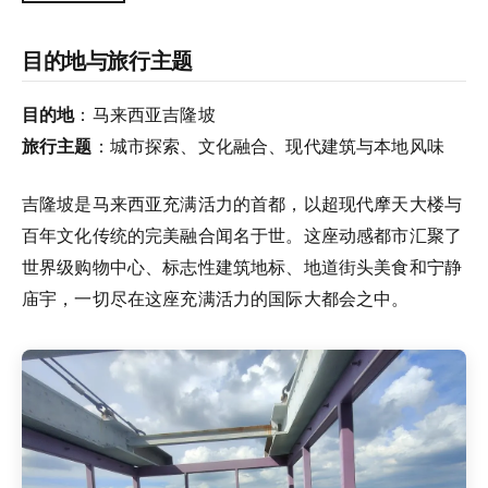
目的地与旅行主题
目的地
：马来西亚吉隆坡
旅行主题
：城市探索、文化融合、现代建筑与本地风味
吉隆坡是马来西亚充满活力的首都，以超现代摩天大楼与
百年文化传统的完美融合闻名于世。这座动感都市汇聚了
世界级购物中心、标志性建筑地标、地道街头美食和宁静
庙宇，一切尽在这座充满活力的国际大都会之中。