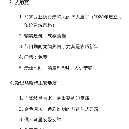
天后宫
马来西亚历史最悠久的华人庙宇（1981年建立，
传统建筑风格）
精美建筑，气氛清幽
节日期间尤为热闹，尤其是农历新年
门票：免费
最佳时间：清晨6-8时，人少宁静
斯里马哈玛里安曼庙
吉隆坡最古老、最重要的印度庙
金色圆顶，色彩斑斓的哥普兰式建筑
供奉马里安曼女神