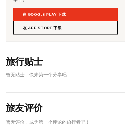
在 GOOGLE PLAY 下载
在 APP STORE 下载
旅行贴士
暂无贴士，快来第一个分享吧！
旅友评价
暂无评价，成为第一个评论的旅行者吧！