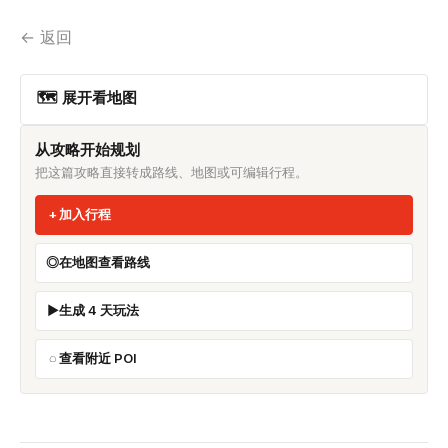
← 返回
🗺 展开看地图
从攻略开始规划
把这篇攻略直接转成路线、地图或可编辑行程。
加入行程
在地图查看路线
生成 4 天玩法
查看附近 POI