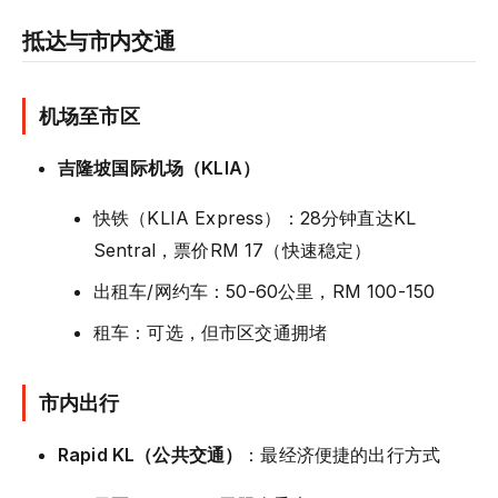
抵达与市内交通
机场至市区
吉隆坡国际机场（KLIA）
快铁（KLIA Express）：28分钟直达KL
Sentral，票价RM 17（快速稳定）
出租车/网约车：50-60公里，RM 100-150
租车：可选，但市区交通拥堵
市内出行
Rapid KL（公共交通）
：最经济便捷的出行方式