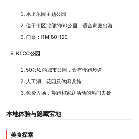
水上乐园主题公园
位于市区北部约60公里，适合家庭出游
门票：RM 80-120
KLCC公园
50公顷的城市公园，设有慢跑步道
人工湖、花园及休闲设施
免费入场，晨跑和家庭活动的热门去处
本地体验与隐藏宝地
美食探索