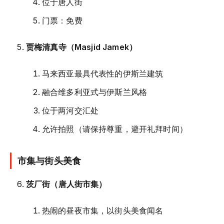
位于唐人街
门票：免费
贾梅清真寺（Masjid Jamek）
马来西亚最具代表性的伊斯兰建筑
融合维多利亚式与伊斯兰风格
位于两河交汇处
允许拍照（请保持尊重，避开礼拜时间）
市集与街头美食
茨厂街（唐人街市集）
热闹的昼夜市集，以街头美食闻名