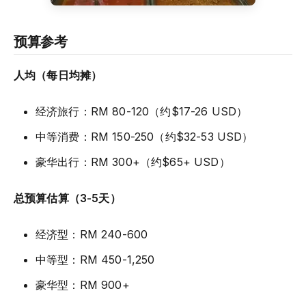
预算参考
人均（每日均摊）
经济旅行：RM 80-120（约$17-26 USD）
中等消费：RM 150-250（约$32-53 USD）
豪华出行：RM 300+（约$65+ USD）
总预算估算（3-5天）
经济型：RM 240-600
中等型：RM 450-1,250
豪华型：RM 900+