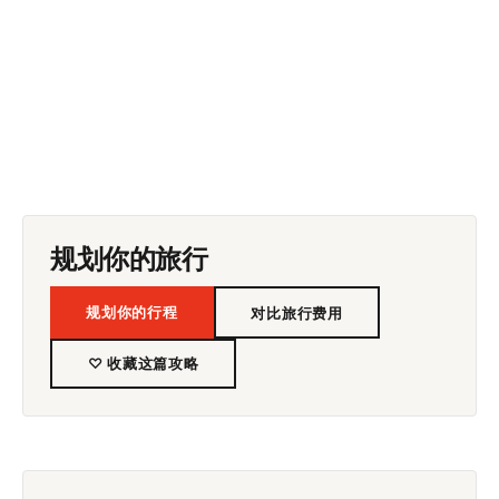
规划你的旅行
规划你的行程
对比旅行费用
♡ 收藏这篇攻略