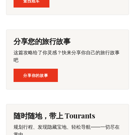
查找租车
分享您的旅行故事
这篇攻略给了你灵感？快来分享你自己的旅行故事
吧
分享你的故事
随时随地，带上 Tourants
规划行程、发现隐藏宝地、轻松导航——一切尽在
掌中。