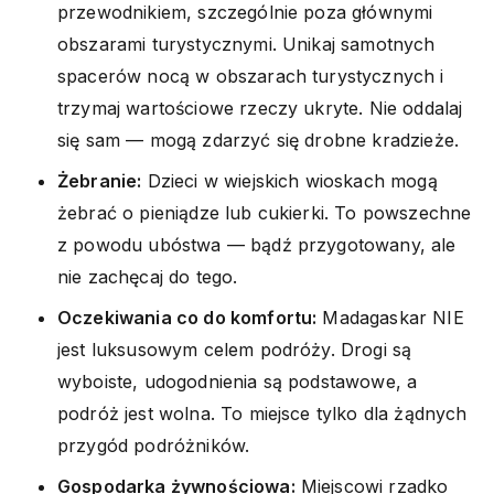
przewodnikiem, szczególnie poza głównymi
obszarami turystycznymi. Unikaj samotnych
spacerów nocą w obszarach turystycznych i
trzymaj wartościowe rzeczy ukryte. Nie oddalaj
się sam — mogą zdarzyć się drobne kradzieże.
Żebranie:
Dzieci w wiejskich wioskach mogą
żebrać o pieniądze lub cukierki. To powszechne
z powodu ubóstwa — bądź przygotowany, ale
nie zachęcaj do tego.
Oczekiwania co do komfortu:
Madagaskar NIE
jest luksusowym celem podróży. Drogi są
wyboiste, udogodnienia są podstawowe, a
podróż jest wolna. To miejsce tylko dla żądnych
przygód podróżników.
Gospodarka żywnościowa:
Miejscowi rzadko