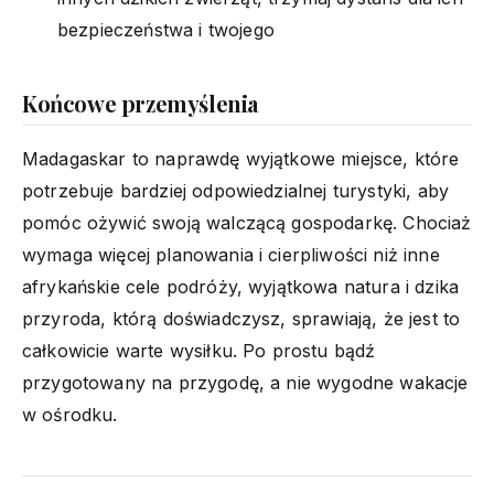
bezpieczeństwa i twojego
Końcowe przemyślenia
Madagaskar to naprawdę wyjątkowe miejsce, które
potrzebuje bardziej odpowiedzialnej turystyki, aby
pomóc ożywić swoją walczącą gospodarkę. Chociaż
wymaga więcej planowania i cierpliwości niż inne
afrykańskie cele podróży, wyjątkowa natura i dzika
przyroda, którą doświadczysz, sprawiają, że jest to
całkowicie warte wysiłku. Po prostu bądź
przygotowany na przygodę, a nie wygodne wakacje
w ośrodku.