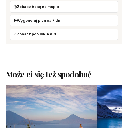
Zobacz trasę na mapie
Wygeneruj plan na 7 dni
Zobacz pobliskie POI
Może ci się też spodobać