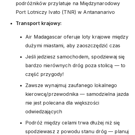
podróżników przylatuje na Międzynarodowy
Port Lotniczy Ivato (TNR) w Antananarivo
Transport krajowy:
Air Madagascar oferuje loty krajowe między
dużymi miastami, aby zaoszczędzić czas
Jeśli jedziesz samochodem, spodziewaj się
bardzo nierównych dróg poza stolicą — to
część przygody!
Zawsze wynajmuj zaufanego lokalnego
kierowcę/przewodnika — samodzielna jazda
nie jest polecana dla większości
odwiedzających
Podróż między celami trwa dłużej niż się
spodziewasz z powodu stanu dróg — planuj