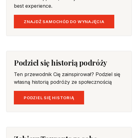
best experience.
ZNAJDŹ SAMOCHÓD DO WYNAJĘCIA
Podziel się historią podróży
Ten przewodnik Cię zainspirował? Podziel się
własną historią podróży ze społecznością
PODZIEL SIĘ HISTORIĄ