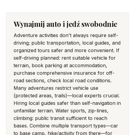
Wynajmij auto i jedź swobodnie
Adventure activities don't always require self-
driving; public transportation, local guides, and
organized tours safer and more convenient. If
self-driving planned: rent suitable vehicle for
terrain, book parking at accommodation,
purchase comprehensive insurance for off-
road sections, check local road conditions.
Many adventures restrict vehicle use
(protected areas, trails)—local experts crucial.
Hiring local guides safer than self-navigation in
unfamiliar terrain. Water sports, zip-lines,
climbing: public transit sufficient to reach
bases. Combine multiple transport types—car
to base camp, hike/activity from there—for