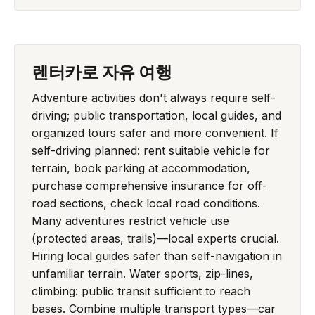
렌터카로 자유 여행
Adventure activities don't always require self-
driving; public transportation, local guides, and
organized tours safer and more convenient. If
self-driving planned: rent suitable vehicle for
terrain, book parking at accommodation,
purchase comprehensive insurance for off-
road sections, check local road conditions.
Many adventures restrict vehicle use
(protected areas, trails)—local experts crucial.
Hiring local guides safer than self-navigation in
unfamiliar terrain. Water sports, zip-lines,
climbing: public transit sufficient to reach
bases. Combine multiple transport types—car