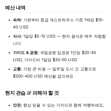
예산 내역
숙박:
기본부터 중급 게스트하우스 기준 1박당 $15-
40 USD
식사:
1일당 $5-15 USD — 현지 음식은 매우 저렴합
니다
가이드 & 공원:
국립공원 입장료 1인당 $20-40
USD, 가이드비 1일당 $30-50 USD
교통:
가장 큰 비용 — 일주일 도시 간 교통으로
$200-400 USD 예산을 잡으세요
현지 관습 & 피해야 할 것
안전:
항상 믿을 수 있는 가이드와 함께 여행하세요,