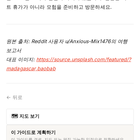
트 휴가가 아니라 모험을 준비하고 방문하세요.
원본 출처: Reddit 사용자 u/Anxious-Mix1476의 여행
보고서
대표 이미지:
https://source.unsplash.com/featured/?
madagascar,baobab
← 뒤로
🗺 지도 보기
이 가이드로 계획하기
이 가이드를 경로, 지도 또는 편집 가능한 일정으로 전환하세요.