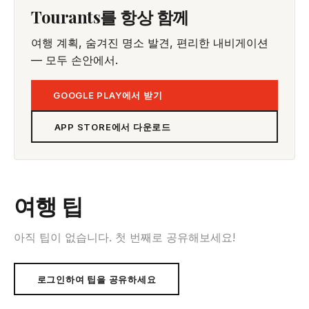
Tourants를 항상 함께
여행 계획, 숨겨진 명소 발견, 편리한 내비게이션
— 모두 손안에서.
GOOGLE PLAY에서 받기
APP STORE에서 다운로드
여행 팁
아직 팁이 없습니다. 첫 번째로 공유해보세요!
로그인하여 팁을 공유하세요