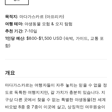
목적지:
마다가스카르 (아프리카)
여행 테마:
야생동물 모험 & 오지 탐험
추천 기간:
7-10일
1인당 예산:
$800-$1,500 USD (숙박, 가이드, 교통 포
함)
개요
마다가스카르는 여행자들이 자주 놓치는 믿을 수 없을 정
도로 독특한 여행지지만, 갈 가치가 충분히 있습니다. 지
구상 다른 곳에서 찾을 수 없는 특별한 야생동물(전 세계
바오밥 8종 중 7종이 이곳에 살고, 상징적인 여우원숭이