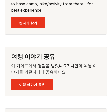
to base camp, hike/activity from there—for
best experience.
렌터카 찾기
여행 이야기 공유
이 가이드에서 영감을 받았나요? 나만의 여행 이
야기를 커뮤니티에 공유하세요
여행 이야기 공유