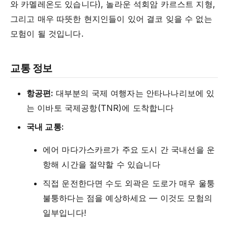
와 카멜레온도 있습니다), 놀라운 석회암 카르스트 지형,
그리고 매우 따뜻한 현지인들이 있어 결코 잊을 수 없는
모험이 될 것입니다.
교통 정보
항공편:
대부분의 국제 여행자는 안타나나리보에 있
는 이바토 국제공항(TNR)에 도착합니다
국내 교통:
에어 마다가스카르가 주요 도시 간 국내선을 운
항해 시간을 절약할 수 있습니다
직접 운전한다면 수도 외곽은 도로가 매우 울퉁
불퉁하다는 점을 예상하세요 — 이것도 모험의
일부입니다!