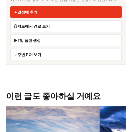
일정에 추가
지도에서 경로 보기
7일 플랜 생성
주변 POI 보기
이런 글도 좋아하실 거예요