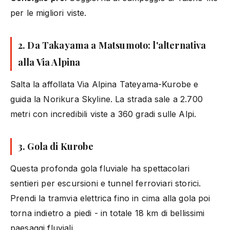
per le migliori viste.
2. Da Takayama a Matsumoto: l'alternativa
alla Via Alpina
Salta la affollata Via Alpina Tateyama-Kurobe e
guida la Norikura Skyline. La strada sale a 2.700
metri con incredibili viste a 360 gradi sulle Alpi.
3. Gola di Kurobe
Questa profonda gola fluviale ha spettacolari
sentieri per escursioni e tunnel ferroviari storici.
Prendi la tramvia elettrica fino in cima alla gola poi
torna indietro a piedi - in totale 18 km di bellissimi
paesaggi fluviali.