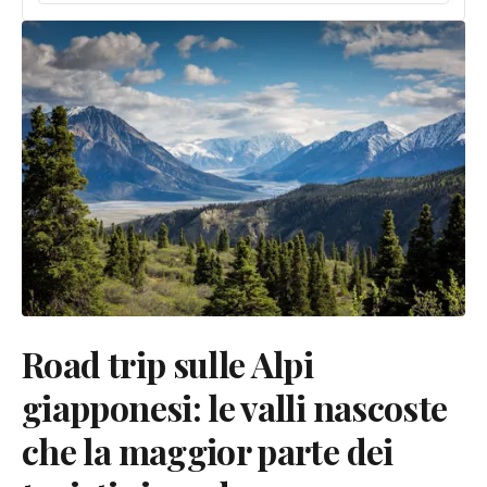
Road trip sulle Alpi
giapponesi: le valli nascoste
che la maggior parte dei