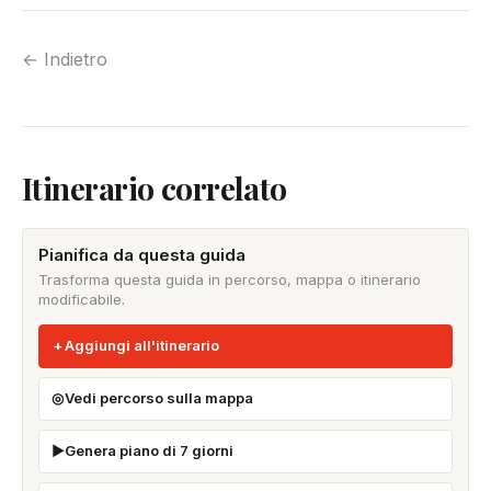
← Indietro
Itinerario correlato
Pianifica da questa guida
Trasforma questa guida in percorso, mappa o itinerario
modificabile.
Aggiungi all'itinerario
Vedi percorso sulla mappa
Genera piano di 7 giorni