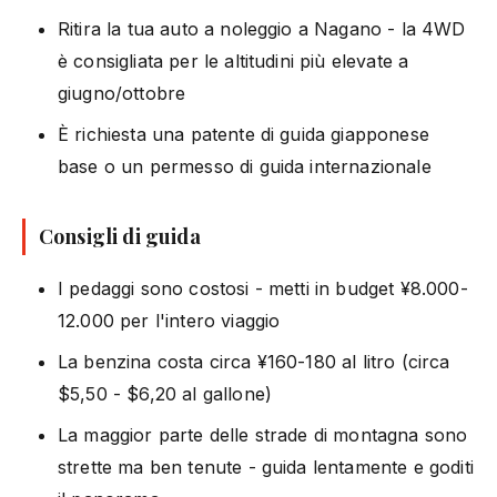
Ritira la tua auto a noleggio a Nagano - la 4WD
è consigliata per le altitudini più elevate a
giugno/ottobre
È richiesta una patente di guida giapponese
base o un permesso di guida internazionale
Consigli di guida
I pedaggi sono costosi - metti in budget ¥8.000-
12.000 per l'intero viaggio
La benzina costa circa ¥160-180 al litro (circa
$5,50 - $6,20 al gallone)
La maggior parte delle strade di montagna sono
strette ma ben tenute - guida lentamente e goditi