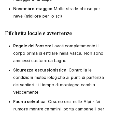
Novembre-maggio:
Molte strade chiuse per
neve (migliore per lo sci)
Etichetta locale e avvertenze
Regole dell'onsen:
Lavati completamente il
corpo prima di entrare nella vasca. Non sono
ammessi costumi da bagno.
Sicurezza escursionistica:
Controlla le
condizioni meteorologiche ai punti di partenza
dei sentieri - il tempo di montagna cambia
velocemente.
Fauna selvatica:
Ci sono orsi nelle Alpi - fai
rumore mentre cammini, porta campanelli per