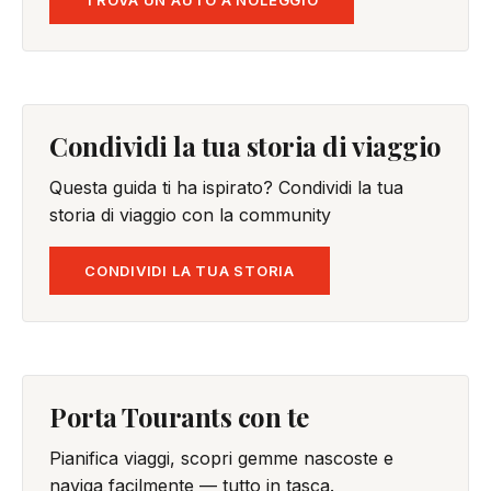
Condividi la tua storia di viaggio
Questa guida ti ha ispirato? Condividi la tua
storia di viaggio con la community
CONDIVIDI LA TUA STORIA
Porta Tourants con te
Pianifica viaggi, scopri gemme nascoste e
naviga facilmente — tutto in tasca.