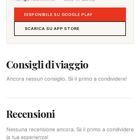
DISPONIBILE SU GOOGLE PLAY
SCARICA SU APP STORE
Consigli di viaggio
Ancora nessun consiglio. Sii il primo a condividere!
Recensioni
Nessuna recensione ancora. Sii il primo a condividere
la tua esperienza!