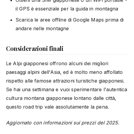
il GPS è essenziale per la guida in montagna
Scarica le aree offline di Google Maps prima di
andare nelle montagne
Considerazioni finali
Le Alpi giapponesi offrono alcuni dei migliori
paesaggi alpini dell'Asia, ed è molto meno affollato
rispetto alle famose attrazioni turistiche giapponesi.
Se hai una settimana e vuoi sperimentare l'autentica
cultura montana giapponese lontano dalle città,
questo road trip vale assolutamente la pena.
Aggiornato con informazioni sui prezzi del 2025.