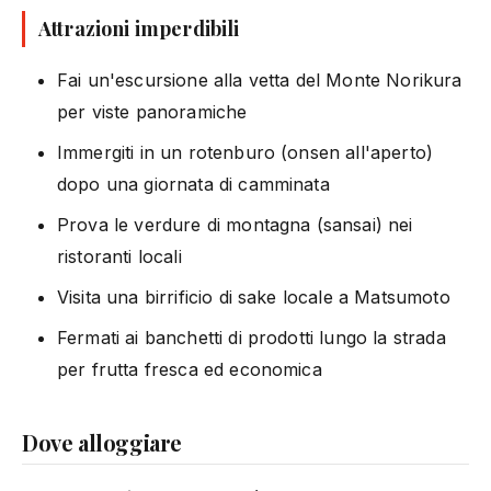
Attrazioni imperdibili
Fai un'escursione alla vetta del Monte Norikura
per viste panoramiche
Immergiti in un rotenburo (onsen all'aperto)
dopo una giornata di camminata
Prova le verdure di montagna (sansai) nei
ristoranti locali
Visita una birrificio di sake locale a Matsumoto
Fermati ai banchetti di prodotti lungo la strada
per frutta fresca ed economica
Dove alloggiare