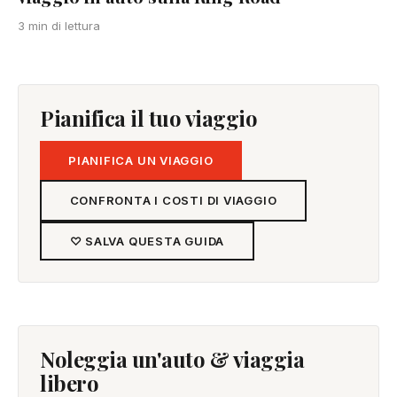
3 min di lettura
Pianifica il tuo viaggio
PIANIFICA UN VIAGGIO
CONFRONTA I COSTI DI VIAGGIO
♡ SALVA QUESTA GUIDA
Noleggia un'auto & viaggia
libero