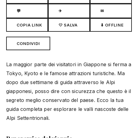
💬
✈
✉
COPIA LINK
♡ SALVA
⬇ OFFLINE
CONDIVIDI
La maggior parte dei visitatori in Giappone si ferma a
Tokyo, Kyoto e le famose attrazioni turistiche. Ma
dopo due settimane di guida attraverso le Alpi
giapponesi, posso dire con sicurezza che questo è il
segreto meglio conservato del paese. Ecco la tua
guida completa per esplorare le valli nascoste delle
Alpi Settentrionali.