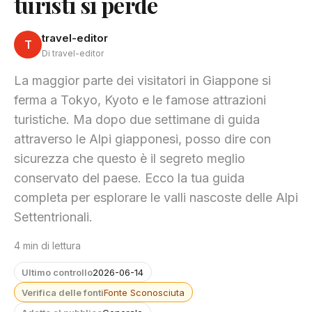
turisti si perde
travel-editor
T
Di travel-editor
La maggior parte dei visitatori in Giappone si
ferma a Tokyo, Kyoto e le famose attrazioni
turistiche. Ma dopo due settimane di guida
attraverso le Alpi giapponesi, posso dire con
sicurezza che questo è il segreto meglio
conservato del paese. Ecco la tua guida
completa per esplorare le valli nascoste delle Alpi
Settentrionali.
4 min di lettura
Ultimo controllo
2026-06-14
Verifica delle fonti
Fonte Sconosciuta