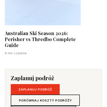
Australian Ski Season 2026:
Perisher vs Thredbo Complete
Guide
8 min czytania
Zaplanuj podróż
ZAPLANUJ PODRÓŻ
PORÓWNAJ KOSZTY PODRÓŻY