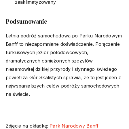
zaaklimatyzowany
Podsumowanie
Letnia podróż samochodowa po Parku Narodowym
Banff to niezapomniane doświadczenie. Połączenie
turkusowych jezior polodowcowych,
dramatycznych ośnieżonych szczytów,
niesamowitej dzikiej przyrody i słynnego świeżego
powietrza Gór Skalistych sprawia, że to jest jeden z
najwspanialszych celów podróży samochodowych
na świecie.
Zdjęcie na okładkę:
Park Narodowy Banff