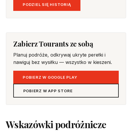
PODZIEL SIĘ HISTORIĄ
Zabierz Tourants ze sobą
Planuj podróże, odkrywaj ukryte perełki i
nawiguj bez wysiłku — wszystko w kieszeni.
POBIERZ W GOOGLE PLAY
POBIERZ W APP STORE
Wskazówki podróżnicze