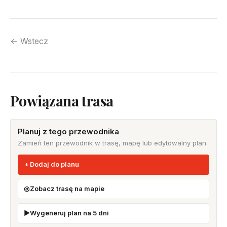
← Wstecz
Powiązana trasa
Planuj z tego przewodnika
Zamień ten przewodnik w trasę, mapę lub edytowalny plan.
Dodaj do planu
Zobacz trasę na mapie
Wygeneruj plan na 5 dni