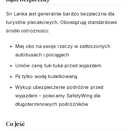
Sri Lanka jest generalnie bardzo bezpieczna dla
turystów plecakowych. Obowiązują standardowe
środki ostrożności:
Miej oko na swoje rzeczy w zatłoczonych
autobusach i pociągach
Umów cenę tuk-tuka przed wyjazdem
Pij tylko wodę butelkowaną
Wykup ubezpieczenie podróżne przed
wyjazdem – polecamy SafetyWing dla
długoterminowych podróżników
Co jeść