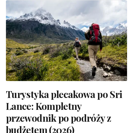
Turystyka plecakowa po Sri
Lance: Kompletny
przewodnik po podróży z
budżetem (2026)