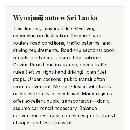
Wynajmij auto w Sri Lanka
This itinerary may include self-driving
depending on destination. Research your
route's road conditions, traffic patterns, and
driving requirements. Road-trip sections: book
rentals in advance, secure International
Driving Permit and insurance, check traffic
rules (left vs. right-hand driving), plan fuel
stops. Urban sections: public transit often
more convenient. Mix self-driving with trains
or buses for city-to-city travel. Many regions
offer excellent public transportation—don't
assume car rental necessary. Balance
convenience vs. cost; sometimes public transit
cheaper and less stressful.