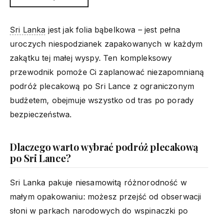
Sri Lanka
jest jak folia bąbelkowa – jest pełna
uroczych niespodzianek zapakowanych w każdym
zakątku tej małej wyspy. Ten kompleksowy
przewodnik pomoże Ci zaplanować niezapomnianą
podróż plecakową po Sri Lance z ograniczonym
budżetem, obejmuje wszystko od tras po porady
bezpieczeństwa.
Dlaczego warto wybrać podróż plecakową
po Sri Lance?
Sri Lanka pakuje niesamowitą różnorodność w
małym opakowaniu: możesz przejść od obserwacji
słoni w parkach narodowych do wspinaczki po