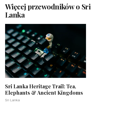
Więcej przewodników o Sri
Lanka
Sri Lanka Heritage Trail: Tea,
Elephants & Ancient Kingdoms
Sri Lanka