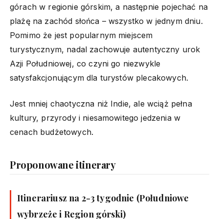
górach w regionie górskim, a następnie pojechać na
plażę na zachód słońca – wszystko w jednym dniu.
Pomimo że jest popularnym miejscem
turystycznym, nadal zachowuje autentyczny urok
Azji Południowej, co czyni go niezwykle
satysfakcjonującym dla turystów plecakowych.
Jest mniej chaotyczna niż Indie, ale wciąż pełna
kultury, przyrody i niesamowitego jedzenia w
cenach budżetowych.
Proponowane itinerary
Itinerariusz na 2-3 tygodnie (Południowe
wybrzeże i Region górski)