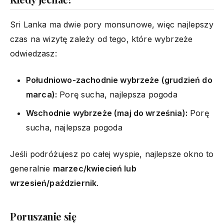
Sri Lanka ma dwie pory monsunowe, więc najlepszy
czas na wizytę zależy od tego, które wybrzeże
odwiedzasz:
Południowo-zachodnie wybrzeże (grudzień do
marca):
Porę sucha, najlepsza pogoda
Wschodnie wybrzeże (maj do września):
Porę
sucha, najlepsza pogoda
Jeśli podróżujesz po całej wyspie, najlepsze okno to
generalnie
marzec/kwiecień lub
wrzesień/październik
.
Poruszanie się