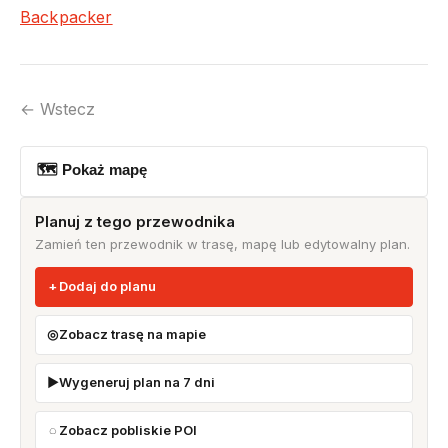
Backpacker
← Wstecz
🗺 Pokaż mapę
Planuj z tego przewodnika
Zamień ten przewodnik w trasę, mapę lub edytowalny plan.
Dodaj do planu
Zobacz trasę na mapie
Wygeneruj plan na 7 dni
Zobacz pobliskie POI