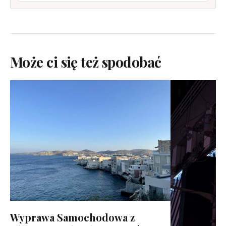
Może ci się też spodobać
Wyprawa Samochodowa z