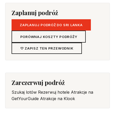
Zaplanuj podróż
ZAPLANUJ PODRÓŻ DO SRI LANKA
PORÓWNAJ KOSZTY PODRÓŻY
♡ ZAPISZ TEN PRZEWODNIK
Zarezerwuj podróż
Szukaj lotów
Rezerwuj hotele
Atrakcje na
GetYourGuide
Atrakcje na Klook