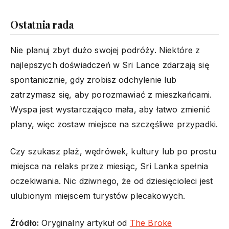
Ostatnia rada
Nie planuj zbyt dużo swojej podróży. Niektóre z
najlepszych doświadczeń w Sri Lance zdarzają się
spontanicznie, gdy zrobisz odchylenie lub
zatrzymasz się, aby porozmawiać z mieszkańcami.
Wyspa jest wystarczająco mała, aby łatwo zmienić
plany, więc zostaw miejsce na szczęśliwe przypadki.
Czy szukasz plaż, wędrówek, kultury lub po prostu
miejsca na relaks przez miesiąc, Sri Lanka spełnia
oczekiwania. Nic dziwnego, że od dziesięcioleci jest
ulubionym miejscem turystów plecakowych.
Źródło:
Oryginalny artykuł od
The Broke