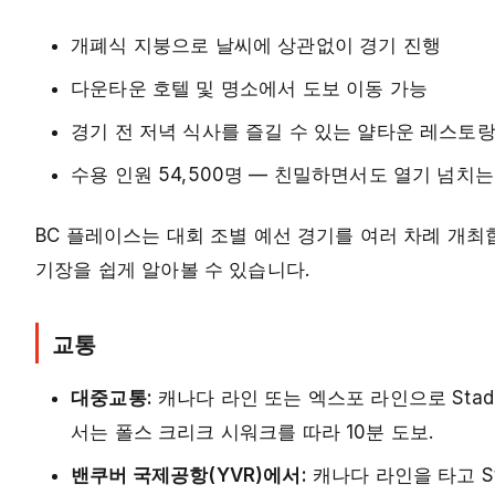
개폐식 지붕으로 날씨에 상관없이 경기 진행
다운타운 호텔 및 명소에서 도보 이동 가능
경기 전 저녁 식사를 즐길 수 있는 얄타운 레스토
수용 인원 54,500명 — 친밀하면서도 열기 넘치
BC 플레이스는 대회 조별 예선 경기를 여러 차례 개
기장을 쉽게 알아볼 수 있습니다.
교통
대중교통:
캐나다 라인 또는 엑스포 라인으로 Stadi
서는 폴스 크리크 시워크를 따라 10분 도보.
밴쿠버 국제공항(YVR)에서:
캐나다 라인을 타고 St