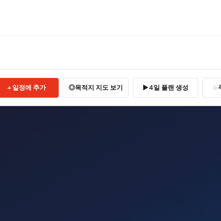
일정에 추가
목적지 지도 보기
4일 플랜 생성