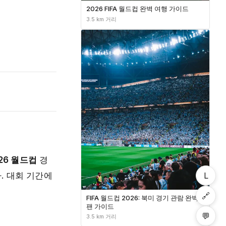
2026 FIFA 월드컵 완벽 여행 가이드
3.5 km 거리
26 월드컵
경
L
. 대회 기간에
🔗
FIFA 월드컵 2026: 북미 경기 관람 완벽
팬 가이드
💬
3.5 km 거리