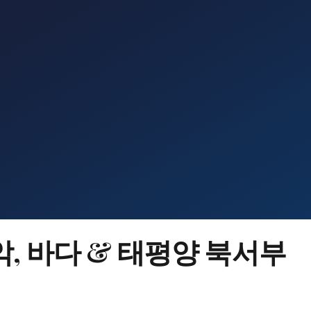
악, 바다 & 태평양 북서부