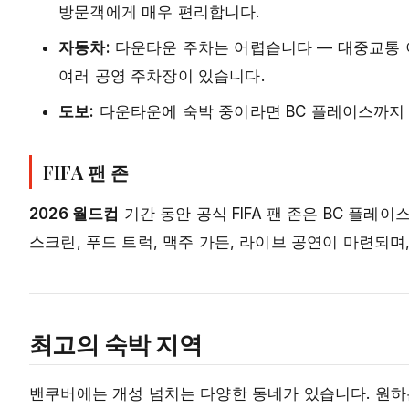
방문객에게 매우 편리합니다.
자동차:
다운타운 주차는 어렵습니다 — 대중교통 
여러 공영 주차장이 있습니다.
도보:
다운타운에 숙박 중이라면 BC 플레이스까지 
FIFA 팬 존
2026 월드컵
기간 동안 공식 FIFA 팬 존은 BC 플레
스크린, 푸드 트럭, 맥주 가든, 라이브 공연이 마련되
최고의 숙박 지역
밴쿠버에는 개성 넘치는 다양한 동네가 있습니다. 원하