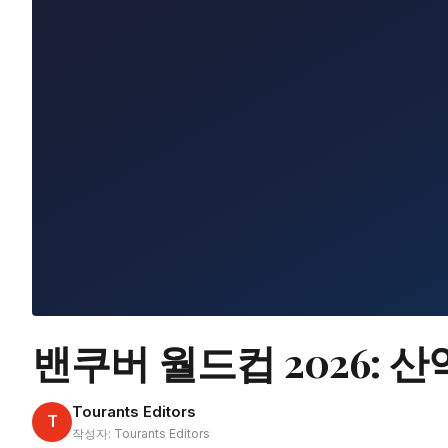
밴쿠버 월드컵 2026: 산
Tourants Editors
T
작성자: Tourants Editors