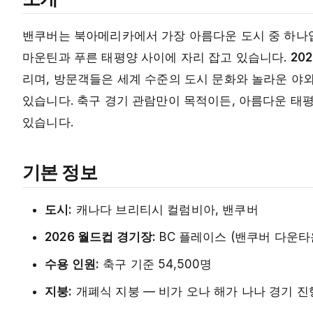
밴쿠버는 북아메리카에서 가장 아름다운 도시 중 하나입
마운틴과 푸른 태평양 사이에 자리 잡고 있습니다.
20
리며, 방문객들은 세계 수준의 도시 문화와 놀라운 야외
있습니다. 축구 경기 관람만이 목적이든, 아름다운 태평
있습니다.
기본 정보
도시:
캐나다 브리티시 컬럼비아, 밴쿠버
2026 월드컵 경기장:
BC 플레이스 (밴쿠버 다운타
수용 인원:
축구 기준 54,500명
지붕:
개폐식 지붕 — 비가 오나 해가 나나 경기 진