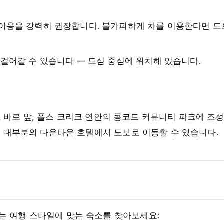
이용을 강력히 권장합니다. 불가피하게 차를 이용한다면 도
걸어갈 수 있습니다 — 도심 중심에 위치해 있습니다.
이스 바로 앞, 폴스 크리크 연안의 콩코드 커뮤니티 파크에 조
며, 대부분의 다운타운 호텔에서 도보로 이동할 수 있습니다.
는 여행 스타일에 맞는 숙소를 찾아보세요: