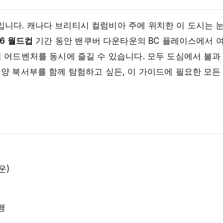
니다. 캐나다 브리티시 컬럼비아 주에 위치한 이 도시는 눈
26 월드컵
기간 동안 밴쿠버 다운타운의 BC 플레이스에서 
 어드벤처를 동시에 즐길 수 있습니다. 모두 도심에서 불과
양 북서부를 함께 탐험하고 싶든, 이 가이드에 필요한 모든
운)
행