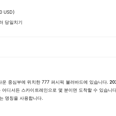
0 USD)
슬러 당일치기
타운 중심부에 위치한 777 퍼시픽 불러바드에 있습니다.
20
운 어디서든 스카이트레인으로 몇 분이면 도착할 수 있습니다
r"라는 명칭을 사용합니다.