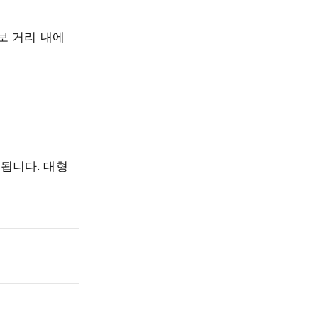
보 거리 내에
성됩니다. 대형