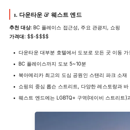
1. 다운타운 & 웨스트 엔드
추천 대상:
BC 플레이스 접근성, 주요 관광지, 쇼핑
가격대:
$$-$$$$
다운타운 대부분 호텔에서 도보로 모든 곳 이동 가
BC 플레이스까지 도보 5~10분
북아메리카 최고의 도심 공원인 스탠리 파크 소재
쇼핑의 중심 롭슨 스트리트, 다양한 레스토랑과 바
웨스트 엔드에는 LGBTQ+ 구역(데이비 스트리트)