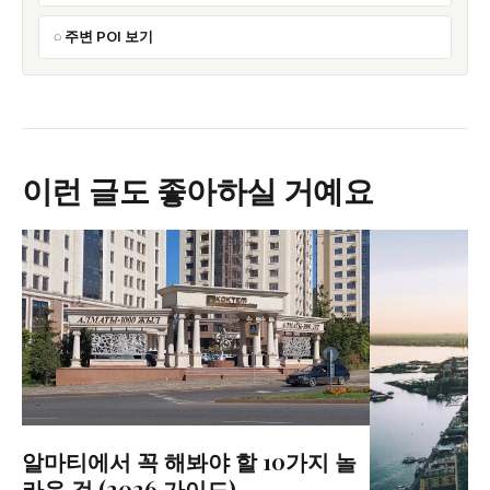
주변 POI 보기
이런 글도 좋아하실 거예요
알마티에서 꼭 해봐야 할 10가지 놀
라운 것 (2026 가이드)