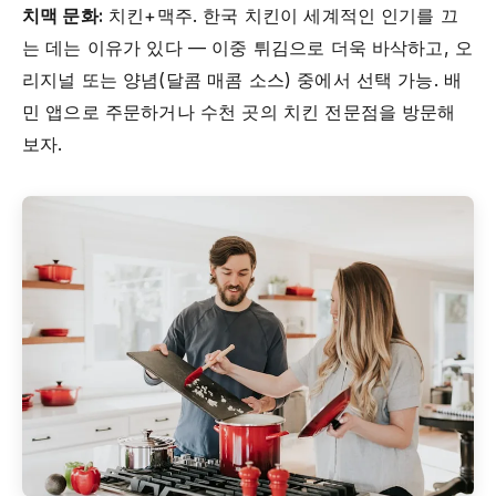
치맥 문화:
치킨+맥주. 한국 치킨이 세계적인 인기를 끄
는 데는 이유가 있다 — 이중 튀김으로 더욱 바삭하고, 오
리지널 또는 양념(달콤 매콤 소스) 중에서 선택 가능. 배
민 앱으로 주문하거나 수천 곳의 치킨 전문점을 방문해
보자.