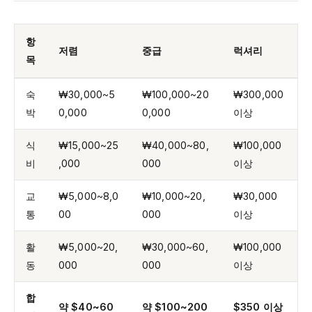
항
저렴
중급
럭셔리
목
숙
₩30,000~5
₩100,000~20
₩300,000
박
0,000
0,000
이상
식
₩15,000~25
₩40,000~80,
₩100,000
비
,000
000
이상
교
₩5,000~8,0
₩10,000~20,
₩30,000
통
00
000
이상
활
₩5,000~20,
₩30,000~60,
₩100,000
동
000
000
이상
합
약 $40~60
약 $100~200
$350 이상