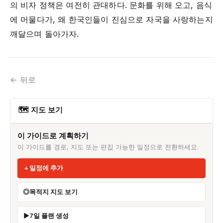
의 비자 정책은 여전히 관대하다. 문화를 위해 오고, 음식
에 머물다가, 왜 한국인들이 진심으로 자국을 사랑하는지
깨달으며 돌아가자.
← 뒤로
🗺 지도 보기
이 가이드로 계획하기
이 가이드를 경로, 지도 또는 편집 가능한 일정으로 전환하세요.
일정에 추가
목적지 지도 보기
7일 플랜 생성