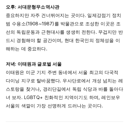
오후: 서대문형무소역사관
중요하지만 자주 건너뛰어지는 곳이다. 일제강점기 정치
범 수용소(1908~1987)를 박물관으로 조성한 이곳은 조
선의 독립운동과 근현대사를 생생히 전한다. 무겁지만 반
드시 경험해야 할 공간이며, 현대 한국인의 정체성을 이
해하는 데 중요하다.
저녁: 이태원과 글로벌 서울
이태원은 미군 기지 주변 동네에서 서울 최고의 다국적
다이닝 지구로 탈바꿈했다. 우사단로에서 개성 넘치는 레
스토랑을 찾거나, 경리단길에서 독립 식당과 바를 돌아다
녀 보자. LGBTQ+ 친화적인 지역이기도 하며, 레인보우
서울의 색깔이 가장 선명하게 드러나는 곳이다.