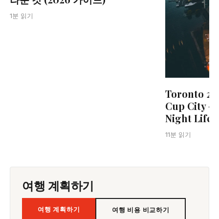
1분 읽기
Toronto 20
Cup City —
Night Life
11분 읽기
여행 계획하기
여행 계획하기
여행 비용 비교하기