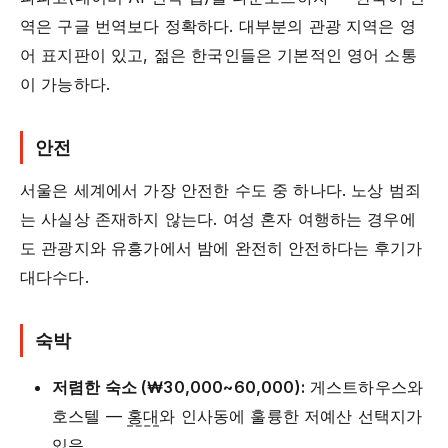
역은 구글 번역보다 정확하다. 대부분의 관광 지역은 영
어 표지판이 있고, 젊은 한국인들은 기본적인 영어 소통
이 가능하다.
안전
서울은 세계에서 가장 안전한 수도 중 하나다. 노상 범죄
는 사실상 존재하지 않는다. 여성 혼자 여행하는 경우에
도 관광지와 유흥가에서 밤에 완전히 안전하다는 후기가
대다수다.
숙박
저렴한 숙소 (₩30,000~60,000):
게스트하우스와
호스텔 —
홍대
와 인사동에 훌륭한 저예산 선택지가
있음