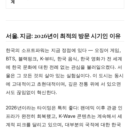
계
서울, 지금: 2026년이 최적의 방문 시기인 이유
한국의 소프트파워는 지금 정점에 있다 — 오징어 게임,
BTS, 블랙핑크, K-뷰티, 한국 음식, 한국 영화가 전 세계
에 한국 문화에 대한 전례 없는 관심을 불러일으켰다. 서
울은 그 모든 것의 살아 있는 실험실이다. 이 도시는 동시
에 고대적이고 초현대적이며, 깊은 전통 위에 서 있으면
서도 끊임없이 혁신한다.
2026년이라는 타이밍은 특히 좋다: 팬데믹 이후 관광 인
프라가 완전히 회복됐고, K-Wave 콘텐츠는 계속해서 세
계적 피크를 달리고 있으며, 대부분의 국적에 대한 한국