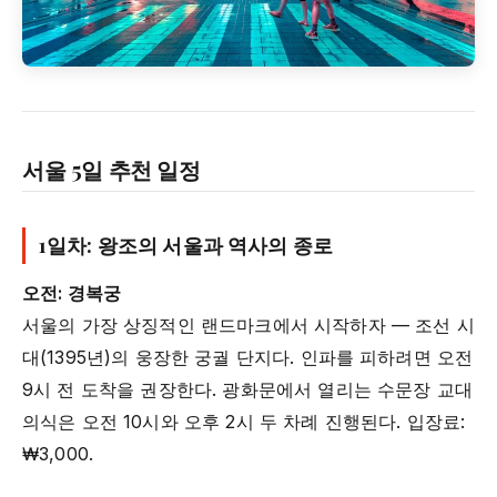
서울 5일 추천 일정
1일차: 왕조의 서울과 역사의 종로
오전: 경복궁
서울의 가장 상징적인 랜드마크에서 시작하자 — 조선 시
대(1395년)의 웅장한 궁궐 단지다. 인파를 피하려면 오전
9시 전 도착을 권장한다. 광화문에서 열리는 수문장 교대
의식은 오전 10시와 오후 2시 두 차례 진행된다. 입장료:
₩3,000.