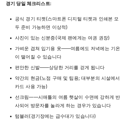
경기 당일 체크리스트:
공식 경기 티켓(스마트폰 디지털 티켓과 인쇄본 모
두 준비 가능하면 이상적)
사진이 있는 신분증(국제 팬에게는 여권 권장)
가벼운 겹쳐 입기용 옷——여름에도 저녁에는 기온
이 떨어질 수 있습니다
편안한 신발——상당한 거리를 걷게 됩니다
약간의 현금(노점 구매 및 팁용; 대부분의 시설에서
카드 사용 가능)
선크림——시애틀의 여름 햇살이 수면에 강하게 반
사되어 방문자를 놀라게 하는 경우가 있습니다
텀블러(경기장에는 급수대가 있습니다)