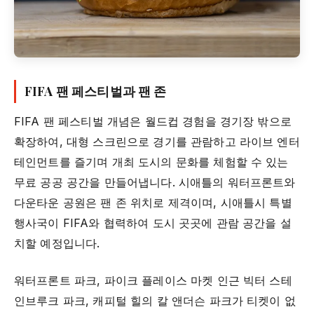
FIFA 팬 페스티벌과 팬 존
FIFA 팬 페스티벌 개념은 월드컵 경험을 경기장 밖으로
확장하여, 대형 스크린으로 경기를 관람하고 라이브 엔터
테인먼트를 즐기며 개최 도시의 문화를 체험할 수 있는
무료 공공 공간을 만들어냅니다. 시애틀의 워터프론트와
다운타운 공원은 팬 존 위치로 제격이며, 시애틀시 특별
행사국이 FIFA와 협력하여 도시 곳곳에 관람 공간을 설
치할 예정입니다.
워터프론트 파크, 파이크 플레이스 마켓 인근 빅터 스테
인브루크 파크, 캐피털 힐의 칼 앤더슨 파크가 티켓이 없