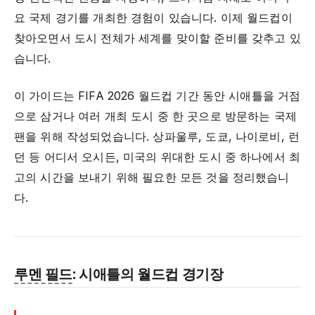
요 국제 경기를 개최한 경험이 있습니다. 이제 월드컵이
찾아오면서 도시 전체가 세계를 맞이할 준비를 갖추고 있
습니다.
이 가이드는 FIFA 2026 월드컵 기간 동안 시애틀을 거점
으로 삼거나 여러 개최 도시 중 한 곳으로 방문하는 국제
팬을 위해 작성되었습니다. 상파울루, 도쿄, 나이로비, 런
던 등 어디서 오시든, 미국의 위대한 도시 중 하나에서 최
고의 시간을 보내기 위해 필요한 모든 것을 정리했습니
다.
루멘 필드
: 시애틀의 월드컵 경기장