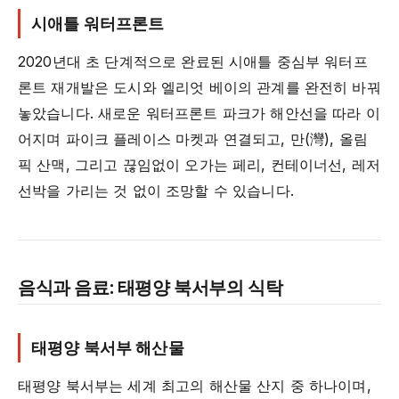
시애틀 워터프론트
2020년대 초 단계적으로 완료된 시애틀 중심부 워터프
론트 재개발은 도시와 엘리엇 베이의 관계를 완전히 바꿔
놓았습니다. 새로운 워터프론트 파크가 해안선을 따라 이
어지며 파이크 플레이스 마켓과 연결되고, 만(灣), 올림
픽 산맥, 그리고 끊임없이 오가는 페리, 컨테이너선, 레저
선박을 가리는 것 없이 조망할 수 있습니다.
음식과 음료: 태평양 북서부의 식탁
태평양 북서부 해산물
태평양 북서부는 세계 최고의 해산물 산지 중 하나이며,