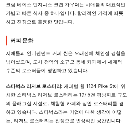
크림 베이스 던지니스 크랩 차우더는 시애틀의 대표적인
가볍고 빠른 식사 중 하나입니다. 합리적인 가격에 따뜻
하고 진정으로 훌륭한 맛입니다.
커피 문화
시애틀의 인디펜던트 커피 씬은 오래전에 체인점 경험을
넘어섰으며, 도시 전역의 소규모 동네 카페에서 세계적
수준의 로스터들이 영업하고 있습니다.
스타벅스 리저브 로스터리:
캐피털 힐 1124 Pike St에 위
치한 스타벅스 리저브 로스터리는 1만 5천 평방피트 규모
의 플래그십 시설로, 체험형 카페와 장인 로스터리를 겸
하고 있습니다. 스타벅스라는 기업에 대한 생각이 어떻
든, 리저브 로스터리는 진정으로 인상적인 공간입니다.