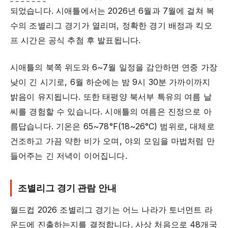
되었습니다. 시애틀에서는 2026년 6월과 7월에 걸쳐 복
수의 조별리그 경기가 열리며, 정확한 경기 배정과 킥오
프 시간은 공식 추첨 후 발표됩니다.
시애틀의 북쪽 위도와 6~7월 일정을 감안하면 연중 가장
낮이 긴 시기로, 6월 하순에는 밤 9시 30분 가까이까지
밝음이 유지됩니다. 또한 태평양 북서부 특유의 여름 날
씨를 경험할 수 있습니다. 시애틀의 여름은 진정으로 아
름답습니다. 기온은 65~78°F(18~26°C) 범위로, 대체로
건조하고 가끔 약한 비가 오며, 야외 모임을 마법처럼 만
들어주는 긴 저녁이 이어집니다.
조별리그 경기 관람 안내
월드컵 2026 조별리그 경기는 어느 나라가 토너먼트 라
운드에 진출하는지를 결정합니다. 사상 처음으로 48개국