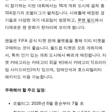
이 참가하는 이번 대회에서는 16개 개최 도시에 걸쳐 총
104경기의 조별리그가 펼쳐집니다. 시애틀에 배정된 경
기들로 다양한 국가 대표팀이 방문하고,
루멘 필드
에서
다채로운 팬 문화가 한자리에 모이게 됩니다.
팬들은 FIFA 공식 티켓 판매 플랫폼을 통해 미리 티켓을
구매하는 것이 좋습니다. 월드컵 티켓은 모든 개최지에
서, 특히 인기 있는 개최 도시에서 빠르게 매진됩니다. 티
켓 카테고리는 카테고리 3(골 뒤)에서 카테고리 1(프리미
엄 사이드라인)까지 있으며, 장애인석과 호스피탈리티
패키지도 이용 가능합니다.
주목해야 할 주요 일정:
조별리그: 2026년 6월 중순부터 7월 초