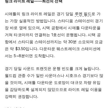
링크 라이트 레일——최선의 선택
시애틀의 링크 라이트 레일은 경기 당일
루멘 필드
로 가
는 가장 실용적인 방법입니다. 스타디움 스테이션이 경기
장 바로 옆에 있으며, 시택 공항에서 시애틀 다운타운을
거쳐 타코마까지 연결하는 1호선이 운행됩니다. 시택 공
항에서 스타디움 스테이션까지는 약 30분 소요되며 요금
은 약 $3.50입니다. 다운타운 웨스트레이크 스테이션에
서는 5~8분이면 도착합니다.
경기 당일 사운드 트랜짓은 운행 빈도를 크게 늘립니다.
월드컵 관중 수가 일반 사운더스나 시호크스 경기보다 많
을 것이며, 시애틀 다운타운 도로망이 대규모 차량 유입
을 감당하도록 설계되지 않았으므로 라이트 레일 이용을
강력히 권장합니다.