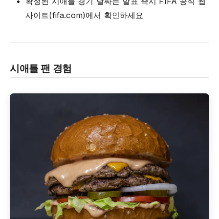
확정된 시애틀 경기 날짜는 발표 즉시 FIFA 공식 웹
사이트(fifa.com)에서 확인하세요
시애틀 팬 경험