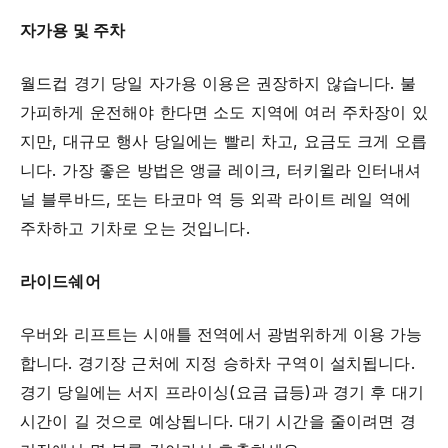
자가용 및 주차
월드컵 경기 당일 자가용 이용은 권장하지 않습니다. 불
가피하게 운전해야 한다면 소도 지역에 여러 주차장이 있
지만, 대규모 행사 당일에는 빨리 차고, 요금도 크게 오릅
니다. 가장 좋은 방법은 앵글 레이크, 터키윌라 인터내셔
널 블루바드, 또는 타코마 역 등 외곽 라이트 레일 역에
주차하고 기차로 오는 것입니다.
라이드쉐어
우버와 리프트는 시애틀 전역에서 광범위하게 이용 가능
합니다. 경기장 근처에 지정 승하차 구역이 설치됩니다.
경기 당일에는 서지 프라이싱(요금 급등)과 경기 후 대기
시간이 길 것으로 예상됩니다. 대기 시간을 줄이려면 경