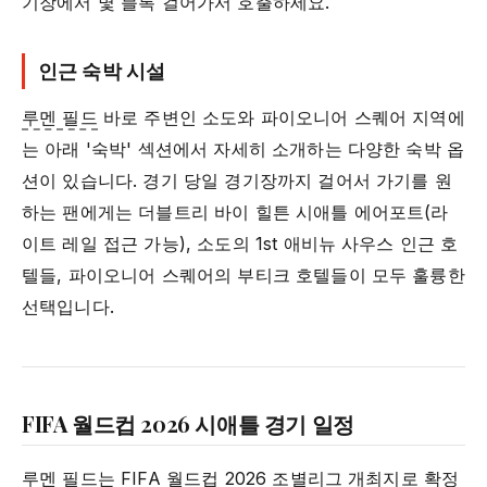
기장에서 몇 블록 걸어가서 호출하세요.
인근 숙박 시설
루멘 필드
바로 주변인 소도와 파이오니어 스퀘어 지역에
는 아래 '숙박' 섹션에서 자세히 소개하는 다양한 숙박 옵
션이 있습니다. 경기 당일 경기장까지 걸어서 가기를 원
하는 팬에게는 더블트리 바이 힐튼 시애틀 에어포트(라
이트 레일 접근 가능), 소도의 1st 애비뉴 사우스 인근 호
텔들, 파이오니어 스퀘어의 부티크 호텔들이 모두 훌륭한
선택입니다.
FIFA 월드컵 2026 시애틀 경기 일정
루멘 필드
는 FIFA 월드컵 2026 조별리그 개최지로 확정