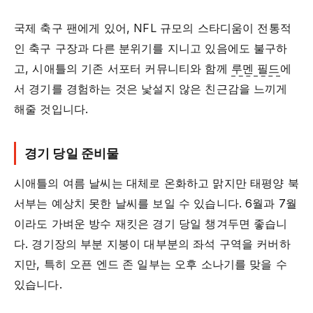
국제 축구 팬에게 있어, NFL 규모의 스타디움이 전통적
인 축구 구장과 다른 분위기를 지니고 있음에도 불구하
고, 시애틀의 기존 서포터 커뮤니티와 함께
루멘 필드
에
서 경기를 경험하는 것은 낯설지 않은 친근감을 느끼게
해줄 것입니다.
경기 당일 준비물
시애틀의 여름 날씨는 대체로 온화하고 맑지만 태평양 북
서부는 예상치 못한 날씨를 보일 수 있습니다. 6월과 7월
이라도 가벼운 방수 재킷은 경기 당일 챙겨두면 좋습니
다. 경기장의 부분 지붕이 대부분의 좌석 구역을 커버하
지만, 특히 오픈 엔드 존 일부는 오후 소나기를 맞을 수
있습니다.