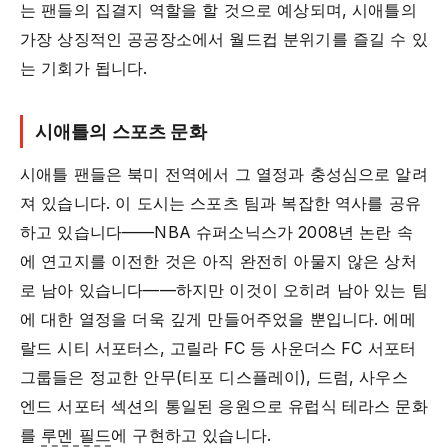
는 팬들의 집결지 역할을 할 것으로 예상되며, 시애틀의
가장 상징적인 공공장소에서 월드컵 분위기를 즐길 수 있
는 기회가 됩니다.
시애틀의 스포츠 문화
시애틀 팬들은 북미 전역에서 그 열정과 충성심으로 알려
져 있습니다. 이 도시는 스포츠 팀과 복잡한 역사를 공유
하고 있습니다——NBA 슈퍼소닉스가 2008년 논란 속
에 연고지를 이전한 것은 아직 완전히 아물지 않은 상처
로 남아 있습니다——하지만 이것이 오히려 남아 있는 팀
에 대한 열정을 더욱 깊게 만들어주었을 뿐입니다. 에메
랄드 시티 서포터스, 고릴라 FC 등 사운더스 FC 서포터
그룹들은 정교한 안무(티포 디스플레이), 드럼, 사우스
엔드 서포터 섹션의 통일된 응원으로 유럽식 테라스 문화
를
루멘 필드
에 구현하고 있습니다.