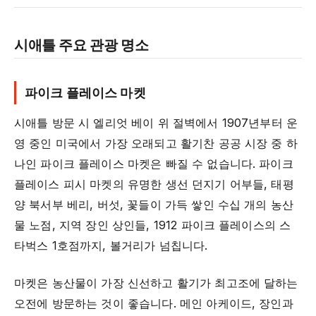
시애틀 주요 관광 명소
파이크 플레이스 마켓
시애틀 방문 시 엘리엇 베이 위 절벽에서 1907년부터 운
영 중인 미국에서 가장 오래되고 활기찬 공공 시장 중 하
나인 파이크 플레이스 마켓은 빠질 수 없습니다. 파이크
플레이스 피시 마켓의 유명한 생선 던지기 어부들, 태평
양 북서부 베리, 버섯, 꽃들이 가득 쌓인 수십 개의 농산
물 노점, 지역 장인 상인들, 1912 파이크 플레이스의 스
타벅스 1호점까지, 볼거리가 넘칩니다.
마켓은 농산물이 가장 신선하고 활기가 최고조에 달하는
오전에 방문하는 것이 좋습니다. 메인 아케이드, 장인과