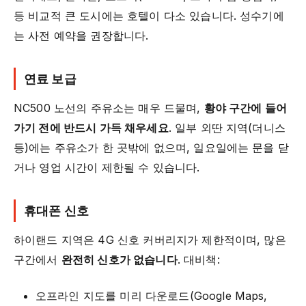
등 비교적 큰 도시에는 호텔이 다소 있습니다. 성수기에
는 사전 예약을 권장합니다.
연료 보급
NC500 노선의 주유소는 매우 드물며,
황야 구간에 들어
가기 전에 반드시 가득 채우세요
. 일부 외딴 지역(더니스
등)에는 주유소가 한 곳밖에 없으며, 일요일에는 문을 닫
거나 영업 시간이 제한될 수 있습니다.
휴대폰 신호
하이랜드 지역은 4G 신호 커버리지가 제한적이며, 많은
구간에서
완전히 신호가 없습니다
. 대비책:
오프라인 지도를 미리 다운로드(Google Maps,