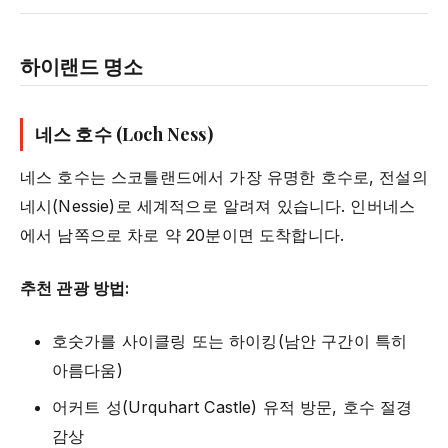
하이랜드 명소
네스 호수 (Loch Ness)
네스 호수는 스코틀랜드에서 가장 유명한 호수로, 전설의
네시(Nessie)로 세계적으로 알려져 있습니다. 인버네스
에서 남쪽으로 차로 약 20분이면 도착합니다.
추천 관광 방법:
호숫가를 사이클링 또는 하이킹(남안 구간이 특히
아름다움)
어커트 성(Urquhart Castle) 유적 방문, 호수 절경
감상