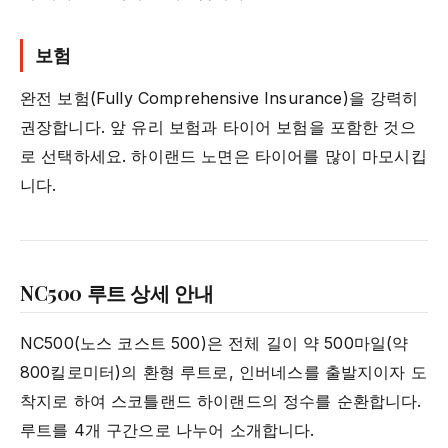
보험
완전 보험(Fully Comprehensive Insurance)을 강력히
권장합니다. 앞 유리 보험과 타이어 보험을 포함한 것으
로 선택하세요. 하이랜드 노면은 타이어를 많이 마모시킵
니다.
NC500 루트 상세 안내
NC500(노스 코스트 500)은 전체 길이 약 500마일(약
800킬로미터)의 환형 루트로, 인버네스를 출발지이자 도
착지로 하여 스코틀랜드 하이랜드의 정수를 순환합니다.
루트를 4개 구간으로 나누어 소개합니다.