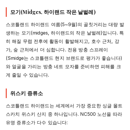
모기(Midges, 하이랜드 작은 날벌레)
스코틀랜드 하이랜드 여름(5~9월)의 골칫거리는 대량 발
생하는 모기(midges, 하이랜드의 작은 날벌레)입니다. 특
히 해질 무렵 전후에 활동이 활발해지고, 호수 근처, 강
가, 숲 근처에서 더 심합니다. 전용 방충 스프레이
(Smidge는 스코틀랜드 현지 브랜드로 평가가 좋습니다)
와 얼굴을 가리는 방충 네트 모자를 준비하면 피해를 크
게 줄일 수 있습니다.
위스키 증류소
스코틀랜드 하이랜드는 세계에서 가장 중요한 싱글 몰트
스카치 위스키 산지 중 하나입니다. NC500 노선을 따라
유명 증류소가 다수 있습니다: