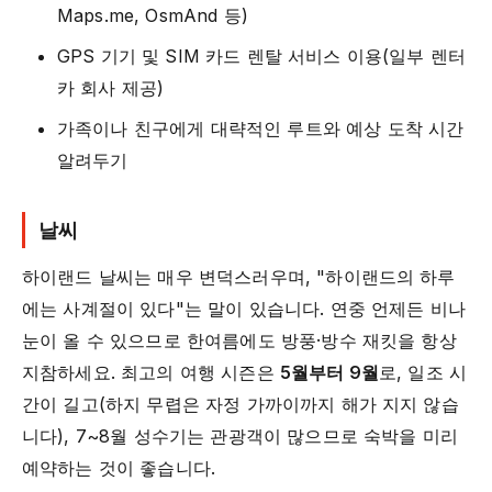
Maps.me, OsmAnd 등)
GPS 기기 및 SIM 카드 렌탈 서비스 이용(일부 렌터
카 회사 제공)
가족이나 친구에게 대략적인 루트와 예상 도착 시간
알려두기
날씨
하이랜드 날씨는 매우 변덕스러우며, "하이랜드의 하루
에는 사계절이 있다"는 말이 있습니다. 연중 언제든 비나
눈이 올 수 있으므로 한여름에도 방풍·방수 재킷을 항상
지참하세요. 최고의 여행 시즌은
5월부터 9월
로, 일조 시
간이 길고(하지 무렵은 자정 가까이까지 해가 지지 않습
니다), 7~8월 성수기는 관광객이 많으므로 숙박을 미리
예약하는 것이 좋습니다.