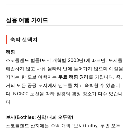
실용 여행 가이드
숙박 선택지
캠핑
스코틀랜드 법률(토지 개혁법 2003년)에 따르면, 토지를
훼손하지 않고 사유 울타리 안에 들어가지 않으며 예절을
지키는 한 도보 여행자는
무료 캠핑 권리
를 가집니다. 즉,
거의 모든 공공 토지에서 텐트를 치고 숙박할 수 있습니
다. NC500 노선을 따라 절경의 캠핑 장소가 다수 있습니
다.
보시(Bothies: 산악 대피 오두막)
스코틀랜드 산지에는 수백 개의 '보시(bothy, 무인 오두