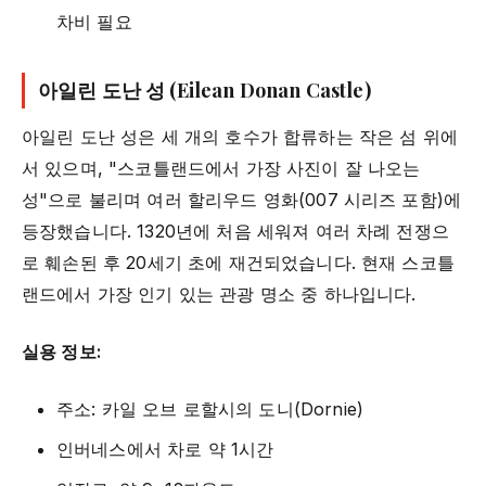
차비 필요
아일린 도난 성 (Eilean Donan Castle)
아일린 도난 성은 세 개의 호수가 합류하는 작은 섬 위에
서 있으며, "스코틀랜드에서 가장 사진이 잘 나오는
성"으로 불리며 여러 할리우드 영화(007 시리즈 포함)에
등장했습니다. 1320년에 처음 세워져 여러 차례 전쟁으
로 훼손된 후 20세기 초에 재건되었습니다. 현재 스코틀
랜드에서 가장 인기 있는 관광 명소 중 하나입니다.
실용 정보:
주소: 카일 오브 로할시의 도니(Dornie)
인버네스에서 차로 약 1시간