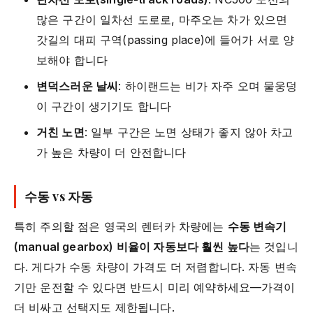
많은 구간이 일차선 도로로, 마주오는 차가 있으면
갓길의 대피 구역(passing place)에 들어가 서로 양
보해야 합니다
변덕스러운 날씨
: 하이랜드는 비가 자주 오며 물웅덩
이 구간이 생기기도 합니다
거친 노면
: 일부 구간은 노면 상태가 좋지 않아 차고
가 높은 차량이 더 안전합니다
수동 vs 자동
특히 주의할 점은 영국의 렌터카 차량에는
수동 변속기
(manual gearbox) 비율이 자동보다 훨씬 높다
는 것입니
다. 게다가 수동 차량이 가격도 더 저렴합니다. 자동 변속
기만 운전할 수 있다면 반드시 미리 예약하세요—가격이
더 비싸고 선택지도 제한됩니다.