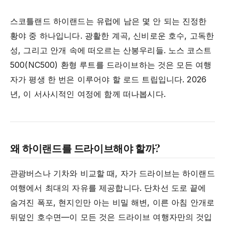
스코틀랜드 하이랜드는 유럽에 남은 몇 안 되는 진정한
황야 중 하나입니다. 광활한 계곡, 신비로운 호수, 고독한
성, 그리고 안개 속에 떠오르는 산봉우리들. 노스 코스트
500(NC500) 환형 루트를 드라이브하는 것은 모든 여행
자가 평생 한 번은 이루어야 할 로드 트립입니다. 2026
년, 이 서사시적인 여정에 함께 떠나봅시다.
왜 하이랜드를 드라이브해야 할까?
관광버스나 기차와 비교할 때, 자가 드라이브는 하이랜드
여행에서 최대의 자유를 제공합니다. 단차선 도로 끝에
숨겨진 폭포, 현지인만 아는 비밀 해변, 이른 아침 안개로
뒤덮인 호수면—이 모든 것은 드라이브 여행자만의 것입