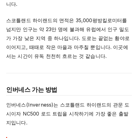
니다.
스코틀랜드 하이랜드의 면적은 35,000평방킬로미터를
넘지만 인구는 약 23만 명에 불과해 유럽에서 인구 밀도
가 가장 낮은 지역 중 하나입니다. 도로는 끝없는 황야로
이어지고, 때때로 작은 마을과 마주칠 뿐입니다. 이곳에
서는 시간이 유독 천천히 흐르는 것 같습니다.
인버네스 가는 방법
인버네스(Inverness)는 스코틀랜드 하이랜드의 관문 도
시이자 NC500 로드 트립을 시작하기에 가장 좋은 출발
지입니다.