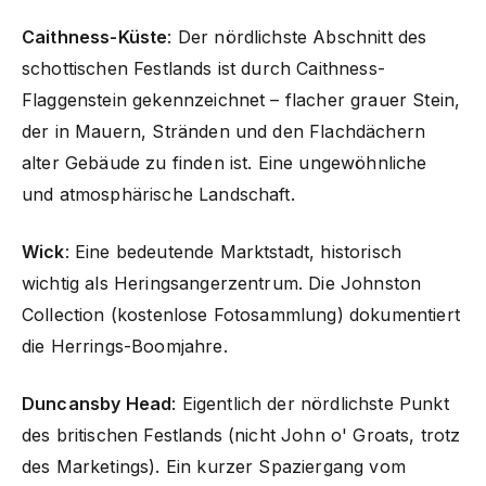
Caithness-Küste
: Der nördlichste Abschnitt des
schottischen Festlands ist durch Caithness-
Flaggenstein gekennzeichnet – flacher grauer Stein,
der in Mauern, Stränden und den Flachdächern
alter Gebäude zu finden ist. Eine ungewöhnliche
und atmosphärische Landschaft.
Wick
: Eine bedeutende Marktstadt, historisch
wichtig als Heringsangerzentrum. Die Johnston
Collection (kostenlose Fotosammlung) dokumentiert
die Herrings-Boomjahre.
Duncansby Head
: Eigentlich der nördlichste Punkt
des britischen Festlands (nicht John o' Groats, trotz
des Marketings). Ein kurzer Spaziergang vom