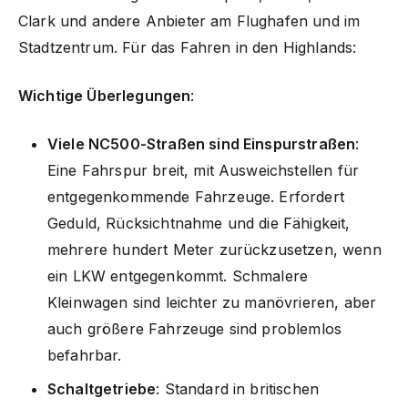
Clark und andere Anbieter am Flughafen und im
Stadtzentrum. Für das Fahren in den Highlands:
Wichtige Überlegungen
:
Viele NC500-Straßen sind Einspurstraßen
:
Eine Fahrspur breit, mit Ausweichstellen für
entgegenkommende Fahrzeuge. Erfordert
Geduld, Rücksichtnahme und die Fähigkeit,
mehrere hundert Meter zurückzusetzen, wenn
ein LKW entgegenkommt. Schmalere
Kleinwagen sind leichter zu manövrieren, aber
auch größere Fahrzeuge sind problemlos
befahrbar.
Schaltgetriebe
: Standard in britischen