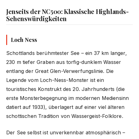
Jenseits der NC500: Klassische Highlands-
Sehenswürdigkeiten
Loch Ness
Schottlands berühmtester See – ein 37 km langer,
230 m tiefer Graben aus torfig-dunklem Wasser
entlang der Great Glen-Verwerfungslinie. Die
Legende vom Loch-Ness-Monster ist ein
touristisches Konstrukt des 20. Jahrhunderts (die
erste Monsterbegegnung im modernen Mediensinn
datiert auf 1933), überlagert auf einer viel älteren
schottischen Tradition von Wassergeist-Folklore.
Der See selbst ist unverkennbar atmosphärisch –