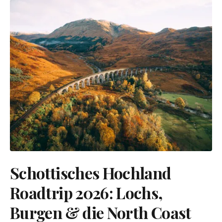
Schottisches Hochland
Roadtrip 2026: Lochs,
Burgen & die North Coast