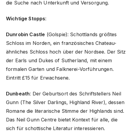
die Suche nach Unterkunft und Versorgung.
Wichtige Stopps
:
Dunrobin Castle
(Golspie): Schottlands größtes
Schloss im Norden, ein französisches Chateau-
ähnliches Schloss hoch über der Nordsee. Der Sitz
der Earls und Dukes of Sutherland, mit einem
formalen Garten und Falknerei-Vorführungen.
Eintritt £15 für Erwachsene.
Dunbeath
: Der Geburtsort des Schriftstellers Neil
Gunn (The Silver Darlings, Highland River), dessen
Romane die literarische Stimme der Highlands sind.
Das Neil Gunn Centre bietet Kontext für alle, die
sich für schottische Literatur interessieren.