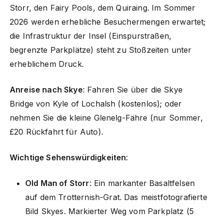
Storr, den Fairy Pools, dem Quiraing. Im Sommer
2026 werden erhebliche Besuchermengen erwartet;
die Infrastruktur der Insel (Einspurstraßen,
begrenzte Parkplätze) steht zu Stoßzeiten unter
erheblichem Druck.
Anreise nach Skye
: Fahren Sie über die Skye
Bridge von Kyle of Lochalsh (kostenlos); oder
nehmen Sie die kleine Glenelg-Fähre (nur Sommer,
£20 Rückfahrt für Auto).
Wichtige Sehenswürdigkeiten
:
Old Man of Storr
: Ein markanter Basaltfelsen
auf dem Trotternish-Grat. Das meistfotografierte
Bild Skyes. Markierter Weg vom Parkplatz (5