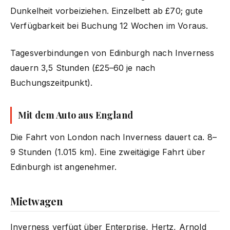
Dunkelheit vorbeiziehen. Einzelbett ab £70; gute
Verfügbarkeit bei Buchung 12 Wochen im Voraus.
Tagesverbindungen von Edinburgh nach Inverness
dauern 3,5 Stunden (£25–60 je nach
Buchungszeitpunkt).
Mit dem Auto aus England
Die Fahrt von London nach Inverness dauert ca. 8–
9 Stunden (1.015 km). Eine zweitägige Fahrt über
Edinburgh ist angenehmer.
Mietwagen
Inverness verfügt über Enterprise, Hertz, Arnold