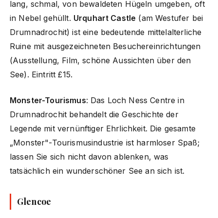
lang, schmal, von bewaldeten Hügeln umgeben, oft
in Nebel gehüllt.
Urquhart Castle
(am Westufer bei
Drumnadrochit) ist eine bedeutende mittelalterliche
Ruine mit ausgezeichneten Besuchereinrichtungen
(Ausstellung, Film, schöne Aussichten über den
See). Eintritt £15.
Monster-Tourismus
: Das Loch Ness Centre in
Drumnadrochit behandelt die Geschichte der
Legende mit vernünftiger Ehrlichkeit. Die gesamte
„Monster"-Tourismusindustrie ist harmloser Spaß;
lassen Sie sich nicht davon ablenken, was
tatsächlich ein wunderschöner See an sich ist.
Glencoe