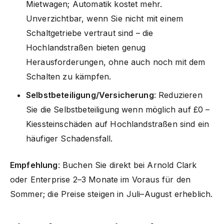
Mietwagen; Automatik kostet mehr.
Unverzichtbar, wenn Sie nicht mit einem
Schaltgetriebe vertraut sind – die
Hochlandstraßen bieten genug
Herausforderungen, ohne auch noch mit dem
Schalten zu kämpfen.
Selbstbeteiligung/Versicherung
: Reduzieren
Sie die Selbstbeteiligung wenn möglich auf £0 –
Kiessteinschäden auf Hochlandstraßen sind ein
häufiger Schadensfall.
Empfehlung
: Buchen Sie direkt bei Arnold Clark
oder Enterprise 2–3 Monate im Voraus für den
Sommer; die Preise steigen in Juli–August erheblich.