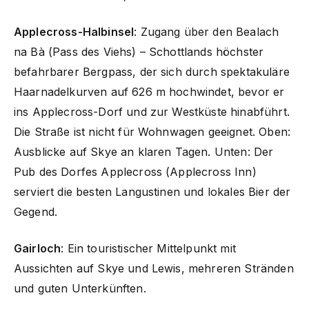
Applecross-Halbinsel
: Zugang über den Bealach
na Bà (Pass des Viehs) – Schottlands höchster
befahrbarer Bergpass, der sich durch spektakuläre
Haarnadelkurven auf 626 m hochwindet, bevor er
ins Applecross-Dorf und zur Westküste hinabführt.
Die Straße ist nicht für Wohnwagen geeignet. Oben:
Ausblicke auf Skye an klaren Tagen. Unten: Der
Pub des Dorfes Applecross (Applecross Inn)
serviert die besten Langustinen und lokales Bier der
Gegend.
Gairloch
: Ein touristischer Mittelpunkt mit
Aussichten auf Skye und Lewis, mehreren Stränden
und guten Unterkünften.