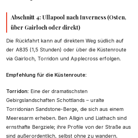
Abschnitt 4: Ullapool nach Inverness (Osten,
über Gairloch oder direkt)
Die Rückfahrt kann auf direktem Weg südlich auf
der A835 (1,5 Stunden) oder über die Küstenroute
via Gairloch, Torridon und Applecross erfolgen.
Empfehlung für die Küstenroute
:
Torridon
: Eine der dramatischsten
Gebirgslandschaften Schottlands – uralte
Torridonian Sandstone-Berge, die sich aus einem
Meeresarm erheben. Ben Alligin und Liathach sind
ernsthafte Bergziele; ihre Profile von der Straße aus
sind außerordentlich, selbst ohne zu wandern.