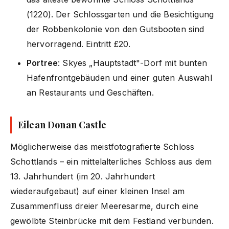
(1220). Der Schlossgarten und die Besichtigung
der Robbenkolonie von den Gutsbooten sind
hervorragend. Eintritt £20.
Portree
: Skyes „Hauptstadt"-Dorf mit bunten
Hafenfrontgebäuden und einer guten Auswahl
an Restaurants und Geschäften.
Eilean Donan Castle
Möglicherweise das meistfotografierte Schloss
Schottlands – ein mittelalterliches Schloss aus dem
13. Jahrhundert (im 20. Jahrhundert
wiederaufgebaut) auf einer kleinen Insel am
Zusammenfluss dreier Meeresarme, durch eine
gewölbte Steinbrücke mit dem Festland verbunden.