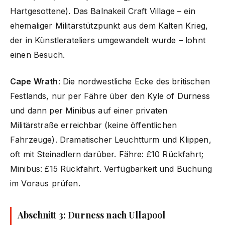
Hartgesottene). Das Balnakeil Craft Village – ein
ehemaliger Militärstützpunkt aus dem Kalten Krieg,
der in Künstlerateliers umgewandelt wurde – lohnt
einen Besuch.
Cape Wrath
: Die nordwestliche Ecke des britischen
Festlands, nur per Fähre über den Kyle of Durness
und dann per Minibus auf einer privaten
Militärstraße erreichbar (keine öffentlichen
Fahrzeuge). Dramatischer Leuchtturm und Klippen,
oft mit Steinadlern darüber. Fähre: £10 Rückfahrt;
Minibus: £15 Rückfahrt. Verfügbarkeit und Buchung
im Voraus prüfen.
Abschnitt 3: Durness nach Ullapool