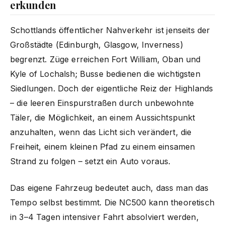
erkunden
Schottlands öffentlicher Nahverkehr ist jenseits der
Großstädte (Edinburgh, Glasgow, Inverness)
begrenzt. Züge erreichen Fort William, Oban und
Kyle of Lochalsh; Busse bedienen die wichtigsten
Siedlungen. Doch der eigentliche Reiz der Highlands
– die leeren Einspurstraßen durch unbewohnte
Täler, die Möglichkeit, an einem Aussichtspunkt
anzuhalten, wenn das Licht sich verändert, die
Freiheit, einem kleinen Pfad zu einem einsamen
Strand zu folgen – setzt ein Auto voraus.
Das eigene Fahrzeug bedeutet auch, dass man das
Tempo selbst bestimmt. Die NC500 kann theoretisch
in 3–4 Tagen intensiver Fahrt absolviert werden,