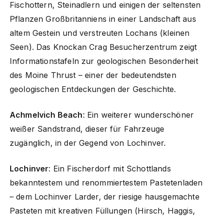
Fischottern, Steinadlern und einigen der seltensten
Pflanzen Großbritanniens in einer Landschaft aus
altem Gestein und verstreuten Lochans (kleinen
Seen). Das Knockan Crag Besucherzentrum zeigt
Informationstafeln zur geologischen Besonderheit
des Moine Thrust – einer der bedeutendsten
geologischen Entdeckungen der Geschichte.
Achmelvich Beach
: Ein weiterer wunderschöner
weißer Sandstrand, dieser für Fahrzeuge
zugänglich, in der Gegend von Lochinver.
Lochinver
: Ein Fischerdorf mit Schottlands
bekanntestem und renommiertestem Pastetenladen
– dem Lochinver Larder, der riesige hausgemachte
Pasteten mit kreativen Füllungen (Hirsch, Haggis,