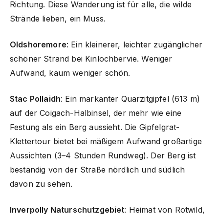
Richtung. Diese Wanderung ist für alle, die wilde
Strände lieben, ein Muss.
Oldshoremore
: Ein kleinerer, leichter zugänglicher
schöner Strand bei Kinlochbervie. Weniger
Aufwand, kaum weniger schön.
Stac Pollaidh
: Ein markanter Quarzitgipfel (613 m)
auf der Coigach-Halbinsel, der mehr wie eine
Festung als ein Berg aussieht. Die Gipfelgrat-
Klettertour bietet bei mäßigem Aufwand großartige
Aussichten (3–4 Stunden Rundweg). Der Berg ist
beständig von der Straße nördlich und südlich
davon zu sehen.
Inverpolly Naturschutzgebiet
: Heimat von Rotwild,