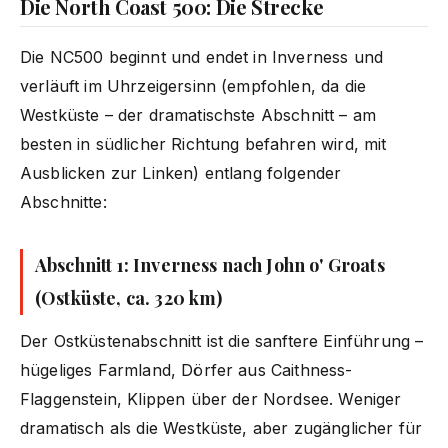
Die North Coast 500: Die Strecke
Die NC500 beginnt und endet in Inverness und
verläuft im Uhrzeigersinn (empfohlen, da die
Westküste – der dramatischste Abschnitt – am
besten in südlicher Richtung befahren wird, mit
Ausblicken zur Linken) entlang folgender
Abschnitte:
Abschnitt 1: Inverness nach John o' Groats
(Ostküste, ca. 320 km)
Der Ostküstenabschnitt ist die sanftere Einführung –
hügeliges Farmland, Dörfer aus Caithness-
Flaggenstein, Klippen über der Nordsee. Weniger
dramatisch als die Westküste, aber zugänglicher für