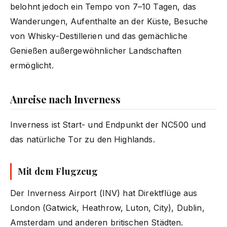
belohnt jedoch ein Tempo von 7–10 Tagen, das
Wanderungen, Aufenthalte an der Küste, Besuche
von Whisky-Destillerien und das gemächliche
Genießen außergewöhnlicher Landschaften
ermöglicht.
Anreise nach Inverness
Inverness ist Start- und Endpunkt der NC500 und
das natürliche Tor zu den Highlands.
Mit dem Flugzeug
Der Inverness Airport (INV) hat Direktflüge aus
London (Gatwick, Heathrow, Luton, City), Dublin,
Amsterdam und anderen britischen Städten.