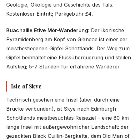
Geologie, Ökologie und Geschichte des Tals.
Kostenloser Eintritt; Parkgebühr £4.
Buachaille Etive Mòr-Wanderung
: Der ikonische
Pyramidenberg am Kopf von Glencoe ist einer der
meistbestiegenen Gipfel Schottlands. Der Weg zum
Gipfel beinhaltet eine Flussüberquerung und steilen
Aufstieg; 5–7 Stunden für erfahrene Wanderer.
Isle of Skye
Technisch gesehen eine Insel (aber durch eine
Brücke verbunden), ist Skye nach Edinburgh
Schottlands meistbesuchtes Reiseziel – eine 80 km
lange Insel mit außergewöhnlicher Landschaft: der
gezackten Black Cuillin-Bergkette, dem Old Man of