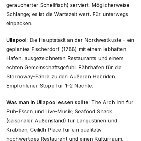
geräucherter Schellfisch) serviert. Möglicherweise
Schlange; es ist die Wartezeit wert. Für unterwegs
einpacken.
Ullapool
: Die Hauptstadt an der Nordwestküste – ein
geplantes Fischerdorf (1788) mit einem lebhaften
Hafen, ausgezeichneten Restaurants und einem
echten Gemeinschaftsgefühl. Fährhafen für die
Stornoway-Fähre zu den Äußeren Hebriden.
Empfohlener Stopp für 1–2 Nächte.
Was man in Ullapool essen sollte
: The Arch Inn für
Pub-Essen und Live-Musik; Seafood Shack
(saisonaler Außenstand) für Langustinen und
Krabben; Ceilidh Place für ein qualitativ
hochwertiges Restaurant und einen Kulturraum.