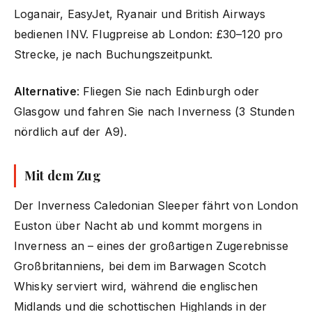
Loganair, EasyJet, Ryanair und British Airways
bedienen INV. Flugpreise ab London: £30–120 pro
Strecke, je nach Buchungszeitpunkt.
Alternative
: Fliegen Sie nach Edinburgh oder
Glasgow und fahren Sie nach Inverness (3 Stunden
nördlich auf der A9).
Mit dem Zug
Der Inverness Caledonian Sleeper fährt von London
Euston über Nacht ab und kommt morgens in
Inverness an – eines der großartigen Zugerebnisse
Großbritanniens, bei dem im Barwagen Scotch
Whisky serviert wird, während die englischen
Midlands und die schottischen Highlands in der