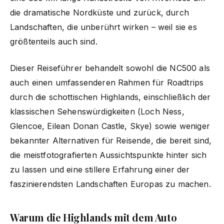
die dramatische Nordküste und zurück, durch
Landschaften, die unberührt wirken – weil sie es
größtenteils auch sind.
Dieser Reiseführer behandelt sowohl die NC500 als
auch einen umfassenderen Rahmen für Roadtrips
durch die schottischen Highlands, einschließlich der
klassischen Sehenswürdigkeiten (Loch Ness,
Glencoe, Eilean Donan Castle, Skye) sowie weniger
bekannter Alternativen für Reisende, die bereit sind,
die meistfotografierten Aussichtspunkte hinter sich
zu lassen und eine stillere Erfahrung einer der
faszinierendsten Landschaften Europas zu machen.
Warum die Highlands mit dem Auto