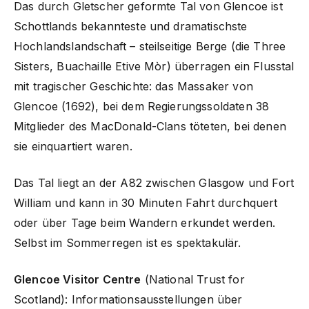
Das durch Gletscher geformte Tal von Glencoe ist
Schottlands bekannteste und dramatischste
Hochlandslandschaft – steilseitige Berge (die Three
Sisters, Buachaille Etive Mòr) überragen ein Flusstal
mit tragischer Geschichte: das Massaker von
Glencoe (1692), bei dem Regierungssoldaten 38
Mitglieder des MacDonald-Clans töteten, bei denen
sie einquartiert waren.
Das Tal liegt an der A82 zwischen Glasgow und Fort
William und kann in 30 Minuten Fahrt durchquert
oder über Tage beim Wandern erkundet werden.
Selbst im Sommerregen ist es spektakulär.
Glencoe Visitor Centre
(National Trust for
Scotland): Informationsausstellungen über