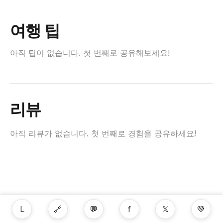
여행 팁
아직 팁이 없습니다. 첫 번째로 공유해보세요!
리뷰
아직 리뷰가 없습니다. 첫 번째로 경험을 공유하세요!
L
🔗
💬
f
𝕏
💚