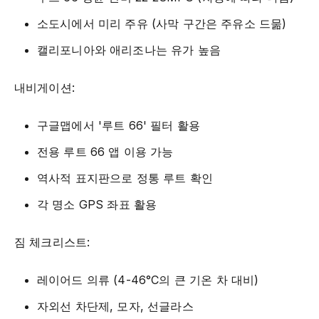
소도시에서 미리 주유 (사막 구간은 주유소 드묾)
캘리포니아와 애리조나는 유가 높음
내비게이션:
구글맵에서 '루트 66' 필터 활용
전용 루트 66 앱 이용 가능
역사적 표지판으로 정통 루트 확인
각 명소 GPS 좌표 활용
짐 체크리스트:
레이어드 의류 (4-46°C의 큰 기온 차 대비)
자외선 차단제, 모자, 선글라스