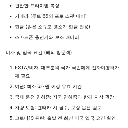
편안한 드라이빙 복장
카메라 (루트 66의 포토 스팟 대비)
현금 (많은 소규모 명소가 현금 전용)
스마트폰 충전기와 보조 배터리
비자 및 입국 요건 (해외 방문객)
ESTA/비자: 대부분의 국가 국민에게 전자여행허가
제 필요
여권: 최소 6개월 이상 유효 기간
국제 운전 면허증: 자국 면허증과 함께 지참 권장
차량 보험: 렌터카 시 필수, 보장 옵션 검토
코로나19 관련: 출발 전 최신 미국 입국 요건 확인