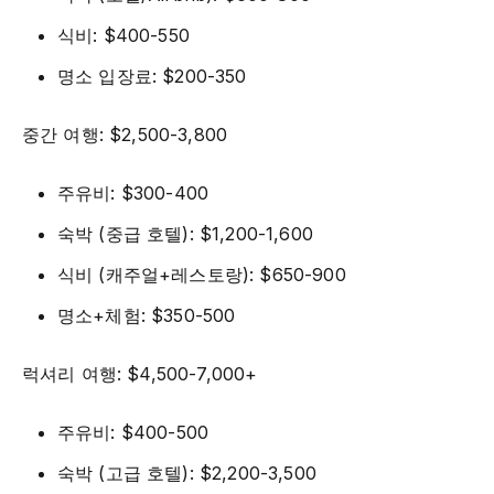
식비: $400-550
명소 입장료: $200-350
중간 여행: $2,500-3,800
주유비: $300-400
숙박 (중급 호텔): $1,200-1,600
식비 (캐주얼+레스토랑): $650-900
명소+체험: $350-500
럭셔리 여행: $4,500-7,000+
주유비: $400-500
숙박 (고급 호텔): $2,200-3,500