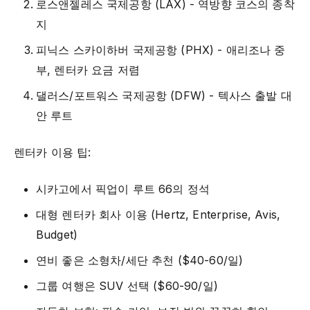
로스앤젤레스 국제공항 (LAX) - 역방향 코스의 종착
지
피닉스 스카이하버 국제공항 (PHX) - 애리조나 중
부, 렌터카 요금 저렴
댈러스/포트워스 국제공항 (DFW) - 텍사스 출발 대
안 루트
렌터카 이용 팁:
시카고에서 픽업이 루트 66의 정석
대형 렌터카 회사 이용 (Hertz, Enterprise, Avis,
Budget)
연비 좋은 소형차/세단 추천 ($40-60/일)
그룹 여행은 SUV 선택 ($60-90/일)