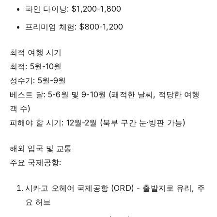
파인 다이닝: $1,200-1,800
프리미엄 체험: $800-1,200
최적 여행 시기
최적: 5월-10월
성수기: 5월-9월
베스트 달: 5-6월 및 9-10월 (쾌적한 날씨, 적당한 여행
객 수)
피해야 할 시기: 12월-2월 (북부 구간 눈·빙판 가능)
해외 입국 및 교통
주요 국제공항:
시카고 오헤어 국제공항 (ORD) - 출발지로 유리, 주
요 허브