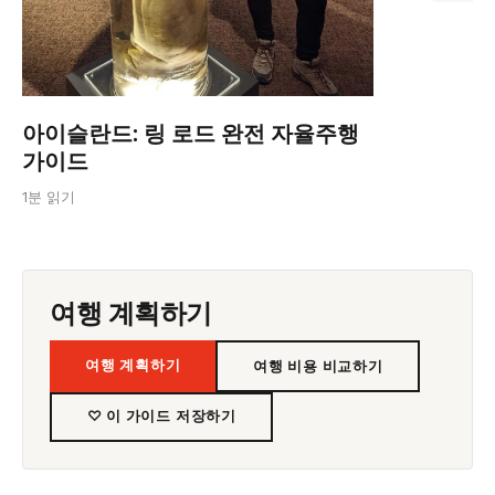
아이슬란드: 링 로드 완전 자율주행
가이드
1분 읽기
여행 계획하기
여행 계획하기
여행 비용 비교하기
♡ 이 가이드 저장하기