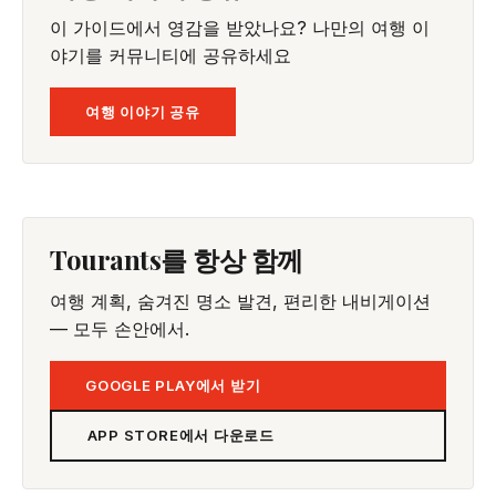
이 가이드에서 영감을 받았나요? 나만의 여행 이
야기를 커뮤니티에 공유하세요
여행 이야기 공유
Tourants를 항상 함께
여행 계획, 숨겨진 명소 발견, 편리한 내비게이션
— 모두 손안에서.
GOOGLE PLAY에서 받기
APP STORE에서 다운로드