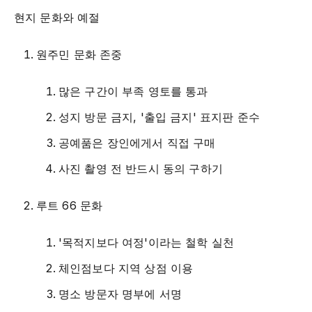
현지 문화와 예절
원주민 문화 존중
많은 구간이 부족 영토를 통과
성지 방문 금지, '출입 금지' 표지판 준수
공예품은 장인에게서 직접 구매
사진 촬영 전 반드시 동의 구하기
루트 66 문화
'목적지보다 여정'이라는 철학 실천
체인점보다 지역 상점 이용
명소 방문자 명부에 서명