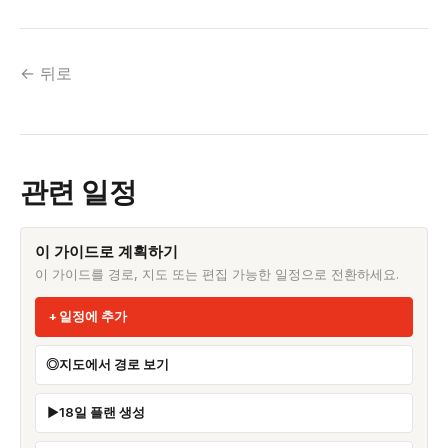
← 뒤로
관련 일정
이 가이드로 계획하기
이 가이드를 경로, 지도 또는 편집 가능한 일정으로 전환하세요.
일정에 추가
지도에서 경로 보기
18일 플랜 생성