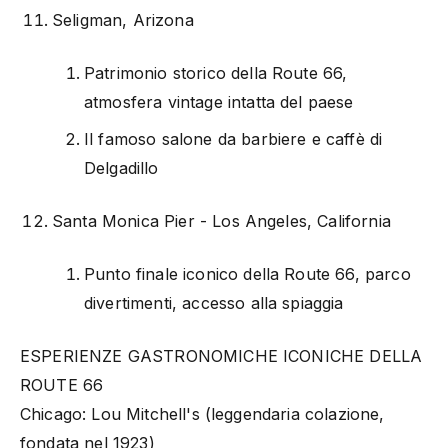
Seligman, Arizona
Patrimonio storico della Route 66,
atmosfera vintage intatta del paese
Il famoso salone da barbiere e caffè di
Delgadillo
Santa Monica Pier - Los Angeles, California
Punto finale iconico della Route 66, parco
divertimenti, accesso alla spiaggia
ESPERIENZE GASTRONOMICHE ICONICHE DELLA
ROUTE 66
Chicago: Lou Mitchell's (leggendaria colazione,
fondata nel 1923)