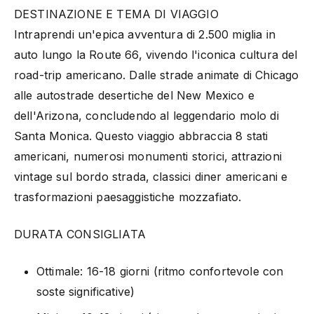
DESTINAZIONE E TEMA DI VIAGGIO
Intraprendi un'epica avventura di 2.500 miglia in
auto lungo la Route 66, vivendo l'iconica cultura del
road-trip americano. Dalle strade animate di Chicago
alle autostrade desertiche del New Mexico e
dell'Arizona, concludendo al leggendario molo di
Santa Monica. Questo viaggio abbraccia 8 stati
americani, numerosi monumenti storici, attrazioni
vintage sul bordo strada, classici diner americani e
trasformazioni paesaggistiche mozzafiato.
DURATA CONSIGLIATA
Ottimale: 16-18 giorni (ritmo confortevole con
soste significative)