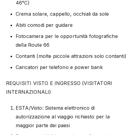
46°C)
Crema solare, cappello, occhiali da sole
Abiti comodi per guidare
Fotocamera per le opportunità fotografiche
della Route 66
Contanti (molte piccole attrazioni solo contanti)
Caricatori per telefono e power bank
REQUISITI VISTO E INGRESSO (VISITATORI
INTERNAZIONALI)
ESTA/Visto: Sistema elettronico di
autorizzazione al viaggio richiesto per la
maggior parte dei paesi