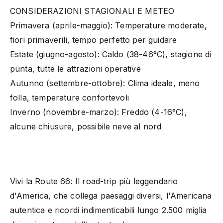
CONSIDERAZIONI STAGIONALI E METEO
Primavera (aprile-maggio): Temperature moderate,
fiori primaverili, tempo perfetto per guidare
Estate (giugno-agosto): Caldo (38-46°C), stagione di
punta, tutte le attrazioni operative
Autunno (settembre-ottobre): Clima ideale, meno
folla, temperature confortevoli
Inverno (novembre-marzo): Freddo (4-16°C),
alcune chiusure, possibile neve al nord
Vivi la Route 66: Il road-trip più leggendario
d'America, che collega paesaggi diversi, l'Americana
autentica e ricordi indimenticabili lungo 2.500 miglia