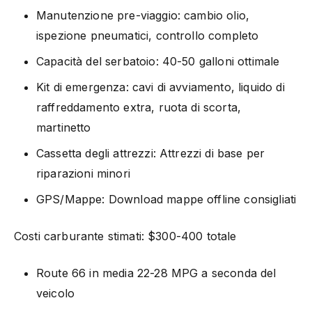
Manutenzione pre-viaggio: cambio olio,
ispezione pneumatici, controllo completo
Capacità del serbatoio: 40-50 galloni ottimale
Kit di emergenza: cavi di avviamento, liquido di
raffreddamento extra, ruota di scorta,
martinetto
Cassetta degli attrezzi: Attrezzi di base per
riparazioni minori
GPS/Mappe: Download mappe offline consigliati
Costi carburante stimati: $300-400 totale
Route 66 in media 22-28 MPG a seconda del
veicolo