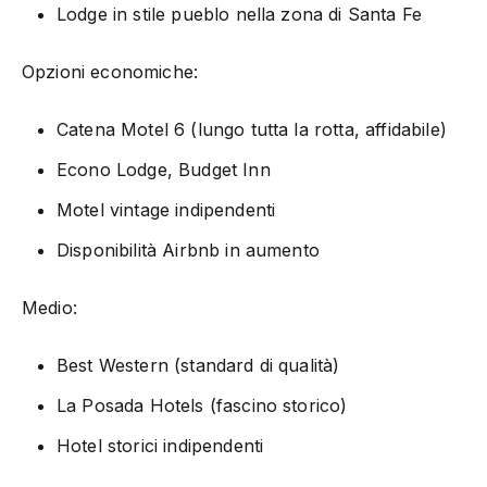
Lodge in stile pueblo nella zona di Santa Fe
Opzioni economiche:
Catena Motel 6 (lungo tutta la rotta, affidabile)
Econo Lodge, Budget Inn
Motel vintage indipendenti
Disponibilità Airbnb in aumento
Medio:
Best Western (standard di qualità)
La Posada Hotels (fascino storico)
Hotel storici indipendenti