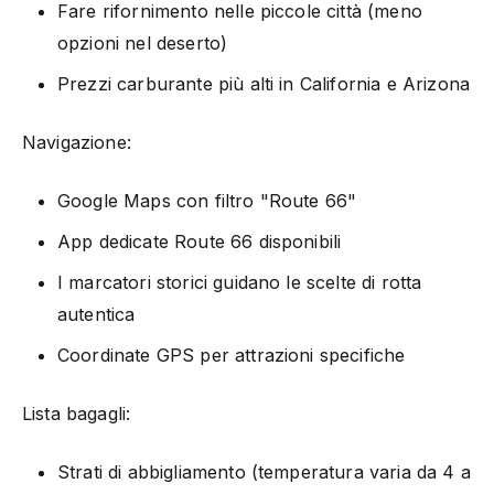
Fare rifornimento nelle piccole città (meno
opzioni nel deserto)
Prezzi carburante più alti in California e Arizona
Navigazione:
Google Maps con filtro "Route 66"
App dedicate Route 66 disponibili
I marcatori storici guidano le scelte di rotta
autentica
Coordinate GPS per attrazioni specifiche
Lista bagagli:
Strati di abbigliamento (temperatura varia da 4 a