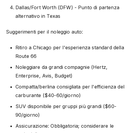
Dallas/Fort Worth (DFW) - Punto di partenza
alternativo in Texas
Suggerimenti per il noleggio auto:
Ritiro a Chicago per l'esperienza standard della
Route 66
Noleggiare da grandi compagnie (Hertz,
Enterprise, Avis, Budget)
Compatta/berlina consigliata per l'efficienza del
carburante ($40-60/giorno)
SUV disponibile per gruppi più grandi ($60-
90/giorno)
Assicurazione: Obbligatoria; considerare le