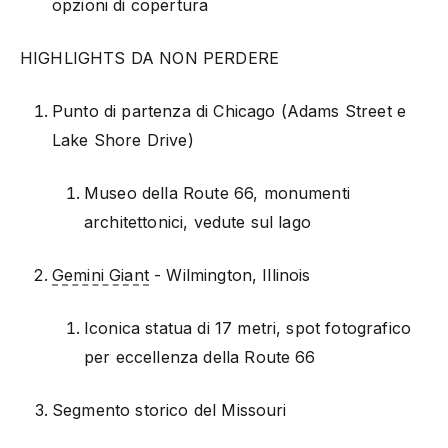
opzioni di copertura
HIGHLIGHTS DA NON PERDERE
Punto di partenza di Chicago (Adams Street e
Lake Shore Drive)
Museo della Route 66, monumenti
architettonici, vedute sul lago
Gemini Giant
- Wilmington, Illinois
Iconica statua di 17 metri, spot fotografico
per eccellenza della Route 66
Segmento storico del Missouri