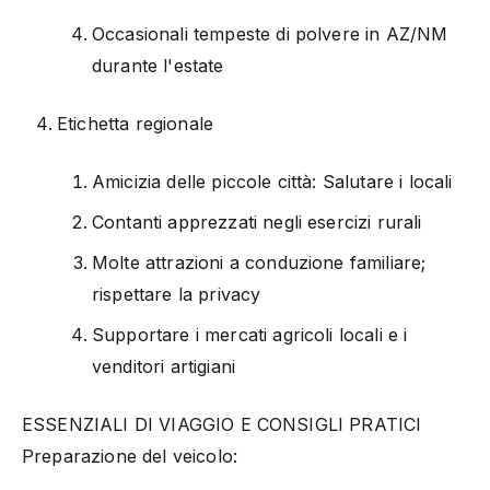
Occasionali tempeste di polvere in AZ/NM
durante l'estate
Etichetta regionale
Amicizia delle piccole città: Salutare i locali
Contanti apprezzati negli esercizi rurali
Molte attrazioni a conduzione familiare;
rispettare la privacy
Supportare i mercati agricoli locali e i
venditori artigiani
ESSENZIALI DI VIAGGIO E CONSIGLI PRATICI
Preparazione del veicolo: