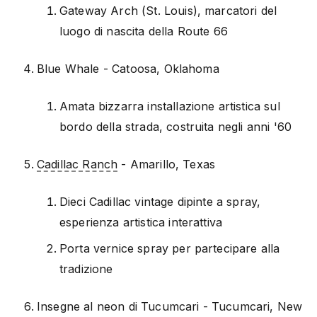
Gateway Arch (St. Louis), marcatori del
luogo di nascita della Route 66
Blue Whale - Catoosa, Oklahoma
Amata bizzarra installazione artistica sul
bordo della strada, costruita negli anni '60
Cadillac Ranch
- Amarillo, Texas
Dieci Cadillac vintage dipinte a spray,
esperienza artistica interattiva
Porta vernice spray per partecipare alla
tradizione
Insegne al neon di Tucumcari - Tucumcari, New