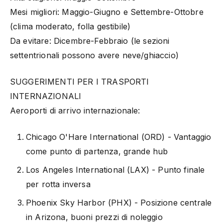
Mesi migliori: Maggio-Giugno e Settembre-Ottobre
(clima moderato, folla gestibile)
Da evitare: Dicembre-Febbraio (le sezioni
settentrionali possono avere neve/ghiaccio)
SUGGERIMENTI PER I TRASPORTI
INTERNAZIONALI
Aeroporti di arrivo internazionale:
Chicago O'Hare International (ORD) - Vantaggio
come punto di partenza, grande hub
Los Angeles International (LAX) - Punto finale
per rotta inversa
Phoenix Sky Harbor (PHX) - Posizione centrale
in Arizona, buoni prezzi di noleggio