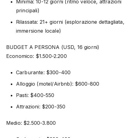
Minima: 10-12 giorni (ritmo veloce, attrazioni
principali)
Rilassata: 21+ giorni (esplorazione dettagliata,
immersione locale)
BUDGET A PERSONA (USD, 16 giorni)
Economico: $1.500-2.200
Carburante: $300-400
Alloggio (motel/Airbnb): $600-800
Pasti: $400-550
Attrazioni: $200-350
Medio: $2.500-3.800