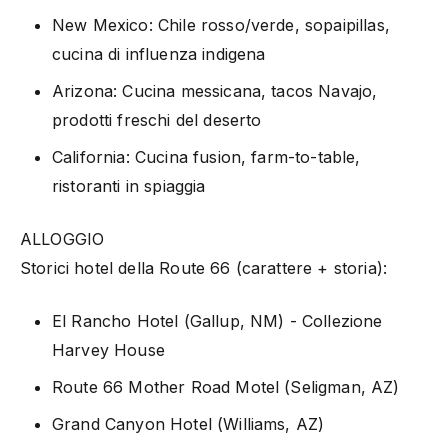
New Mexico: Chile rosso/verde, sopaipillas,
cucina di influenza indigena
Arizona: Cucina messicana, tacos Navajo,
prodotti freschi del deserto
California: Cucina fusion, farm-to-table,
ristoranti in spiaggia
ALLOGGIO
Storici hotel della Route 66 (carattere + storia):
El Rancho Hotel (Gallup, NM) - Collezione
Harvey House
Route 66 Mother Road Motel (Seligman, AZ)
Grand Canyon Hotel (Williams, AZ)