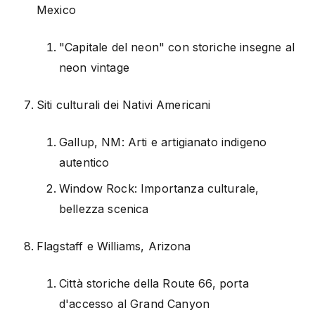
Mexico
"Capitale del neon" con storiche insegne al
neon vintage
Siti culturali dei Nativi Americani
Gallup, NM: Arti e artigianato indigeno
autentico
Window Rock: Importanza culturale,
bellezza scenica
Flagstaff e Williams, Arizona
Città storiche della Route 66, porta
d'accesso al Grand Canyon