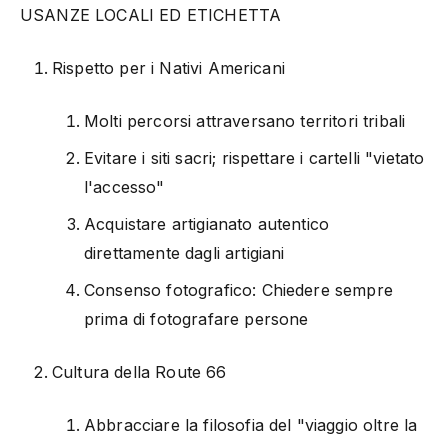
USANZE LOCALI ED ETICHETTA
Rispetto per i Nativi Americani
Molti percorsi attraversano territori tribali
Evitare i siti sacri; rispettare i cartelli "vietato
l'accesso"
Acquistare artigianato autentico
direttamente dagli artigiani
Consenso fotografico: Chiedere sempre
prima di fotografare persone
Cultura della Route 66
Abbracciare la filosofia del "viaggio oltre la