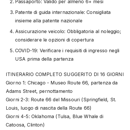
Passaporto: Valido per almeno 6+ mesi
Patente di guida internazionale: Consigliata
insieme alla patente nazionale
Assicurazione veicolo: Obbligatoria al noleggio;
considerare le opzioni di copertura
COVID-19: Verificare i requisiti di ingresso negli
USA prima della partenza
ITINERARIO COMPLETO SUGGERITO DI 16 GIORNI
Giorno 1: Chicago - Museo Route 66, partenza da
Adams Street, pernottamento
Giorni 2-3: Route 66 del Missouri (Springfield, St.
Louis, luogo di nascita della Route 66)
Giorni 4-5: Oklahoma (Tulsa, Blue Whale di
Catoosa, Clinton)