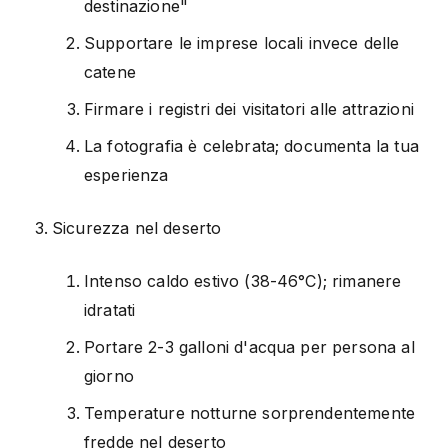
destinazione"
Supportare le imprese locali invece delle
catene
Firmare i registri dei visitatori alle attrazioni
La fotografia è celebrata; documenta la tua
esperienza
Sicurezza nel deserto
Intenso caldo estivo (38-46°C); rimanere
idratati
Portare 2-3 galloni d'acqua per persona al
giorno
Temperature notturne sorprendentemente
fredde nel deserto