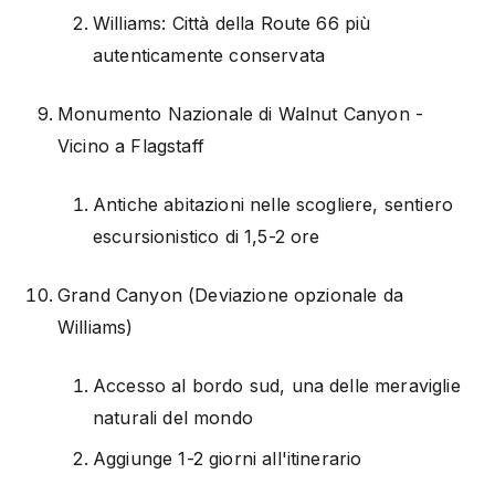
Williams: Città della Route 66 più
autenticamente conservata
Monumento Nazionale di Walnut Canyon -
Vicino a Flagstaff
Antiche abitazioni nelle scogliere, sentiero
escursionistico di 1,5-2 ore
Grand Canyon (Deviazione opzionale da
Williams)
Accesso al bordo sud, una delle meraviglie
naturali del mondo
Aggiunge 1-2 giorni all'itinerario