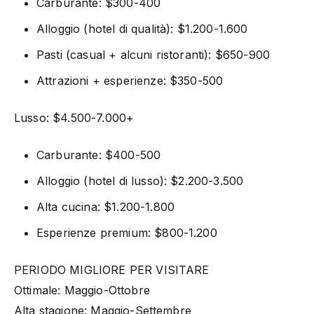
Carburante: $300-400
Alloggio (hotel di qualità): $1.200-1.600
Pasti (casual + alcuni ristoranti): $650-900
Attrazioni + esperienze: $350-500
Lusso: $4.500-7.000+
Carburante: $400-500
Alloggio (hotel di lusso): $2.200-3.500
Alta cucina: $1.200-1.800
Esperienze premium: $800-1.200
PERIODO MIGLIORE PER VISITARE
Ottimale: Maggio-Ottobre
Alta stagione: Maggio-Settembre