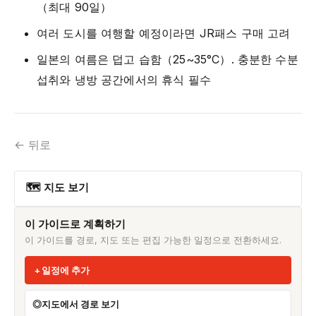
（최대 90일）
여러 도시를 여행할 예정이라면 JR패스 구매 고려
일본의 여름은 덥고 습함（25~35°C）. 충분한 수분
섭취와 냉방 공간에서의 휴식 필수
← 뒤로
🗺 지도 보기
이 가이드로 계획하기
이 가이드를 경로, 지도 또는 편집 가능한 일정으로 전환하세요.
일정에 추가
지도에서 경로 보기