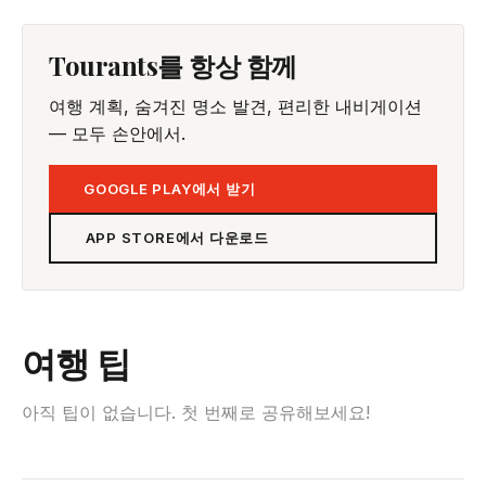
Tourants를 항상 함께
여행 계획, 숨겨진 명소 발견, 편리한 내비게이션
— 모두 손안에서.
GOOGLE PLAY에서 받기
APP STORE에서 다운로드
여행 팁
아직 팁이 없습니다. 첫 번째로 공유해보세요!