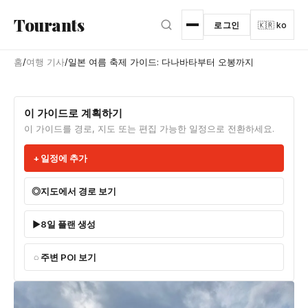
본문으로 건너뛰기
Tourants
로그인
🇰🇷 ko
홈
/
여행 기사
/
일본 여름 축제 가이드: 다나바타부터 오봉까지
이 가이드로 계획하기
이 가이드를 경로, 지도 또는 편집 가능한 일정으로 전환하세요.
일정에 추가
지도에서 경로 보기
8일 플랜 생성
주변 POI 보기