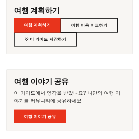
여행 계획하기
여행 계획하기
여행 비용 비교하기
♡ 이 가이드 저장하기
여행 이야기 공유
이 가이드에서 영감을 받았나요? 나만의 여행 이
야기를 커뮤니티에 공유하세요
여행 이야기 공유