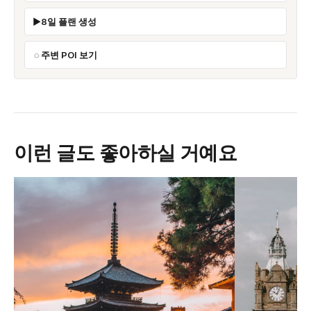
8일 플랜 생성
주변 POI 보기
이런 글도 좋아하실 거예요