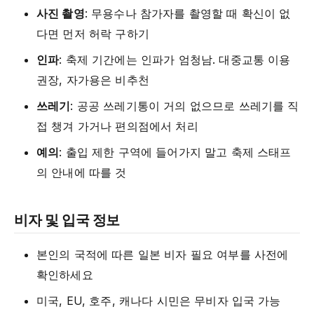
사진 촬영
: 무용수나 참가자를 촬영할 때 확신이 없
다면 먼저 허락 구하기
인파
: 축제 기간에는 인파가 엄청남. 대중교통 이용
권장, 자가용은 비추천
쓰레기
: 공공 쓰레기통이 거의 없으므로 쓰레기를 직
접 챙겨 가거나 편의점에서 처리
예의
: 출입 제한 구역에 들어가지 말고 축제 스태프
의 안내에 따를 것
비자 및 입국 정보
본인의 국적에 따른 일본 비자 필요 여부를 사전에
확인하세요
미국, EU, 호주, 캐나다 시민은 무비자 입국 가능