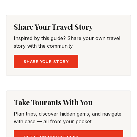
Share Your Travel Story
Inspired by this guide? Share your own travel
story with the community
SHARE YOUR STORY
Take Tourants With You
Plan trips, discover hidden gems, and navigate
with ease — all from your pocket.