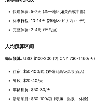
快速体验: 5-7天 (单一地区如关西或中部)
标准行程: 10-14天 (跨地区(如关西+中部)
完整体验: 2-4周 (环岛游)
人均预算区间
每日预算
: USD $100-200 (约 CNY 730-1460/天)
住宿: $50-100/晚 (旅馆到高级温泉酒店)
餐饮: $20-40/天
车辆租赁: $50-80/天
活动项目: $30-100/项 (寺庙、温泉、体验)