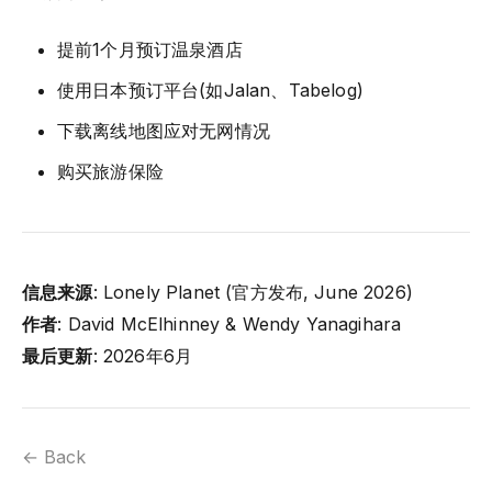
提前1个月预订温泉酒店
使用日本预订平台(如Jalan、Tabelog)
下载离线地图应对无网情况
购买旅游保险
信息来源
: Lonely Planet (官方发布, June 2026)
作者
: David McElhinney & Wendy Yanagihara
最后更新
: 2026年6月
← Back