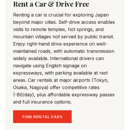
Rent a Car & Drive Free
Renting a car is crucial for exploring Japan
beyond major cities. Self-drive access enables
visits to remote temples, hot springs, and
mountain villages not served by public transit.
Enjoy right-hand drive experience on well-
maintained roads, with automatic transmission
widely available. International drivers can
navigate using English signage on
expressways, with parking available at rest
areas. Car rentals at major airports (Tokyo,
Osaka, Nagoya) offer competitive rates
(-80/day), plus affordable expressway passes
and full insurance options.
FIND RENTAL CARS