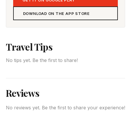
GET IT ON GOOGLE PLAY
DOWNLOAD ON THE APP STORE
Travel Tips
No tips yet. Be the first to share!
Reviews
No reviews yet. Be the first to share your experience!