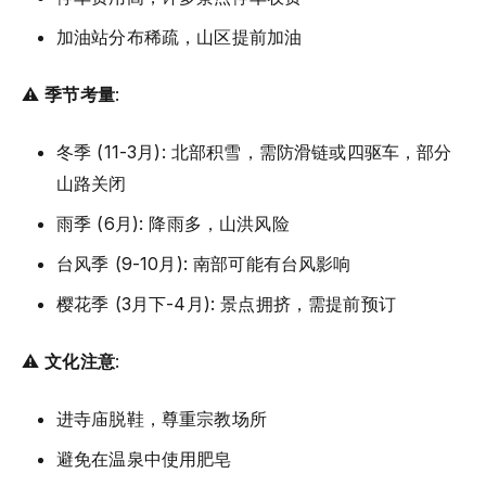
加油站分布稀疏，山区提前加油
⚠️
季节考量
:
冬季 (11-3月): 北部积雪，需防滑链或四驱车，部分
山路关闭
雨季 (6月): 降雨多，山洪风险
台风季 (9-10月): 南部可能有台风影响
樱花季 (3月下-4月): 景点拥挤，需提前预订
⚠️
文化注意
:
进寺庙脱鞋，尊重宗教场所
避免在温泉中使用肥皂