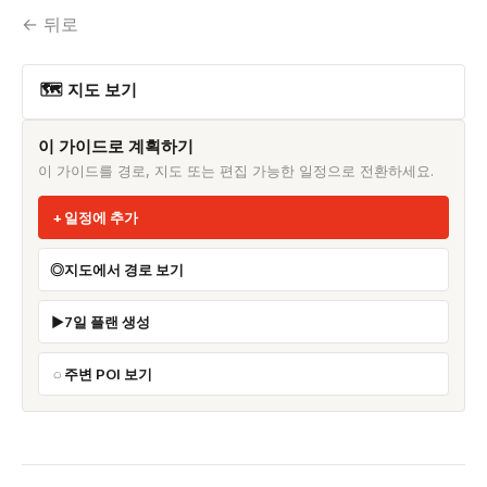
← 뒤로
🗺 지도 보기
이 가이드로 계획하기
이 가이드를 경로, 지도 또는 편집 가능한 일정으로 전환하세요.
일정에 추가
지도에서 경로 보기
7일 플랜 생성
주변 POI 보기