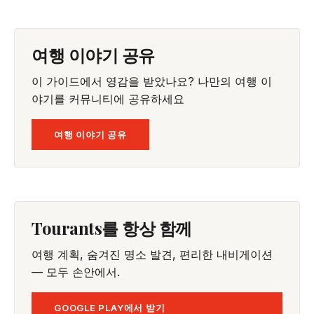
여행 이야기 공유
이 가이드에서 영감을 받았나요? 나만의 여행 이
야기를 커뮤니티에 공유하세요
여행 이야기 공유
Tourants를 항상 함께
여행 계획, 숨겨진 명소 발견, 편리한 내비게이션
— 모두 손안에서.
GOOGLE PLAY에서 받기