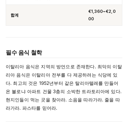
€1,360~€2,0
합계
00
필수 음식 철학
이탈리아 음식은 지역의 방언으로 존재한다. 최악의 이탈
리아 음식은 이탈리아 전부를 다 제공하려는 식당에 있
다. 최고의 것은 1952년부터 같은 탈리아텔레를 만들어
온 볼로냐 아파트 건물 3층의 소박한 트라토리아에 있다.
현지인들이 먹는 곳을 찾아라. 소음을 따라가라. 줄을 따
라가라. 파스타를 믿어라.