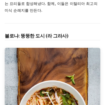
는 요리들로 합성해냈다. 함께, 이들은 이탈리아 최고의
미식 순례지를 만든다.
볼로냐: 뚱뚱한 도시 (라 그라사)