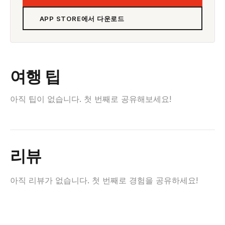
APP STORE에서 다운로드
여행 팁
아직 팁이 없습니다. 첫 번째로 공유해보세요!
리뷰
아직 리뷰가 없습니다. 첫 번째로 경험을 공유하세요!