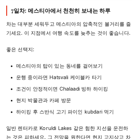
7일차: 메스티아에서 천천히 보내는 하루
차는 대부분 세워두고 메스티아의 압축적인 볼거리를 즐
기세요. 이 지점에서 여행 속도를 늦추는 것이 좋습니다.
좋은 선택지:
메스티아의 탑이 있는 동네를 걸어보기
운행 중이라면 Hatsvali 케이블카 타기
조건이 안정적이면 Chalaadi 빙하 하이킹
현지 박물관과 카페 방문
하이킹 후 스반식 고기 파이인 kubdari 먹기
일반 렌터카로 Koruldi Lakes 같은 험한 지선을 운전하
는 것은 피하세요. 그 전망을 원한다면 현지 고지상고 차