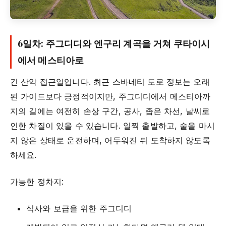
6일차: 주그디디와 엔구리 계곡을 거쳐 쿠타이시
에서 메스티아로
긴 산악 접근일입니다. 최근 스바네티 도로 정보는 오래
된 가이드보다 긍정적이지만, 주그디디에서 메스티아까
지의 길에는 여전히 손상 구간, 공사, 좁은 차선, 날씨로
인한 차질이 있을 수 있습니다. 일찍 출발하고, 술을 마시
지 않은 상태로 운전하며, 어두워진 뒤 도착하지 않도록
하세요.
가능한 정차지:
식사와 보급을 위한 주그디디