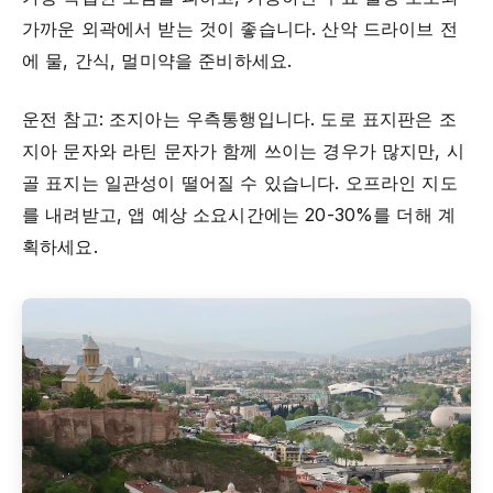
가까운 외곽에서 받는 것이 좋습니다. 산악 드라이브 전
에 물, 간식, 멀미약을 준비하세요.
운전 참고: 조지아는 우측통행입니다. 도로 표지판은 조
지아 문자와 라틴 문자가 함께 쓰이는 경우가 많지만, 시
골 표지는 일관성이 떨어질 수 있습니다. 오프라인 지도
를 내려받고, 앱 예상 소요시간에는 20-30%를 더해 계
획하세요.