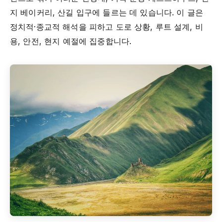
지 베이커리, 산길 입구에 들르는 데 있습니다. 이 글은
정치적·종교적 해석을 피하고 도로 상황, 루트 설계, 비
용, 안전, 현지 예절에 집중합니다.