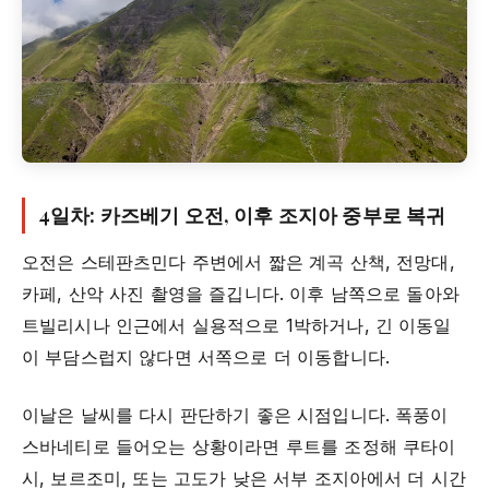
4일차: 카즈베기 오전, 이후 조지아 중부로 복귀
오전은 스테판츠민다 주변에서 짧은 계곡 산책, 전망대,
카페, 산악 사진 촬영을 즐깁니다. 이후 남쪽으로 돌아와
트빌리시나 인근에서 실용적으로 1박하거나, 긴 이동일
이 부담스럽지 않다면 서쪽으로 더 이동합니다.
이날은 날씨를 다시 판단하기 좋은 시점입니다. 폭풍이
스바네티로 들어오는 상황이라면 루트를 조정해 쿠타이
시, 보르조미, 또는 고도가 낮은 서부 조지아에서 더 시간