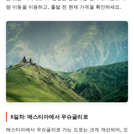
량 이동을 이용하고, 출발 전 현재 가격을 확인하세요.
8일차: 메스티아에서 우슈굴리로
메스티아에서 우슈굴리로 가는 도로는 크게 개선되어, 오