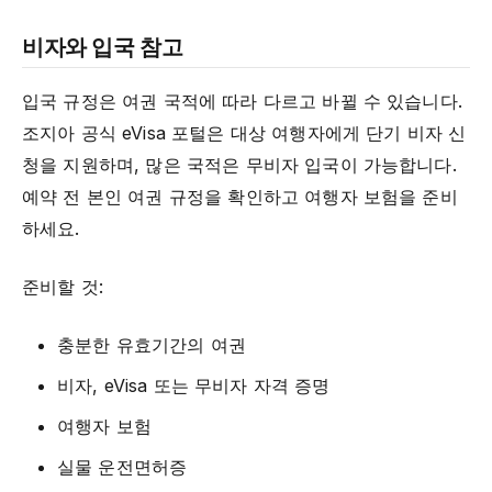
비자와 입국 참고
입국 규정은 여권 국적에 따라 다르고 바뀔 수 있습니다.
조지아 공식 eVisa 포털은 대상 여행자에게 단기 비자 신
청을 지원하며, 많은 국적은 무비자 입국이 가능합니다.
예약 전 본인 여권 규정을 확인하고 여행자 보험을 준비
하세요.
준비할 것:
충분한 유효기간의 여권
비자, eVisa 또는 무비자 자격 증명
여행자 보험
실물 운전면허증