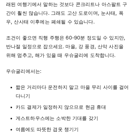
래된 여행기에서 말하는 것보다 콘크리트나 아스팔트 구
간이 훨씬 많습니다. 그래도 고산 도로이며, 눈사태, 폭
우, 산사태 이후에는 폐쇄될 수 있습니다.
조건이 좋으면 직행 주행은 60-90분 정도일 수 있지만,
반나절 일정으로 잡으세요. 마을, 강 풍경, 산악 사진을
위해 멈추고, 해가 있을 때 우슈굴리에 도착합니다.
우슈굴리에서는:
짧은 거리마다 운전하지 말고 마을 무리 사이를 걸어
다니기
카드 결제가 일정하지 않으므로 현금 휴대
게스트하우스에는 소박한 기대를 갖기
여름에도 따뜻한 겹옷 챙기기