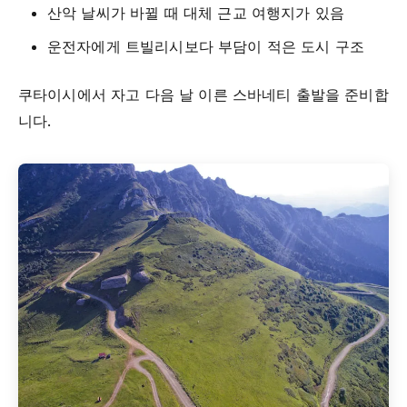
산악 날씨가 바뀔 때 대체 근교 여행지가 있음
운전자에게 트빌리시보다 부담이 적은 도시 구조
쿠타이시에서 자고 다음 날 이른 스바네티 출발을 준비합
니다.