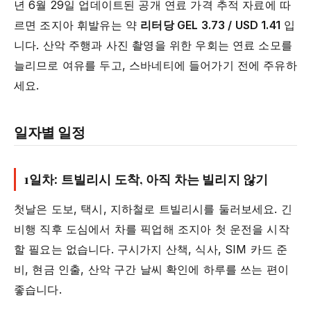
년 6월 29일 업데이트된 공개 연료 가격 추적 자료에 따
르면 조지아 휘발유는 약
리터당 GEL 3.73 / USD 1.41
입
니다. 산악 주행과 사진 촬영을 위한 우회는 연료 소모를
늘리므로 여유를 두고, 스바네티에 들어가기 전에 주유하
세요.
일자별 일정
1일차: 트빌리시 도착, 아직 차는 빌리지 않기
첫날은 도보, 택시, 지하철로 트빌리시를 둘러보세요. 긴
비행 직후 도심에서 차를 픽업해 조지아 첫 운전을 시작
할 필요는 없습니다. 구시가지 산책, 식사, SIM 카드 준
비, 현금 인출, 산악 구간 날씨 확인에 하루를 쓰는 편이
좋습니다.