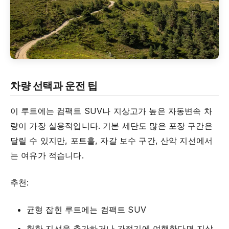
차량 선택과 운전 팁
이 루트에는 컴팩트 SUV나 지상고가 높은 자동변속 차
량이 가장 실용적입니다. 기본 세단도 많은 포장 구간은
달릴 수 있지만, 포트홀, 자갈 보수 구간, 산악 지선에서
는 여유가 적습니다.
추천:
균형 잡힌 루트에는 컴팩트 SUV
험한 지선을 추가하거나 간절기에 여행한다면 지상