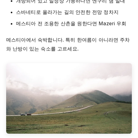
개방되어 있고 일정상 가능하다면 엔구리 댐 일대
스바네티로 올라가는 길의 안전한 전망 정차지
메스티아 전 조용한 산촌을 원한다면 Mazeri 우회
메스티아에서 숙박합니다. 특히 한여름이 아니라면 주차
와 난방이 있는 숙소를 고르세요.