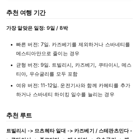
추천 여행 기간
가장 알맞은 일정: 9일 / 8박
빠른 버전: 7일. 카즈베기를 제외하거나 스바네티를
메스티아만으로 줄이는 경우
균형 버전: 9일. 트빌리시, 카즈베기, 쿠타이시, 메스
티아, 우슈굴리를 모두 포함
여유 버전: 11-12일. 운전기사와 함께 카헤티를 추가
하거나 스바네티 하이킹 일수를 늘리는 경우
추천 루트
트빌리시 -> 므츠헤타 일대 -> 카즈베기 / 스테판츠민다 -