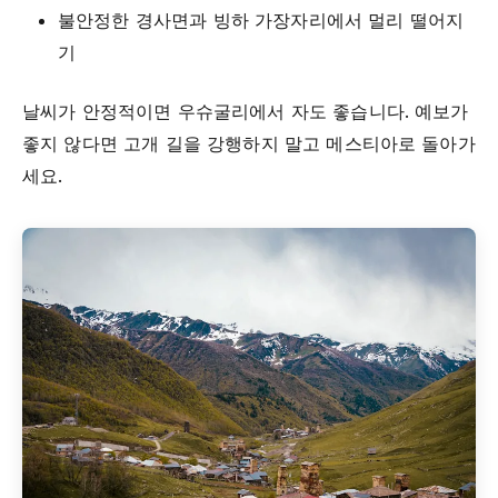
불안정한 경사면과 빙하 가장자리에서 멀리 떨어지
기
날씨가 안정적이면 우슈굴리에서 자도 좋습니다. 예보가
좋지 않다면 고개 길을 강행하지 말고 메스티아로 돌아가
세요.