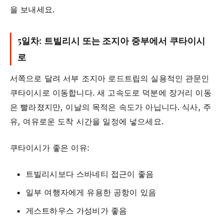
을 보내세요.
5일차: 트빌리시 또는 조지아 중부에서 쿠타이시
로
서쪽으로 달려 서부 조지아 로드트립의 실용적인 관문인
쿠타이시로 이동합니다. 새 고속도로 덕분에 장거리 이동
은 빨라졌지만, 이날의 목적은 속도가 아닙니다. 식사, 주
유, 여유로운 도착 시간을 일정에 넣으세요.
쿠타이시가 좋은 이유:
트빌리시보다 스바네티 접근이 좋음
일부 여행자에게 유용한 공항이 있음
게스트하우스 가성비가 좋음