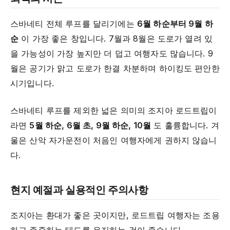
스바네티 전체 루프를 달리기에는
6월 하순부터 9월 하
순
이 가장 좋은 창입니다. 7월과 8월은 도로가 열려 있
을 가능성이 가장 높지만 더 덥고 여행자도 많습니다. 9
월은 공기가 맑고 도로가 한결 차분하며 하이킹도 편안한
시기입니다.
스바네티 루프를 제외한 넓은 의미의 조지아 로드트립이
라면
5월 하순, 6월 초, 9월 하순, 10월
도 훌륭합니다. 겨
울은 산악 자가운전이 처음인 여행자에게 권하지 않습니
다.
현지 예절과 실용적인 주의사항
조지아는 환대가 좋은 곳이지만, 로드트립 여행자는 조용
하고 존중하는 태도를 유지하는 것이 좋습니다.