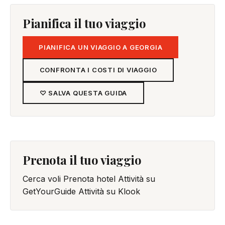
Pianifica il tuo viaggio
PIANIFICA UN VIAGGIO A GEORGIA
CONFRONTA I COSTI DI VIAGGIO
♡ SALVA QUESTA GUIDA
Prenota il tuo viaggio
Cerca voli
Prenota hotel
Attività su
GetYourGuide
Attività su Klook