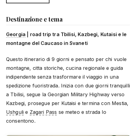
Destinazione e tema
Georgia
| road trip tra Tbilisi, Kazbegi, Kutaisi e le
montagne del Caucaso in Svaneti
Questo itinerario di 9 giorni e pensato per chi vuole
montagne, citta storiche, cucina regionale e guida
indipendente senza trasformare il viaggio in una
spedizione fuoristrada. Inizia con due giorni tranquilli
a Tbilisi, segue la Georgian Military Highway verso
Kazbegi, prosegue per Kutaisi e termina con Mestia,
Ushguli
e
Zagari Pass
se meteo e strada lo
consentono.