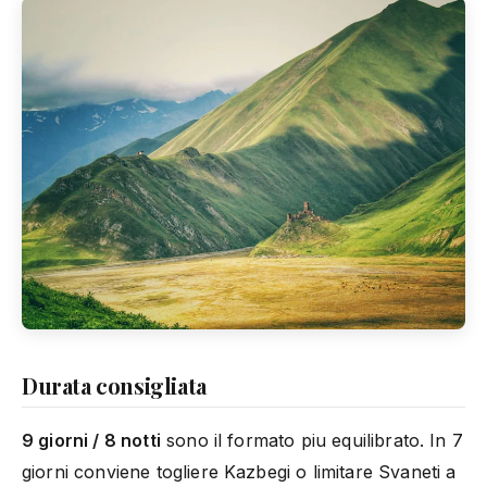
Durata consigliata
9 giorni / 8 notti
sono il formato piu equilibrato. In 7
giorni conviene togliere Kazbegi o limitare Svaneti a