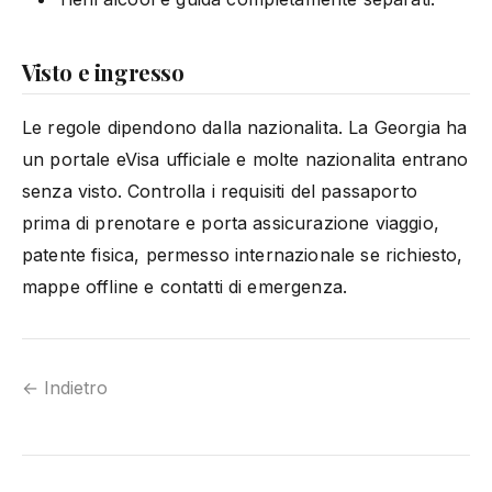
Visto e ingresso
Le regole dipendono dalla nazionalita. La Georgia ha
un portale eVisa ufficiale e molte nazionalita entrano
senza visto. Controlla i requisiti del passaporto
prima di prenotare e porta assicurazione viaggio,
patente fisica, permesso internazionale se richiesto,
mappe offline e contatti di emergenza.
← Indietro