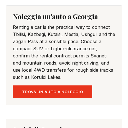
Noleggia un'auto a Georgia
Renting a car is the practical way to connect
Tbilisi, Kazbegi, Kutaisi, Mestia, Ushguli and the
Zagari Pass at a sensible pace. Choose a
compact SUV or higher-clearance car,
confirm the rental contract permits Svaneti
and mountain roads, avoid night driving, and
use local 4WD transfers for rough side tracks
such as Koruldi Lakes.
TROVA UN'AUTO A NOLEGGIO