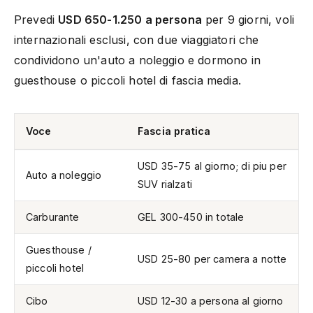
Prevedi
USD 650-1.250 a persona
per 9 giorni, voli
internazionali esclusi, con due viaggiatori che
condividono un'auto a noleggio e dormono in
guesthouse o piccoli hotel di fascia media.
Voce
Fascia pratica
USD 35-75 al giorno; di piu per
Auto a noleggio
SUV rialzati
Carburante
GEL 300-450 in totale
Guesthouse /
USD 25-80 per camera a notte
piccoli hotel
Cibo
USD 12-30 a persona al giorno