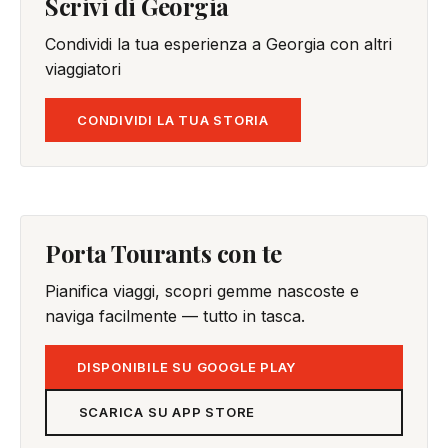
Scrivi di Georgia
Condividi la tua esperienza a Georgia con altri
viaggiatori
CONDIVIDI LA TUA STORIA
Porta Tourants con te
Pianifica viaggi, scopri gemme nascoste e
naviga facilmente — tutto in tasca.
DISPONIBILE SU GOOGLE PLAY
SCARICA SU APP STORE