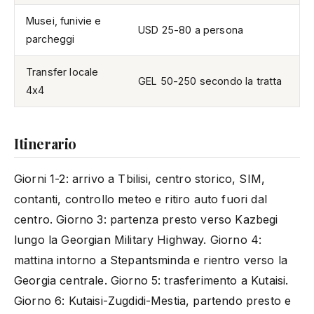
Musei, funivie e
USD 25-80 a persona
parcheggi
Transfer locale
GEL 50-250 secondo la tratta
4x4
Itinerario
Giorni 1-2: arrivo a Tbilisi, centro storico, SIM,
contanti, controllo meteo e ritiro auto fuori dal
centro. Giorno 3: partenza presto verso Kazbegi
lungo la Georgian Military Highway. Giorno 4:
mattina intorno a Stepantsminda e rientro verso la
Georgia centrale. Giorno 5: trasferimento a Kutaisi.
Giorno 6: Kutaisi-Zugdidi-Mestia, partendo presto e