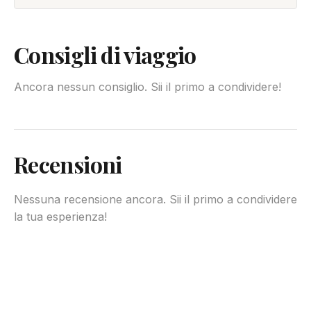
Consigli di viaggio
Ancora nessun consiglio. Sii il primo a condividere!
Recensioni
Nessuna recensione ancora. Sii il primo a condividere
la tua esperienza!