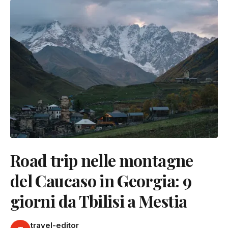
Road trip nelle montagne
del Caucaso in Georgia: 9
giorni da Tbilisi a Mestia
travel-editor