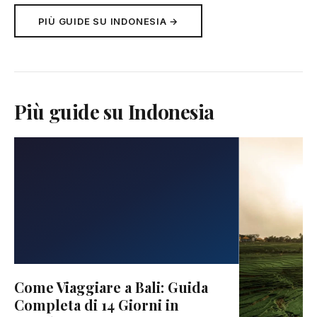
PIÙ GUIDE SU INDONESIA →
Più guide su Indonesia
Come Viaggiare a Bali: Guida
Completa di 14 Giorni in