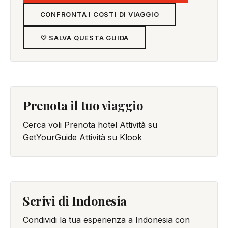
CONFRONTA I COSTI DI VIAGGIO
♡ SALVA QUESTA GUIDA
Prenota il tuo viaggio
Cerca voli
Prenota hotel
Attività su
GetYourGuide
Attività su Klook
Scrivi di Indonesia
Condividi la tua esperienza a Indonesia con