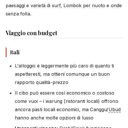
paesaggi e varietà di surf, Lombok per nuoto e onde
senza folla.
Viaggio con budget
Bali
L'alloggio è leggermente più caro di quanto ti
aspetteresti, ma ottieni comunque un buon
rapporto qualità-prezzo
Il cibo può essere così economico o costoso
come vuoi – i warung (ristoranti locali) offrono
ancora pasti locali economici, ma Canggu/
Ubud
hanno anche molte opzioni di lusso