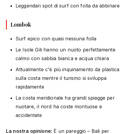
Leggendari spot di surf con folla da abbinare
Lombok
Surf epico con quasi nessuna folla
Le Isole Gili hanno un nuoto perfettamente
calmo con sabbia bianca e acqua chiara
Attualmente c'è più inquinamento da plastica
sulla costa mentre il turismo si sviluppa
rapidamente
La costa meridionale ha grandi spiagge per
nuotare, il nord ha coste montuose e
accidentate
La nostra opinione:
È un pareggio – Bali per