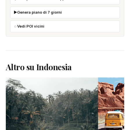
Genera piano di 7 giorni
Vedi POI vicini
Altro su Indonesia