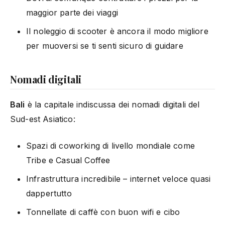
maggior parte dei viaggi
Il noleggio di scooter è ancora il modo migliore
per muoversi se ti senti sicuro di guidare
Nomadi digitali
Bali
è la capitale indiscussa dei nomadi digitali del
Sud-est Asiatico:
Spazi di coworking di livello mondiale come
Tribe e Casual Coffee
Infrastruttura incredibile – internet veloce quasi
dappertutto
Tonnellate di caffè con buon wifi e cibo