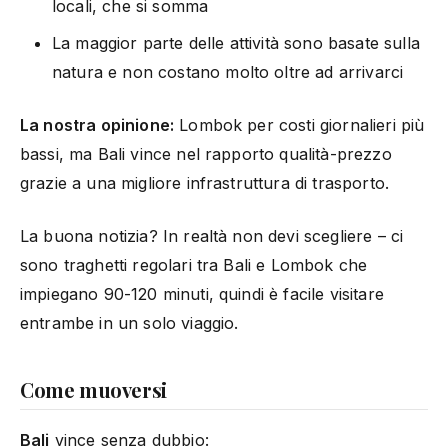
locali, che si somma
La maggior parte delle attività sono basate sulla
natura e non costano molto oltre ad arrivarci
La nostra opinione:
Lombok per costi giornalieri più
bassi, ma Bali vince nel rapporto qualità-prezzo
grazie a una migliore infrastruttura di trasporto.
La buona notizia? In realtà non devi scegliere – ci
sono traghetti regolari tra Bali e Lombok che
impiegano 90-120 minuti, quindi è facile visitare
entrambe in un solo viaggio.
Come muoversi
Bali
vince senza dubbio: