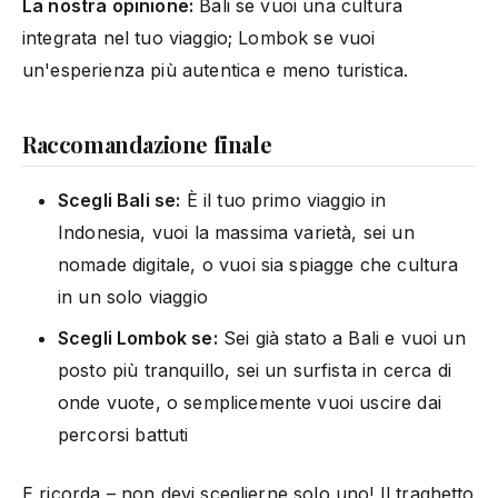
La nostra opinione:
Bali se vuoi una cultura
integrata nel tuo viaggio; Lombok se vuoi
un'esperienza più autentica e meno turistica.
Raccomandazione finale
Scegli Bali se:
È il tuo primo viaggio in
Indonesia, vuoi la massima varietà, sei un
nomade digitale, o vuoi sia spiagge che cultura
in un solo viaggio
Scegli Lombok se:
Sei già stato a Bali e vuoi un
posto più tranquillo, sei un surfista in cerca di
onde vuote, o semplicemente vuoi uscire dai
percorsi battuti
E ricorda – non devi sceglierne solo uno! Il traghetto