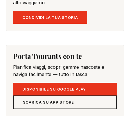
altri viaggiatori
CONDIVIDI LA TUA STORIA
Porta Tourants con te
Pianifica viaggi, scopri gemme nascoste e
naviga facilmente — tutto in tasca.
DISPONIBILE SU GOOGLE PLAY
SCARICA SU APP STORE