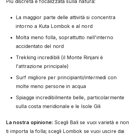
Più discreta e focalizzata sulla natura:
La maggior parte delle attività si concentra
intorno a Kuta Lombok e al nord
Molta meno folla, soprattutto nell'interno
accidentato del nord
Trekking incredibili (il Monte Rinjani è
l'attrazione principale)
Surf migliore per principianti/intermedi con
molte meno persone in acqua
Spiagge incredibilmente belle, particolarmente
sulla costa meridionale e le Isole Gili
La nostra opinione:
Scegli Bali se vuoi varietà e non
ti importa la folla; scegli Lombok se vuoi uscire dai