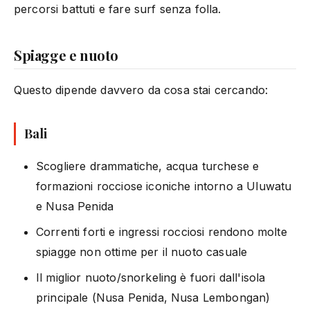
percorsi battuti e fare surf senza folla.
Spiagge e nuoto
Questo dipende davvero da cosa stai cercando:
Bali
Scogliere drammatiche, acqua turchese e
formazioni rocciose iconiche intorno a Uluwatu
e Nusa Penida
Correnti forti e ingressi rocciosi rendono molte
spiagge non ottime per il nuoto casuale
Il miglior nuoto/snorkeling è fuori dall'isola
principale (Nusa Penida, Nusa Lembongan)