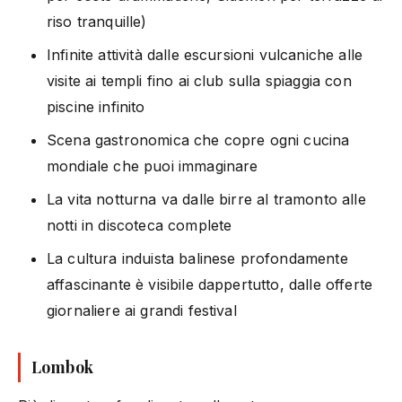
riso tranquille)
Infinite attività dalle escursioni vulcaniche alle
visite ai templi fino ai club sulla spiaggia con
piscine infinito
Scena gastronomica che copre ogni cucina
mondiale che puoi immaginare
La vita notturna va dalle birre al tramonto alle
notti in discoteca complete
La cultura induista balinese profondamente
affascinante è visibile dappertutto, dalle offerte
giornaliere ai grandi festival
Lombok