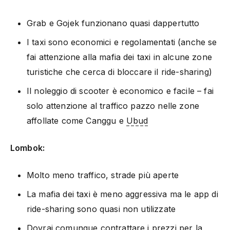
Grab e Gojek funzionano quasi dappertutto
I taxi sono economici e regolamentati (anche se
fai attenzione alla mafia dei taxi in alcune zone
turistiche che cerca di bloccare il ride-sharing)
Il noleggio di scooter è economico e facile – fai
solo attenzione al traffico pazzo nelle zone
affollate come Canggu e
Ubud
Lombok:
Molto meno traffico, strade più aperte
La mafia dei taxi è meno aggressiva ma le app di
ride-sharing sono quasi non utilizzate
Dovrai comunque contrattare i prezzi per la