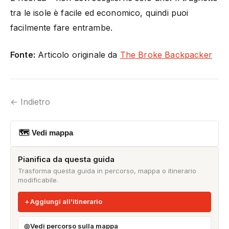
tra le isole è facile ed economico, quindi puoi
facilmente fare entrambe.
Fonte:
Articolo originale da
The Broke Backpacker
← Indietro
🗺 Vedi mappa
Pianifica da questa guida
Trasforma questa guida in percorso, mappa o itinerario
modificabile.
Aggiungi all'itinerario
Vedi percorso sulla mappa