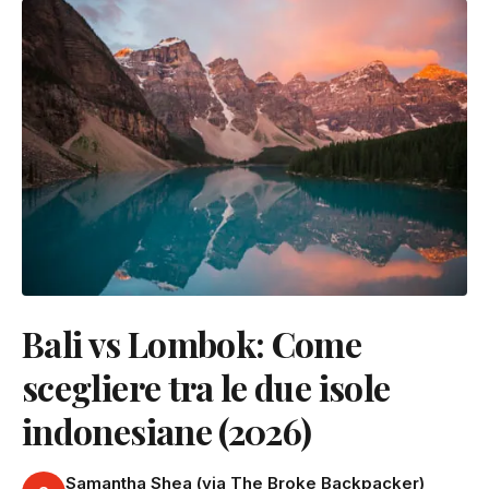
Bali vs Lombok: Come
scegliere tra le due isole
indonesiane (2026)
Samantha Shea (via The Broke Backpacker)