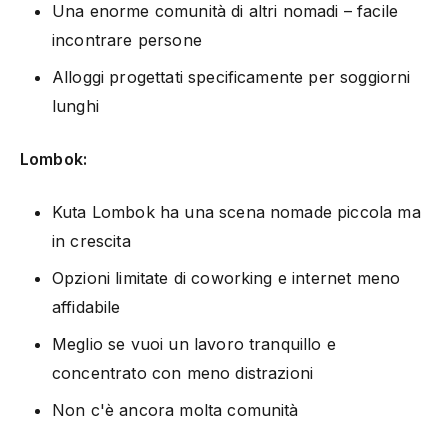
Una enorme comunità di altri nomadi – facile
incontrare persone
Alloggi progettati specificamente per soggiorni
lunghi
Lombok:
Kuta Lombok ha una scena nomade piccola ma
in crescita
Opzioni limitate di coworking e internet meno
affidabile
Meglio se vuoi un lavoro tranquillo e
concentrato con meno distrazioni
Non c'è ancora molta comunità