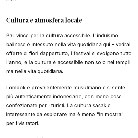
Cultura e atmosfera locale
Bali vince per la cultura accessibile. L'induismo
balinese è intessuto nella vita quotidiana qui – vedrai
offerte di fiori dappertutto, i festival si svolgono tutto
l'anno, e la cultura è accessibile non solo nei templi
ma nella vita quotidiana.
Lombok è prevalentemente musulmano e si sente
più autenticamente indonesiano, con meno cose
confezionate per i turisti. La cultura sasak è
interessante da esplorare ma è meno "in mostra"
per i visitatori.