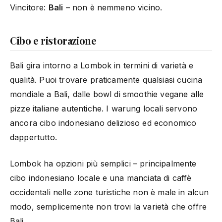
Vincitore:
Bali
– non è nemmeno vicino.
Cibo e ristorazione
Bali gira intorno a Lombok in termini di varietà e
qualità. Puoi trovare praticamente qualsiasi cucina
mondiale a Bali, dalle bowl di smoothie vegane alle
pizze italiane autentiche. I warung locali servono
ancora cibo indonesiano delizioso ed economico
dappertutto.
Lombok ha opzioni più semplici – principalmente
cibo indonesiano locale e una manciata di caffè
occidentali nelle zone turistiche non è male in alcun
modo, semplicemente non trovi la varietà che offre
Bali.