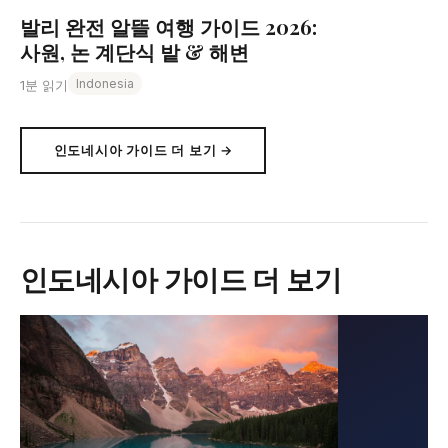
발리 완전 알뜰 여행 가이드 2026:
사원, 논 계단식 밭 & 해변
Indonesia
1분 읽기
인도네시아 가이드 더 보기 →
인도네시아 가이드 더 보기