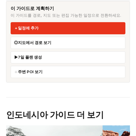
이 가이드로 계획하기
이 가이드를 경로, 지도 또는 편집 가능한 일정으로 전환하세요.
일정에 추가
지도에서 경로 보기
7일 플랜 생성
주변 POI 보기
인도네시아 가이드 더 보기