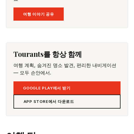
여행 이야기 공유
Tourants를 항상 함께
여행 계획, 숨겨진 명소 발견, 편리한 내비게이션
— 모두 손안에서.
GOOGLE PLAY에서 받기
APP STORE에서 다운로드