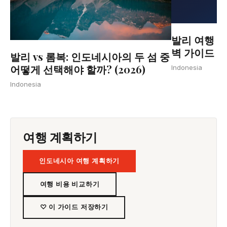
발리 여행 방
벽 가이드
발리 vs 롬복: 인도네시아의 두 섬 중
어떻게 선택해야 할까? (2026)
Indonesia
Indonesia
여행 계획하기
인도네시아 여행 계획하기
여행 비용 비교하기
♡ 이 가이드 저장하기